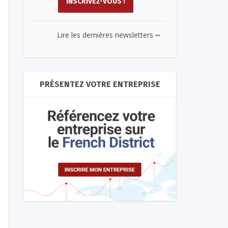
...
Lire les dernières newsletters
PRÉSENTEZ VOTRE ENTREPRISE