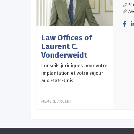
31
Av
Law Offices of
Laurent C.
Vonderweidt
Conseils juridiques pour votre
implantation et votre séjour
aux États-Unis
MEMBRE ARGENT