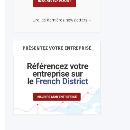
...
Lire les dernières newsletters
PRÉSENTEZ VOTRE ENTREPRISE