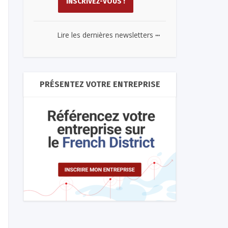
...
Lire les dernières newsletters
PRÉSENTEZ VOTRE ENTREPRISE