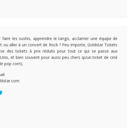
r faire les sushis, apprendre le tango, acclamer une équipe de
t ou aller à un concert de Rock ? Peu importe, Goldstar Tickets
se des tickets à prix réduits pour tout ce qui se passe aux
-Unis, et bien souvent pour aussi peu chers qu’un ticket de ciné
le pop corn).
ail
ldstar.com