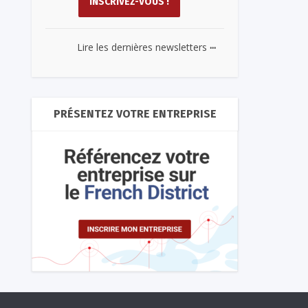
...
Lire les dernières newsletters
PRÉSENTEZ VOTRE ENTREPRISE