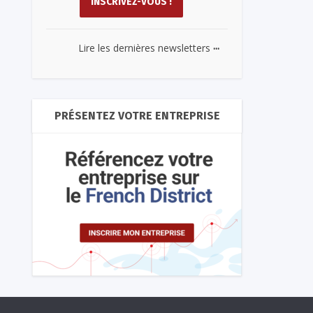
...
Lire les dernières newsletters
PRÉSENTEZ VOTRE ENTREPRISE