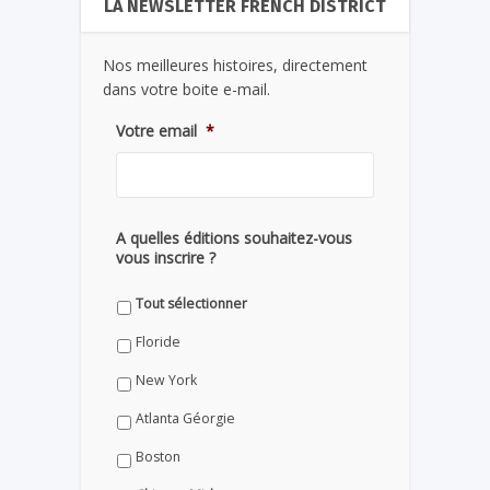
LA NEWSLETTER FRENCH DISTRICT
Nos meilleures histoires, directement
dans votre boite e-mail.
Votre email
*
A quelles éditions souhaitez-vous
vous inscrire ?
Tout sélectionner
Floride
New York
Atlanta Géorgie
Boston