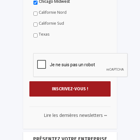
Chicago Midwest
Californie Nord
Californie Sud
Texas
...
Lire les dernières newsletters
PRÉSENTEZ VOTRE ENTREPRISE