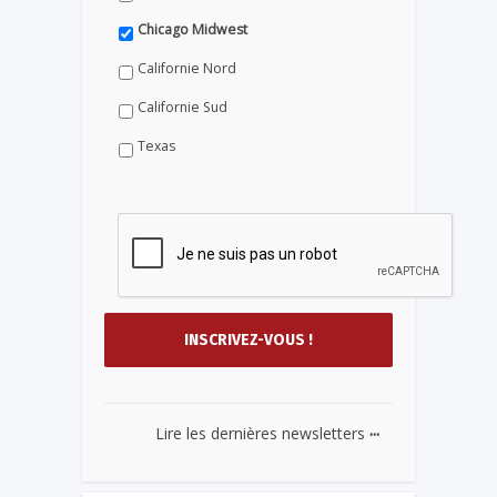
Chicago Midwest
Californie Nord
Californie Sud
Texas
...
Lire les dernières newsletters