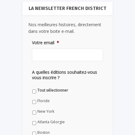
LA NEWSLETTER FRENCH DISTRICT
Nos meilleures histoires, directement
dans votre boite e-mail.
Votre email
*
A quelles éditions souhaitez-vous
vous inscrire ?
Tout sélectionner
Floride
New York
Atlanta Géorgie
Boston