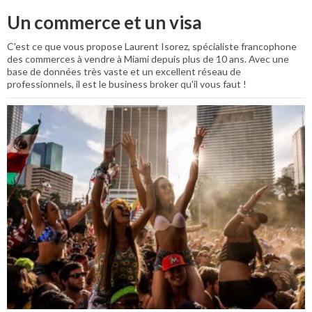
Un commerce et un visa
C'est ce que vous propose Laurent Isorez, spécialiste francophone
des commerces à vendre à Miami depuis plus de 10 ans. Avec une
base de données très vaste et un excellent réseau de
professionnels, il est le business broker qu'il vous faut !