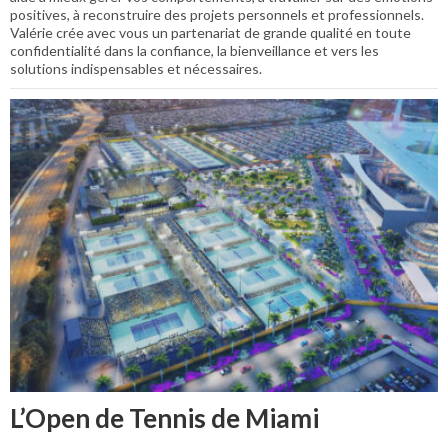
positives, à reconstruire des projets personnels et professionnels.
Valérie crée avec vous un partenariat de grande qualité en toute
confidentialité dans la confiance, la bienveillance et vers les
solutions indispensables et nécessaires.
L’Open de Tennis de Miami