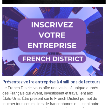
Présentez votre entreprise à 4 millions de lecteurs
Le French District vous offre une visibilité unique auprès
des Français qui vivent, investissent et travaillent aux
États-Unis. Être présent sur le French District permet de
toucher tous ces milliers de francophones qui lisent notre