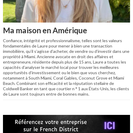
Ma maison en Amérique
Confiance, intégrité et professionnalisme, telles sont les valeurs
fondamentales de Laure pour mener à bien une transaction
immobilière, qu’il s’agisse d’acheter, de vendre ou d’investir dans une
propriété à Miami. Ancienne avocate en droit des affaires et
entrepreneure, résidente depuis plus de 15 ans, Laure a toutes les
capacités d’analyser le marché local pour trouver les meilleures
opportunités d’investissement ou le bien que vous cherchez,
notamment à South Miami, Coral Gables, Coconut Grove et Miami
Beach. Combinant son efficacité et la réputation stellaire de
Coldwell Banker en tant que courtier n ° 1 aux États-Unis, les clients
de Laure sont toujours entre de bonnes mains.