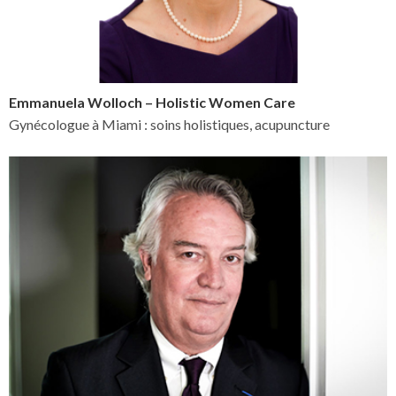
Emmanuela Wolloch – Holistic Women Care
Gynécologue à Miami : soins holistiques, acupuncture