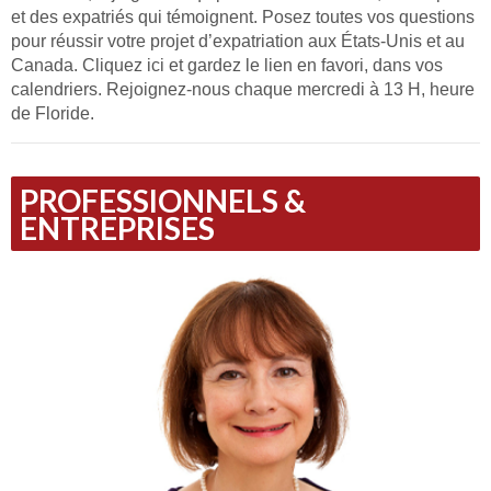
et des expatriés qui témoignent. Posez toutes vos questions
pour réussir votre projet d’expatriation aux États-Unis et au
Canada. Cliquez ici et gardez le lien en favori, dans vos
calendriers. Rejoignez-nous chaque mercredi à 13 H, heure
de Floride.
PROFESSIONNELS &
ENTREPRISES