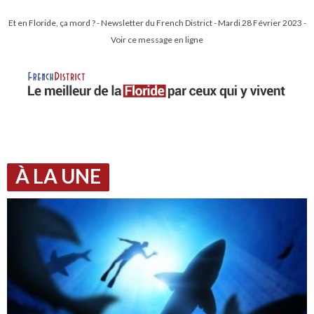
Et en Floride, ça mord ? - Newsletter du French District - Mardi 28 Février 2023 -
Voir ce message en ligne
À LA UNE