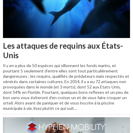
Les attaques de requins aux États-
Unis
Il y en a plus de 50 espèces qui sillonnent les fonds marins, et
pourtant 5 seulement d’entre elles sont tout particulièrement
dangereuses ; les requins, qualifiés de prédateurs mais respectés et
vénérés dans certaines cultures. En 2014, il y a eu 72 attaques non
provoquées dans le monde (et 3 morts), dont 52 aux Etats-Unis,
dont 54% en Floride. Pourtant, quelques bons reflexes et un peu de
bon sens vous éviteront d’en croiser un et de vous faire croquer un
orteil. Alors avant de paniquer et de vous inscrire à la piscine
municipale à vie, lisez plutôt ce qui suit…