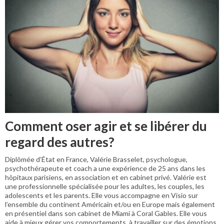
Comment oser agir et se libérer du
regard des autres?
Diplômée d’État en France, Valérie Brasselet, psychologue,
psychothérapeute et coach a une expérience de 25 ans dans les
hôpitaux parisiens, en association et en cabinet privé. Valérie est
une professionnelle spécialisée pour les adultes, les couples, les
adolescents et les parents. Elle vous accompagne en Visio sur
l’ensemble du continent Américain et/ou en Europe mais également
en présentiel dans son cabinet de Miami à Coral Gables. Elle vous
aide à mieux gérer vos comportements, à travailler sur des émotions