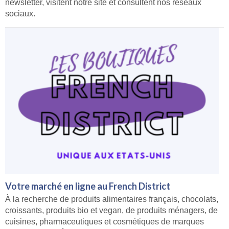
newsletter, visitent notre site et consultent nos réseaux
sociaux.
Votre marché en ligne au French District
À la recherche de produits alimentaires français, chocolats,
croissants, produits bio et vegan, de produits ménagers, de
cuisines, pharmaceutiques et cosmétiques de marques