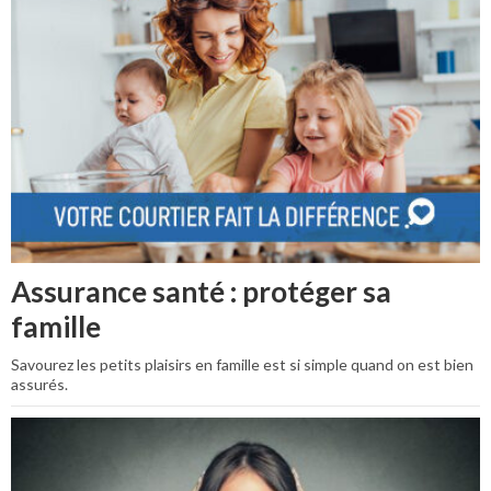
Assurance santé : protéger sa
famille
Savourez les petits plaisirs en famille est si simple quand on est bien
assurés.