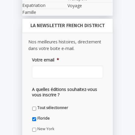
Expatriation
Voyage
Famille
LA NEWSLETTER FRENCH DISTRICT
Nos meilleures histoires, directement
dans votre boite e-mail.
Votre email
*
A quelles éditions souhaitez-vous
vous inscrire ?
Tout sélectionner
Floride
New York