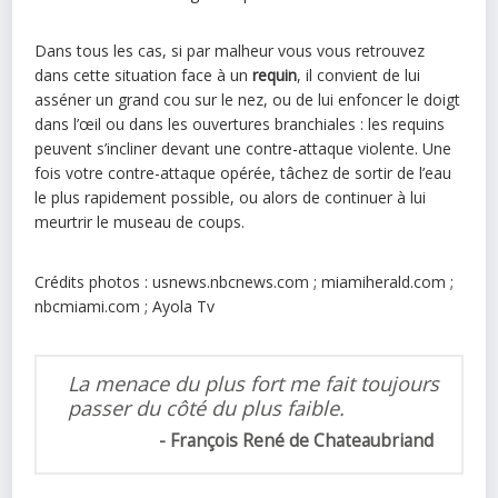
Dans tous les cas, si par malheur vous vous retrouvez
dans cette situation face à un
requin
, il convient de lui
asséner un grand cou sur le nez, ou de lui enfoncer le doigt
dans l’œil ou dans les ouvertures branchiales : les requins
peuvent s’incliner devant une contre-attaque violente. Une
fois votre contre-attaque opérée, tâchez de sortir de l’eau
le plus rapidement possible, ou alors de continuer à lui
meurtrir le museau de coups.
Crédits photos : usnews.nbcnews.com ; miamiherald.com ;
nbcmiami.com ; Ayola Tv
La menace du plus fort me fait toujours
passer du côté du plus faible.
François René de Chateaubriand