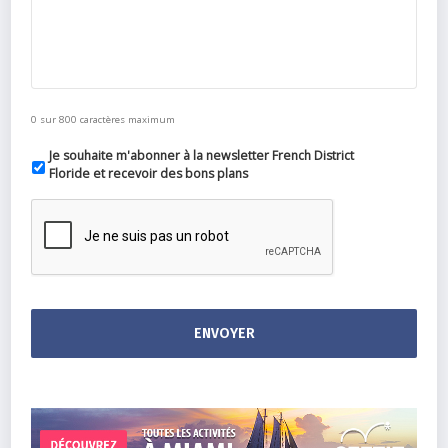
0 sur 800 caractères maximum
Je souhaite m'abonner à la newsletter French District
Floride et recevoir des bons plans