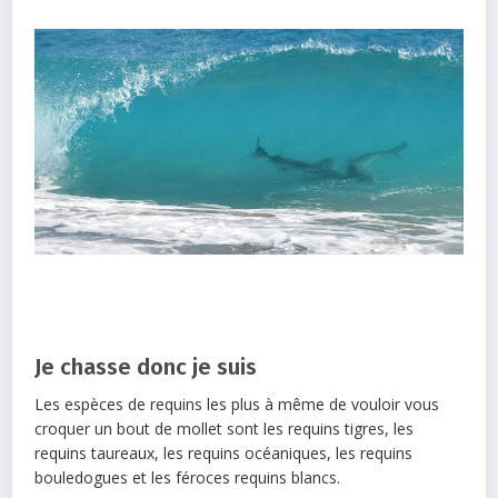
Je chasse donc je suis
Les espèces de requins les plus à même de vouloir vous
croquer un bout de mollet sont les requins tigres, les
requins taureaux, les requins océaniques, les requins
bouledogues et les féroces requins blancs.