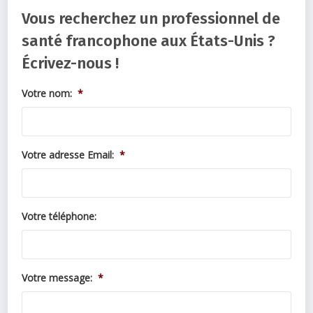
Vous recherchez un professionnel de
santé francophone aux États-Unis ?
Écrivez-nous !
Votre nom:
*
Votre adresse Email:
*
Votre téléphone:
Votre message:
*