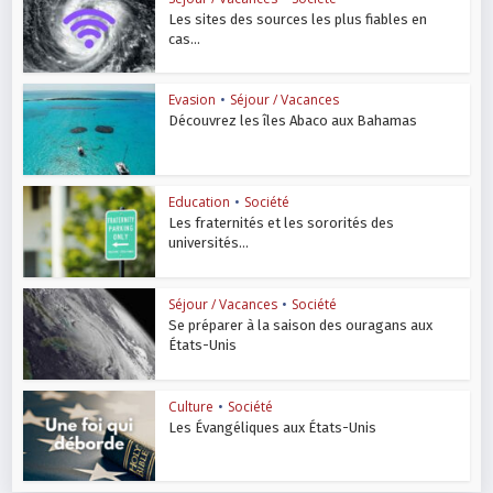
Les sites des sources les plus fiables en
cas...
Evasion
•
Séjour / Vacances
Découvrez les îles Abaco aux Bahamas
Education
•
Société
Les fraternités et les sororités des
universités...
Séjour / Vacances
•
Société
Se préparer à la saison des ouragans aux
États-Unis
Culture
•
Société
Les Évangéliques aux États-Unis