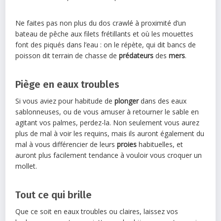
Ne faites pas non plus du dos crawlé à proximité d’un
bateau de pêche aux filets frétillants et où les mouettes
font des piqués dans l’eau : on le répète, qui dit bancs de
poisson dit terrain de chasse de
prédateurs
des
mers
.
Piège en eaux troubles
Si vous aviez pour habitude de
plonger
dans des eaux
sablonneuses, ou de vous amuser à retourner le sable en
agitant vos palmes, perdez-la. Non seulement vous aurez
plus de mal à voir les requins, mais ils auront également du
mal à vous différencier de leurs
proies
habituelles, et
auront plus facilement tendance à vouloir vous croquer un
mollet.
Tout ce qui brille
Que ce soit en eaux troubles ou claires, laissez vos