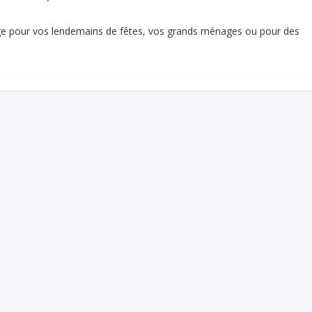
age pour vos lendemains de fêtes, vos grands ménages ou pour des