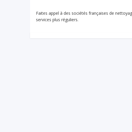
Faites appel à des sociétés françaises de nettoy
services plus réguliers.