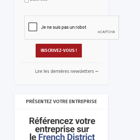
...
Lire les dernières newsletters
PRÉSENTEZ VOTRE ENTREPRISE