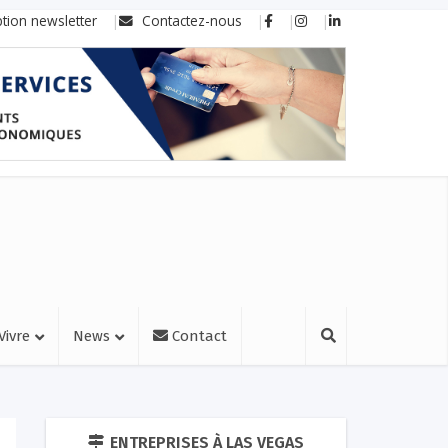
ption newsletter
Contactez-nous
Vivre
News
Contact
ENTREPRISES À LAS VEGAS