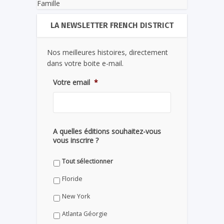
Famille
LA NEWSLETTER FRENCH DISTRICT
Nos meilleures histoires, directement
dans votre boite e-mail.
Votre email
*
A quelles éditions souhaitez-vous
vous inscrire ?
Tout sélectionner
Floride
New York
Atlanta Géorgie