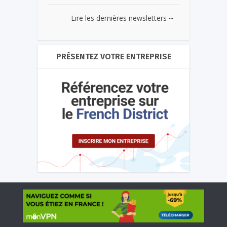
...
Lire les dernières newsletters
PRÉSENTEZ VOTRE ENTREPRISE