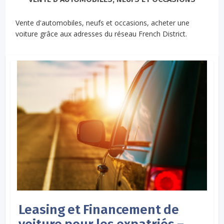
Vente d'automobiles, neufs et occasions, acheter une
voiture grâce aux adresses du réseau French District.
Leasing et Financement de