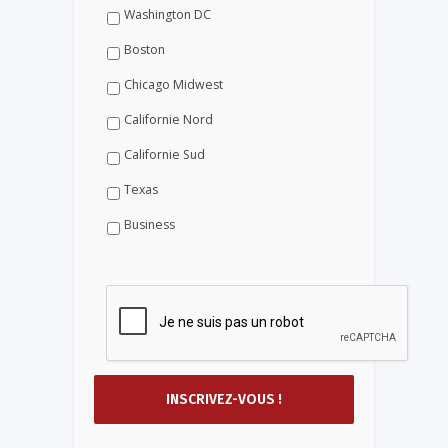
Washington DC
Boston
Chicago Midwest
Californie Nord
Californie Sud
Texas
Business