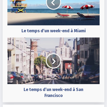
Le temps d’un week-end à Miami
Le temps d’un week-end à San
Francisco