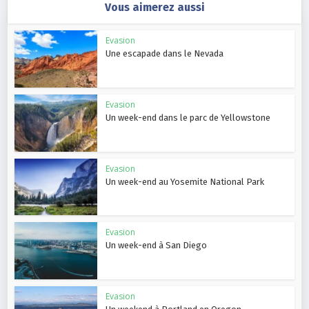
Vous aimerez aussi
Evasion
Une escapade dans le Nevada
Evasion
Un week-end dans le parc de Yellowstone
Evasion
Un week-end au Yosemite National Park
Evasion
Un week-end à San Diego
Evasion