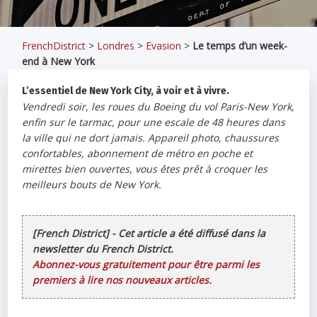
FrenchDistrict
>
Londres
>
Evasion
>
Le temps d’un week-
end à New York
L’essentiel de New York City, à voir et à vivre.
Vendredi soir, les roues du Boeing du vol Paris-New York,
enfin sur le tarmac, pour une escale de 48 heures dans
la ville qui ne dort jamais. Appareil photo, chaussures
confortables, abonnement de métro en poche et
mirettes bien ouvertes, vous êtes prêt à croquer les
meilleurs bouts de New York.
[French District] - Cet article a été diffusé dans la
newsletter du French District.
Abonnez-vous gratuitement pour être parmi les
premiers à lire nos nouveaux articles.