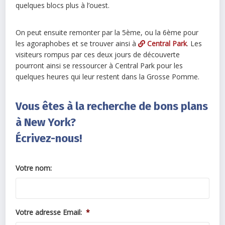
quelques blocs plus à l’ouest.
On peut ensuite remonter par la 5ème, ou la 6ème pour
les agoraphobes et se trouver ainsi à
Central Park
. Les
visiteurs rompus par ces deux jours de découverte
pourront ainsi se ressourcer à Central Park pour les
quelques heures qui leur restent dans la Grosse Pomme.
Vous êtes à la recherche de bons plans
à New York?
Écrivez-nous!
Votre nom:
Votre adresse Email:
*