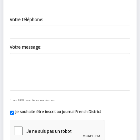
Votre téléphone:
Votre message:
0 sur 800 caractères maximum
Je souhaite être inscrit au journal French District