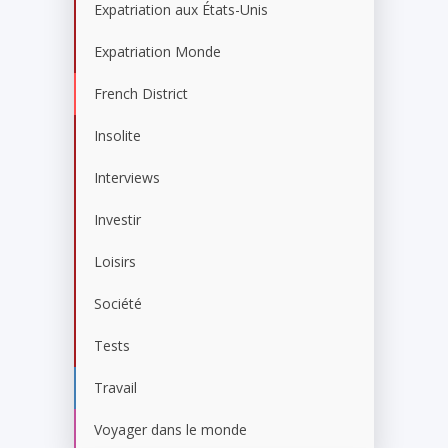
Expatriation aux États-Unis
Expatriation Monde
French District
Insolite
Interviews
Investir
Loisirs
Société
Tests
Travail
Voyager dans le monde