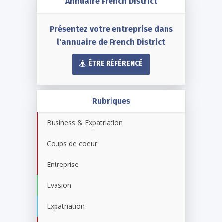
Annuaire French District
Présentez votre entreprise dans
l'annuaire de French District
ÊTRE RÉFÉRENCÉ
Rubriques
Business & Expatriation
Coups de coeur
Entreprise
Evasion
Expatriation