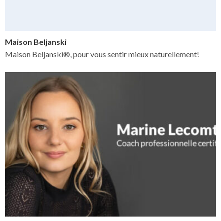
Maison Beljanski
Maison Beljanski®, pour vous sentir mieux naturellement!