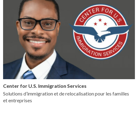
Center for U.S. Immigration Services
Solutions d’immigration et de relocalisation pour les familles
et entreprises