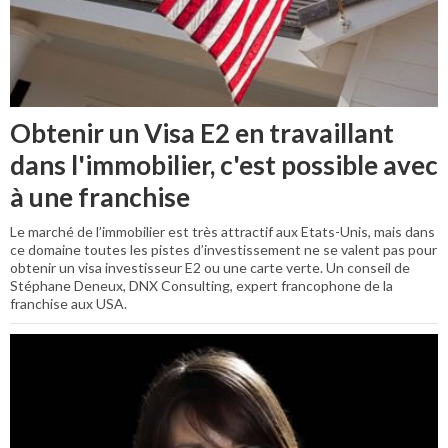
Obtenir un Visa E2 en travaillant
dans l'immobilier, c'est possible avec
à une franchise
Le marché de l’immobilier est très attractif aux Etats-Unis, mais dans
ce domaine toutes les pistes d’investissement ne se valent pas pour
obtenir un visa investisseur E2 ou une carte verte. Un conseil de
Stéphane Deneux, DNX Consulting, expert francophone de la
franchise aux USA.