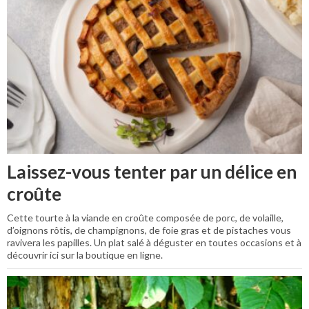
Laissez-vous tenter par un délice en
croûte
Cette tourte à la viande en croûte composée de porc, de volaille,
d’oignons rôtis, de champignons, de foie gras et de pistaches vous
ravivera les papilles. Un plat salé à déguster en toutes occasions et à
découvrir ici sur la boutique en ligne.