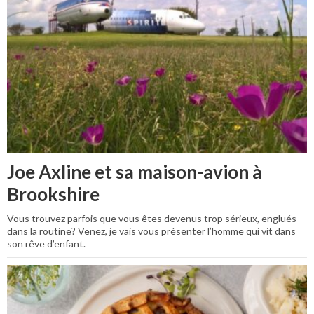
Joe Axline et sa maison-avion à
Brookshire
Vous trouvez parfois que vous êtes devenus trop sérieux, englués
dans la routine? Venez, je vais vous présenter l’homme qui vit dans
son rêve d’enfant.