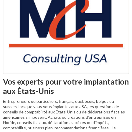
Vos experts pour votre implantation
aux États-Unis
Entrepreneurs ou particuliers, français, québécois, belges ou
suisses, lorsque vous vous implantez aux USA, les questions de
conseils de comptabilité aux États-Unis ou de déclarations fiscales
américaines s’imposent. Achats ou créations d’entreprises en
Floride, conseils fiscaux, déclarations sociales ou d’impôts,
comptabilité, business plan, recommandations financières… le