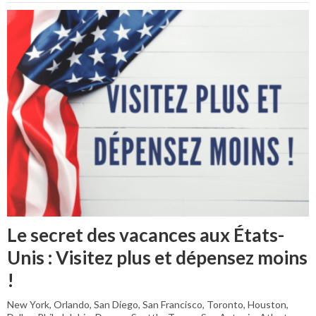
Le secret des vacances aux États-
Unis : Visitez plus et dépensez moins
!
New York, Orlando, San Diego, San Francisco, Toronto, Houston,