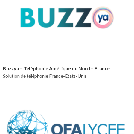
Buzzya – Téléphonie Amérique du Nord – France
Solution de téléphonie France-Etats-Unis