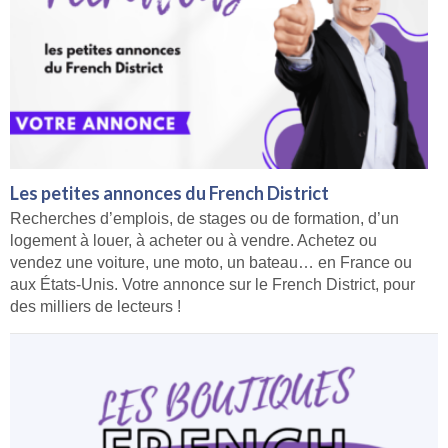
Les petites annonces du French District
Recherches d’emplois, de stages ou de formation, d’un
logement à louer, à acheter ou à vendre. Achetez ou
vendez une voiture, une moto, un bateau… en France ou
aux États-Unis. Votre annonce sur le French District, pour
des milliers de lecteurs !