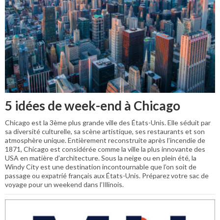
5 idées de week-end à Chicago
Chicago est la 3ème plus grande ville des États-Unis. Elle séduit par
sa diversité culturelle, sa scène artistique, ses restaurants et son
atmosphère unique. Entièrement reconstruite après l’incendie de
1871, Chicago est considérée comme la ville la plus innovante des
USA en matière d’architecture. Sous la neige ou en plein été, la
Windy City est une destination incontournable que l’on soit de
passage ou expatrié français aux États-Unis. Préparez votre sac de
voyage pour un weekend dans l’Illinois.