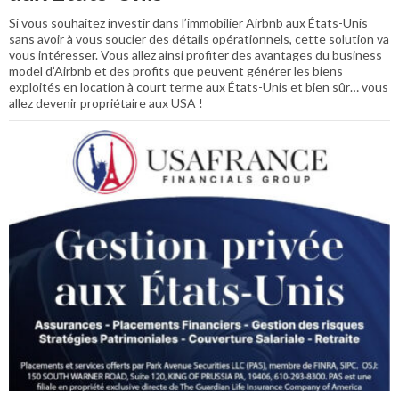
Si vous souhaitez investir dans l’immobilier Airbnb aux États-Unis
sans avoir à vous soucier des détails opérationnels, cette solution va
vous intéresser. Vous allez ainsi profiter des avantages du business
model d’Airbnb et des profits que peuvent générer les biens
exploités en location à court terme aux États-Unis et bien sûr… vous
allez devenir propriétaire aux USA !