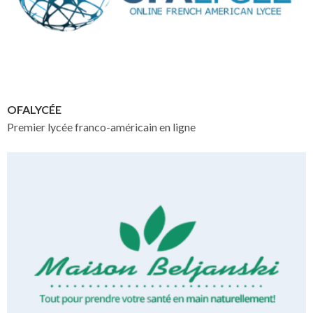
OFALYCÉE
Premier lycée franco-américain en ligne