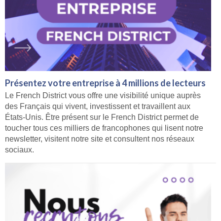
Présentez votre entreprise à 4 millions de lecteurs
Le French District vous offre une visibilité unique auprès
des Français qui vivent, investissent et travaillent aux
États-Unis. Être présent sur le French District permet de
toucher tous ces milliers de francophones qui lisent notre
newsletter, visitent notre site et consultent nos réseaux
sociaux.