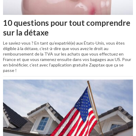
10 questions pour tout comprendre
sur la détaxe
Le saviez-vous ? En tant qu’expatrié(e) aux États-Unis, vous êtes
éligible à la détaxe, c'est-à-dire que vous avez le droit au
remboursement de la TVA sur les achats que vous effectuez en
France et que vous ramenez ensuite dans vos bagages aux US. Pour
en bénéficier, c’est avec l’application gratuite Zapptax que ça se
passe !