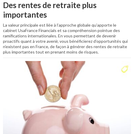
Des rentes de retraite plus
importantes
La valeur principale est liée à l’approche globale qu’apporte le
cabinet UsaFrance Financials et sa compréhension pointue des
ramifications internationales. En vous permettant de devenir
proactifs quant à votre avenir, vous bénéficierez d’opportunités qui
n’existent pas en France, de façon à générer des rentes de retraite
plus importantes tout en prenant moins de risques.