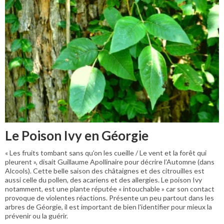
Le Poison Ivy en Géorgie
« Les fruits tombant sans qu’on les cueille / Le vent et la forêt qui
pleurent », disait Guillaume Apollinaire pour décrire l’Automne (dans
Alcools). Cette belle saison des châtaignes et des citrouilles est
aussi celle du pollen, des acariens et des allergies. Le poison Ivy
notamment, est une plante réputée « intouchable » car son contact
provoque de violentes réactions. Présente un peu partout dans les
arbres de Géorgie, il est important de bien l'identifier pour mieux la
prévenir ou la guérir.