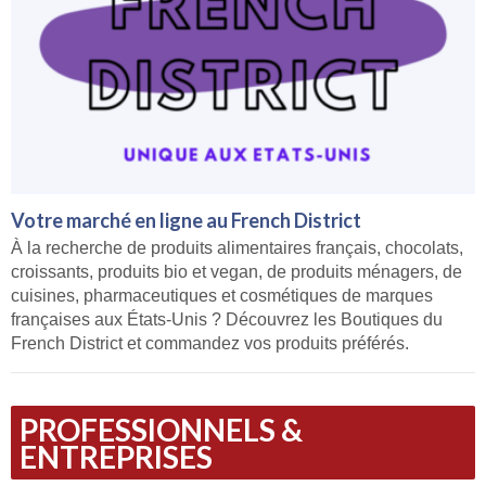
Votre marché en ligne au French District
À la recherche de produits alimentaires français, chocolats,
croissants, produits bio et vegan, de produits ménagers, de
cuisines, pharmaceutiques et cosmétiques de marques
françaises aux États-Unis ? Découvrez les Boutiques du
French District et commandez vos produits préférés.
PROFESSIONNELS &
ENTREPRISES