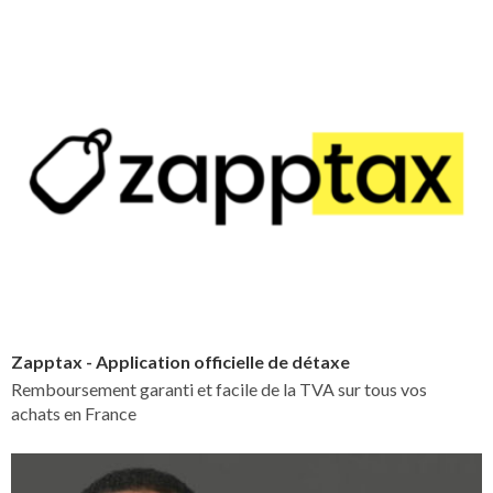
Zapptax - Application officielle de détaxe
Remboursement garanti et facile de la TVA sur tous vos
achats en France