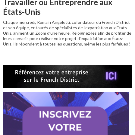
Travailler ou Entreprendre aux
États-Unis
Chaque mercredi, Romain Angeletti, cofondateur du French District
et son équipe, entourés de spécialistes de l’expatriation aux États-
Unis, animent un Zoom d’une heure. Rejoignez-les afin de profiter de
leurs conseils pour réaliser votre projet d’expatriation aux États-
Unis. Ils répondent à toutes les questions, même les plus farfelues !