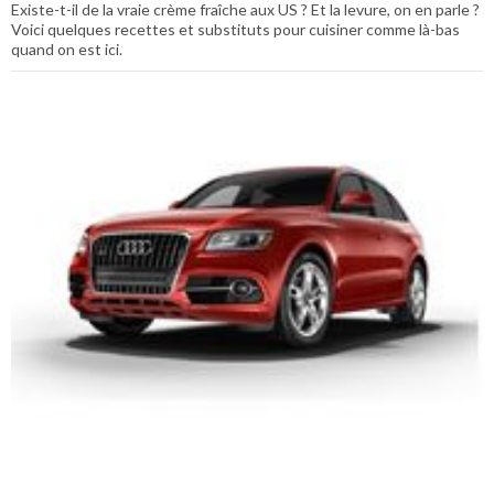
Existe-t-il de la vraie crème fraîche aux US ? Et la levure, on en parle ?
Voici quelques recettes et substituts pour cuisiner comme là-bas
quand on est ici.