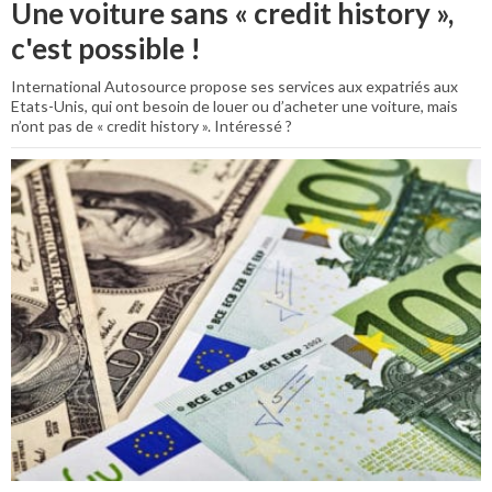
Une voiture sans « credit history »,
c'est possible !
International Autosource propose ses services aux expatriés aux
Etats-Unis, qui ont besoin de louer ou d’acheter une voiture, mais
n’ont pas de « credit history ». Intéressé ?