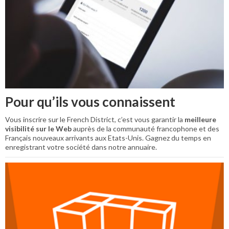
Pour qu’ils vous connaissent
Vous inscrire sur le French District, c’est vous garantir la
meilleure
visibilité sur le Web
auprès de la communauté francophone et des
Français nouveaux arrivants aux Etats-Unis. Gagnez du temps en
enregistrant votre société dans notre annuaire.