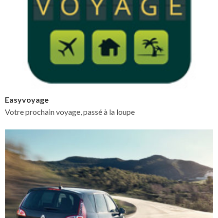
Easyvoyage
Votre prochain voyage, passé à la loupe