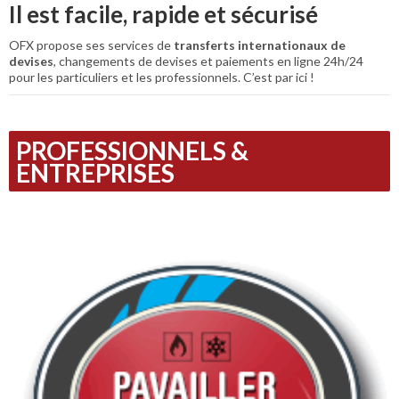
Il est facile, rapide et sécurisé
OFX propose ses services de
transferts internationaux de
devises
, changements de devises et paiements en ligne 24h/24
pour les particuliers et les professionnels. C’est par ici !
PROFESSIONNELS &
ENTREPRISES