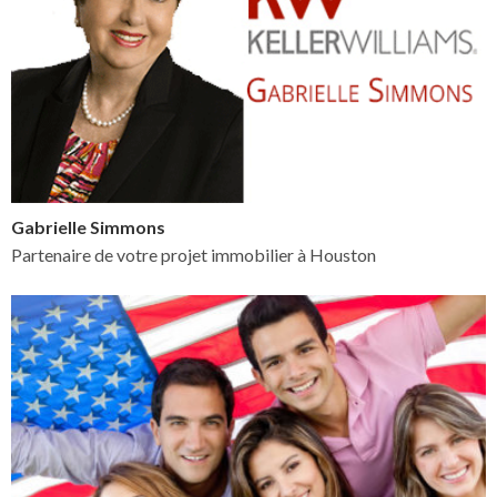
Gabrielle Simmons
Partenaire de votre projet immobilier à Houston