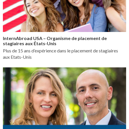
InternAbroad USA – Organisme de placement de
stagiaires aux États-Unis
Plus de 15 ans d’expérience dans le placement de stagiaires
aux Etats-Unis