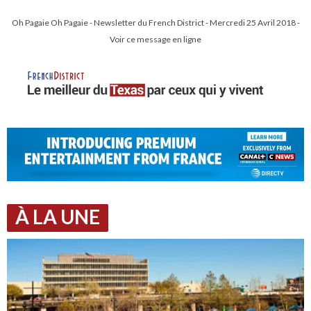
Oh Pagaie Oh Pagaie - Newsletter du French District - Mercredi 25 Avril 2018 -
Voir ce message en ligne
À LA UNE