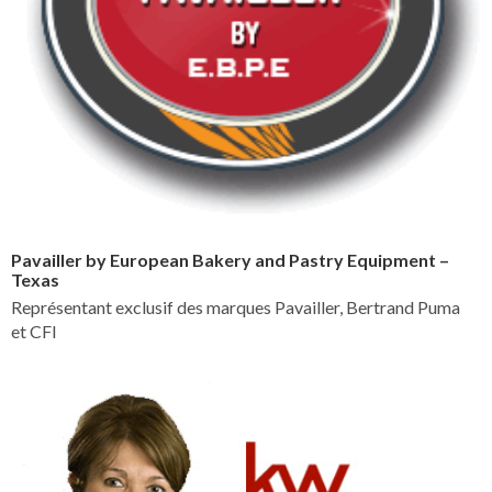
Pavailler by European Bakery and Pastry Equipment –
Texas
Représentant exclusif des marques Pavailler, Bertrand Puma
et CFI