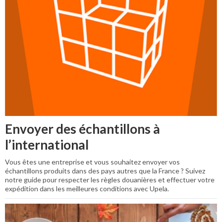
Envoyer des échantillons à
l’international
Vous êtes une entreprise et vous souhaitez envoyer vos
échantillons produits dans des pays autres que la France ? Suivez
notre guide pour respecter les règles douanières et effectuer votre
expédition dans les meilleures conditions avec Upela.