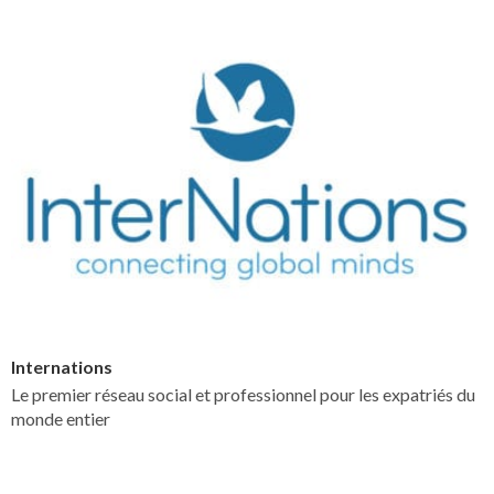
Internations
Le premier réseau social et professionnel pour les expatriés du
monde entier