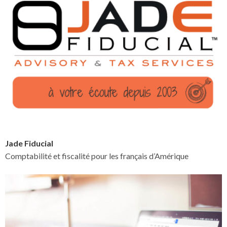
Jade Fiducial
Comptabilité et fiscalité pour les français d’Amérique