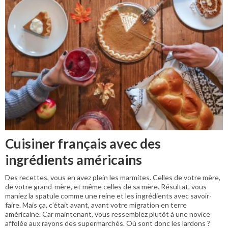
Cuisiner français avec des
ingrédients américains
Des recettes, vous en avez plein les marmites. Celles de votre mère,
de votre grand-mère, et même celles de sa mère. Résultat, vous
maniez la spatule comme une reine et les ingrédients avec savoir-
faire. Mais ça, c’était avant, avant votre migration en terre
américaine. Car maintenant, vous ressemblez plutôt à une novice
affolée aux rayons des supermarchés. Où sont donc les lardons ?