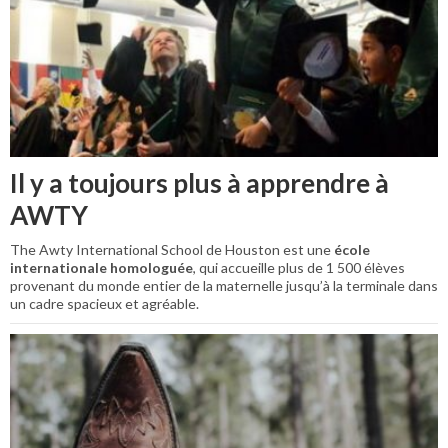
Il y a toujours plus à apprendre à
AWTY
The Awty International School de Houston est une
école
internationale homologuée
, qui accueille plus de 1 500 élèves
provenant du monde entier de la maternelle jusqu’à la terminale dans
un cadre spacieux et agréable.