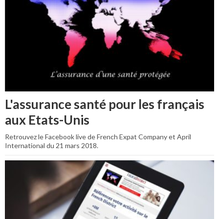
L'assurance santé pour les français
aux Etats-Unis
Retrouvez le Facebook live de French Expat Company et April
International du 21 mars 2018.