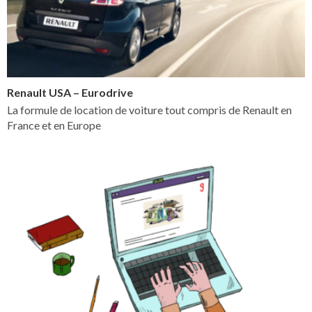
Renault USA – Eurodrive
La formule de location de voiture tout compris de Renault en
France et en Europe