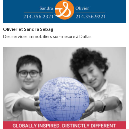
Olivier et Sandra Sebag
Des services immobiliers sur-mesure à Dallas