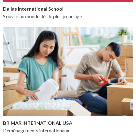
Dallas International School
S’ouvrir au monde dès le plus jeune âge
BRIMAR INTERNATIONAL USA
Déménagements internationaux