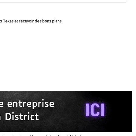
ct Texas et recevoir des bons plans