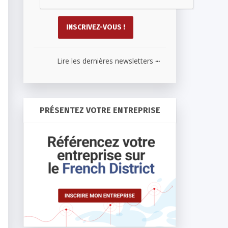
...
Lire les dernières newsletters
PRÉSENTEZ VOTRE ENTREPRISE