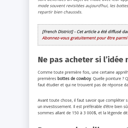
mode souvent revisitées aujourd’hui, les bottes 
repartir bien chaussés.
[French District] - Cet article a été diffusé d
Abonnez-vous gratuitement pour être parmi l
Ne pas acheter si l’idée
Comme toute première fois, une certaine appréhen
premières
bottes de cowboy
. Quelle pointure ? 
faut étudier et qui ne trouvent pas de réponse da
Avant toute chose, il faut savoir que compléter 
un investissement. Il est préférable d’être bien s
sommes allant de 150 à 3 000$, et la légende di