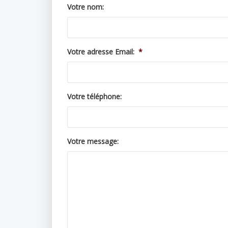
Votre nom:
Votre adresse Email:
*
Votre téléphone:
Votre message: