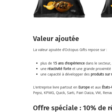
Valeur ajoutée
La valeur ajoutée d’Octopus Gifts repose sur :
plus de
15 ans d’expérience
dans le secteur,
une
réactivité forte
et une grande proximité 
une capacité à développer des
produits sur
L’entreprise livre partout en
Europe
et aux
États-
Pepsi, KPMG, Quick, Sarti, Pairi Daiza, VW, Rena
Offre spéciale : 10% de 