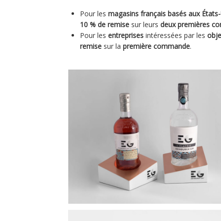
Pour les
magasins français basés aux États
10 % de remise
sur leurs
deux premières 
Pour les
entreprises
intéressées par les
obj
remise
sur la
première commande
.