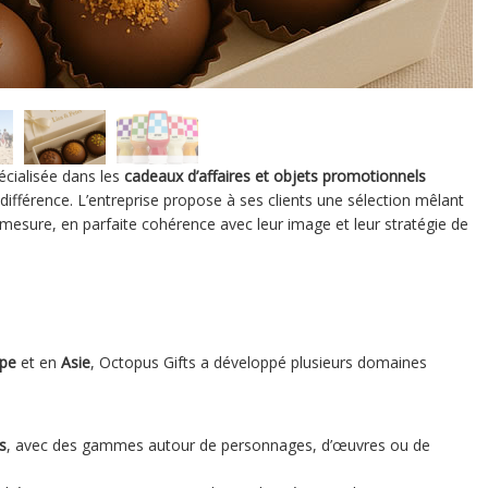
écialisée dans les
cadeaux d’affaires et objets promotionnels
a différence. L’entreprise propose à ses clients une sélection mêlant
 mesure, en parfaite cohérence avec leur image et leur stratégie de
pe
et en
Asie
, Octopus Gifts a développé plusieurs domaines
s
, avec des gammes autour de personnages, d’œuvres ou de