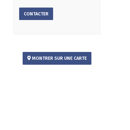
CONTACTER
MONTRER SUR UNE CARTE