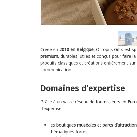
Créée en
2010 en Belgique
, Octopus Gifts est sp
premium
, durables, utiles et conçus pour faire l
produits classiques et créations entièrement sur
communication.
Domaines d’expertise
Grâce à un vaste réseau de fournisseurs en
Euro
d’expertise :
les
boutiques muséales
et
parcs d’attraction
thématiques fortes,