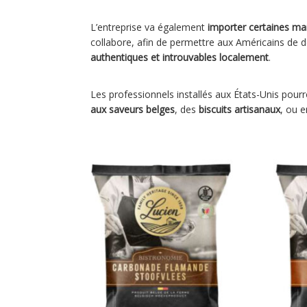
L’entreprise va également
importer certaines ma
collabore, afin de permettre aux Américains de 
authentiques et introuvables localement
.
Les professionnels installés aux États-Unis pour
aux saveurs belges
, des
biscuits artisanaux
, ou 