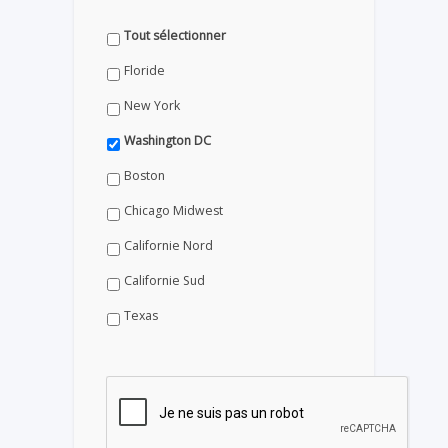
Tout sélectionner
Floride
New York
Washington DC
Boston
Chicago Midwest
Californie Nord
Californie Sud
Texas