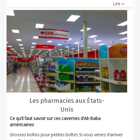
...
Lire
Les pharmacies aux États-
Unis
Ce qu’il faut savoir sur ces cavernes d’Ali-Baba
américaines
Grosses boîtes pour petites boîtes Si vous venez d’arriver