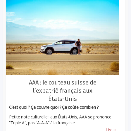
AAA : le couteau suisse de
l’expatrié français aux
États-Unis
C’est quoi ? Ça couvre quoi ? Ça coûte combien ?
Petite note culturelle : aux États-Unis, AAA se prononce
“Triple A“, pas “A-A-A” à la française...
...
Lire