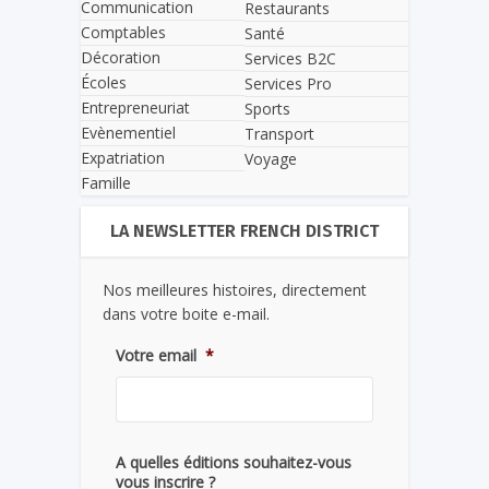
Communication
Restaurants
Comptables
Santé
Décoration
Services B2C
Écoles
Services Pro
Entrepreneuriat
Sports
Evènementiel
Transport
Expatriation
Voyage
Famille
LA NEWSLETTER FRENCH DISTRICT
Nos meilleures histoires, directement
dans votre boite e-mail.
Votre email
*
A quelles éditions souhaitez-vous
vous inscrire ?