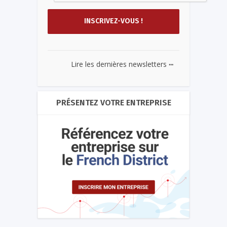
...
Lire les dernières newsletters
PRÉSENTEZ VOTRE ENTREPRISE