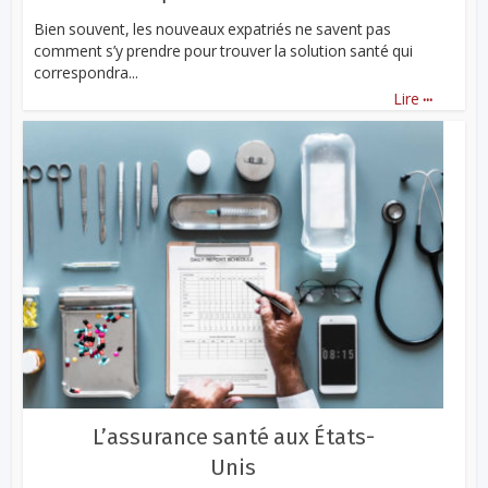
Bien souvent, les nouveaux expatriés ne savent pas
comment s’y prendre pour trouver la solution santé qui
correspondra...
...
Lire
L’assurance santé aux États-
Unis