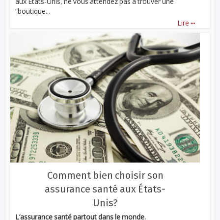
aux Etats-Unis, ne vous attendez pas à trouver une
“boutique...
...
Lire
Comment bien choisir son
assurance santé aux États-
Unis?
L’assurance santé partout dans le monde.