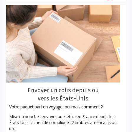
Envoyer un colis depuis ou
vers les États-Unis
Votre paquet part en voyage, oui mais comment ?
Mise en bouche : envoyer une lettre en France depuis les
États-Unis Ici, rien de compliqué : 2 timbres américains ou
un...