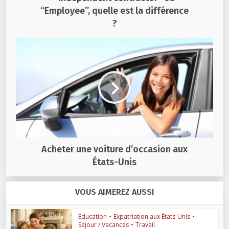
“Employee”, quelle est la différence
?
Acheter une voiture d’occasion aux
États-Unis
VOUS AIMEREZ AUSSI
Education
•
Expatriation aux États-Unis
•
Séjour / Vacances
•
Travail