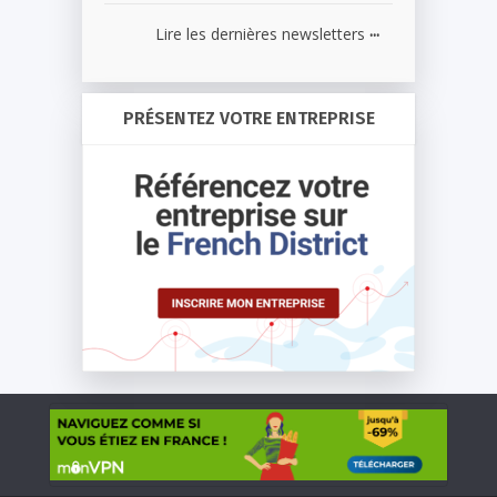
...
Lire les dernières newsletters
PRÉSENTEZ VOTRE ENTREPRISE