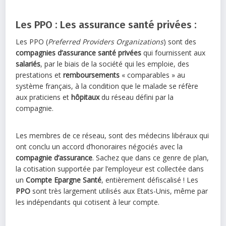
Les PPO : Les assurance santé privées :
Les PPO (
Preferred Providers Organizations
) sont des
compagnies d’assurance santé privées
qui fournissent aux
salariés
, par le biais de la société qui les emploie, des
prestations et
remboursements
« comparables » au
système français, à la condition que le malade se réfère
aux praticiens et
hôpitaux
du réseau défini par la
compagnie.
Les membres de ce réseau, sont des médecins libéraux qui
ont conclu un accord d’honoraires négociés avec la
compagnie d’assurance
. Sachez que dans ce genre de plan,
la cotisation supportée par l’employeur est collectée dans
un
Compte Epargne Santé
, entièrement défiscalisé ! Les
PPO
sont très largement utilisés aux Etats-Unis, même par
les indépendants qui cotisent à leur compte.