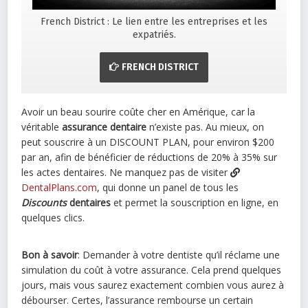
French District : Le lien entre les entreprises et les
expatriés.
FRENCH DISTRICT
Avoir un beau sourire coûte cher en Amérique, car la
véritable
assurance dentaire
n’existe pas. Au mieux, on
peut souscrire à un DISCOUNT PLAN, pour environ $200
par an, afin de bénéficier de réductions de 20% à 35% sur
les actes dentaires. Ne manquez pas de visiter
DentalPlans.com
, qui donne un panel de tous les
Discounts
dentaires
et permet la souscription en ligne, en
quelques clics.
Bon à savoir
: Demander à votre dentiste qu’il réclame une
simulation du coût à votre assurance. Cela prend quelques
jours, mais vous saurez exactement combien vous aurez à
débourser. Certes, l’assurance rembourse un certain