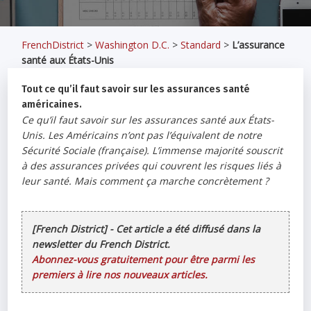
FrenchDistrict
>
Washington D.C.
>
Standard
>
L’assurance
santé aux États-Unis
Tout ce qu’il faut savoir sur les assurances santé
américaines.
Ce qu’il faut savoir sur les assurances santé aux États-
Unis. Les Américains n’ont pas l’équivalent de notre
Sécurité Sociale (française). L’immense majorité souscrit
à des assurances privées qui couvrent les risques liés à
leur santé. Mais comment ça marche concrètement ?
[French District] - Cet article a été diffusé dans la
newsletter du French District.
Abonnez-vous gratuitement pour être parmi les
premiers à lire nos nouveaux articles.