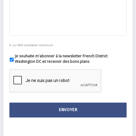
0 sur 800 caractères maximum
Je souhaite m'abonner à la newsletter French District
Washington DC et recevoir des bons plans