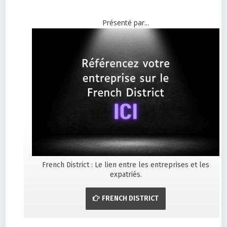
Présenté par...
French District : Le lien entre les entreprises et les
expatriés.
FRENCH DISTRICT