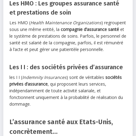
Les HMO : Les groupes assurance santé
et prestations de soin
Les HMO (
Health Maintenance Organizations
) regroupent
sous une même entité, la
compagnie d’assurance santé
et
le système de prestations de soins. Parfois, le personnel de
santé est salarié de la compagnie, parfois, il est rémunéré
à l’acte et peut gérer une patientèle personnelle.
Les I I : des sociétés privées d’assurance
les I I (
Indemnity Insurances
) sont de véritables
sociétés
privées d’assurance
, qui proposent leurs services,
indépendamment de toute activité salariale, et
fonctionnent uniquement à la probabilité de réalisation du
dommage.
L’assurance santé aux Etats-Unis,
concrètement…