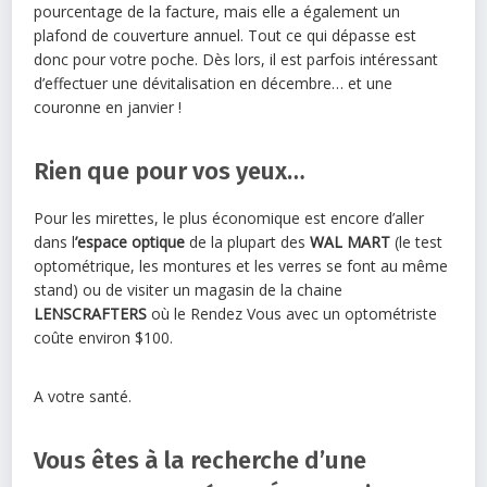
pourcentage de la facture, mais elle a également un
plafond de couverture annuel. Tout ce qui dépasse est
donc pour votre poche. Dès lors, il est parfois intéressant
d’effectuer une dévitalisation en décembre… et une
couronne en janvier !
Rien que pour vos yeux…
Pour les mirettes, le plus économique est encore d’aller
dans l
’espace optique
de la plupart des
WAL MART
(le test
optométrique, les montures et les verres se font au même
stand) ou de visiter un magasin de la chaine
LENSCRAFTERS
où le Rendez Vous avec un optométriste
coûte environ $100.
A votre santé.
Vous êtes à la recherche d’une