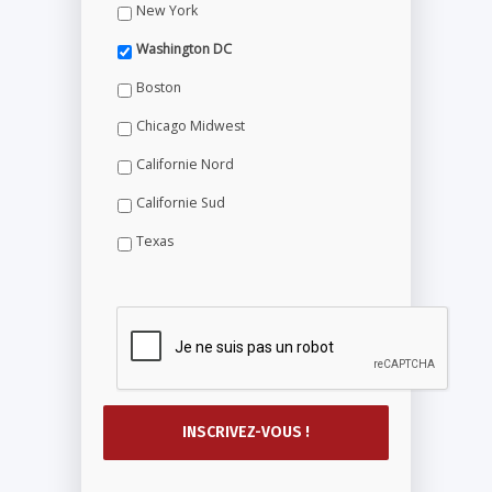
New York
Washington DC
Boston
Chicago Midwest
Californie Nord
Californie Sud
Texas