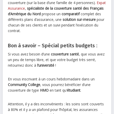
couverture (sur la base d’une famille de 4 personnes).
Expat
Assurance
,
spécialiste de la couverture santé des Français
d’Amérique du Nord
propose un
comparatif
complet des
différents plans d’assurance, une
solution sur-mesure
pour
chacun de ses clients et un suivi pendant l’exécution du
contrat.
Bon à savoir – Spécial petits budgets :
Si vous avez besoin d’une
couverture santé
, que vous avez
un peu de temps libre, et que votre budget très serré,
retournez donc à
l’université
!
En vous inscrivant à un cours hebdomadaire dans un
Community College
, vous pourrez bénéficier d’une
couverture de type
HMO
en tant qu’
étudiant
.
Attention, il y a des inconvénients : les soins sont couverts
à 80% et il y a un plafond pour l’hôpital, les assurances