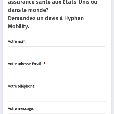
assurance santé aux États-Unis ou
dans le monde?
Demandez un devis à Hyphen
Mobility.
Votre nom:
Votre adresse Email:
*
Votre téléphone:
Votre message: