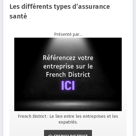
Les différents types d’assurance
santé
Présenté par...
French District : Le lien entre les entreprises et les
expatriés.