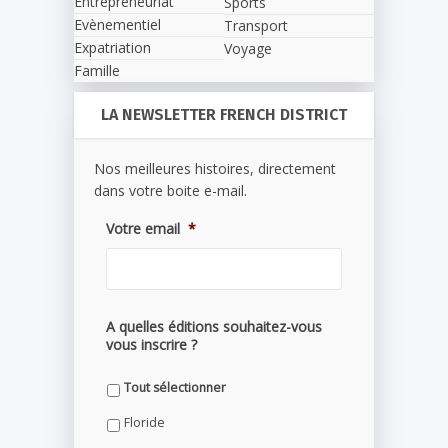
Entrepreneuriat
Sports
Evènementiel
Transport
Expatriation
Voyage
Famille
LA NEWSLETTER FRENCH DISTRICT
Nos meilleures histoires, directement
dans votre boite e-mail.
Votre email
*
A quelles éditions souhaitez-vous
vous inscrire ?
Tout sélectionner
Floride