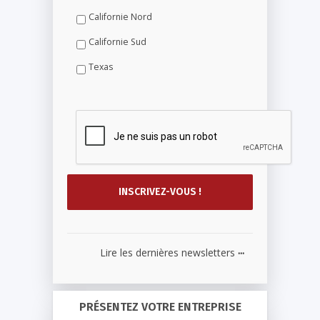
Californie Nord
Californie Sud
Texas
...
Lire les dernières newsletters
PRÉSENTEZ VOTRE ENTREPRISE