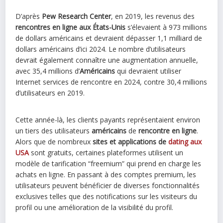
D’après
Pew Research Center
, en 2019, les revenus des
rencontres en ligne aux États-Unis
s’élevaient à 973 millions
de dollars américains et devraient dépasser 1,1 milliard de
dollars américains d’ici 2024. Le nombre d’utilisateurs
devrait également connaître une augmentation annuelle,
avec 35,4 millions d’
Américains
qui devraient utiliser
Internet services de rencontre en 2024, contre 30,4 millions
d’utilisateurs en 2019.
Cette année-là, les clients payants représentaient environ
un tiers des utilisateurs
américains
de
rencontre en ligne
.
Alors que de nombreux
sites et applications de
dating aux
USA
sont gratuits, certaines plateformes utilisent un
modèle de tarification “freemium” qui prend en charge les
achats en ligne. En passant à des comptes premium, les
utilisateurs peuvent bénéficier de diverses fonctionnalités
exclusives telles que des notifications sur les visiteurs du
profil ou une amélioration de la visibilité du profil.