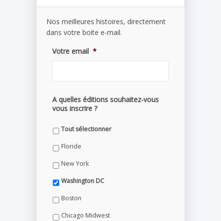
Nos meilleures histoires, directement
dans votre boite e-mail.
Votre email
*
A quelles éditions souhaitez-vous
vous inscrire ?
Tout sélectionner
Floride
New York
Washington DC
Boston
Chicago Midwest