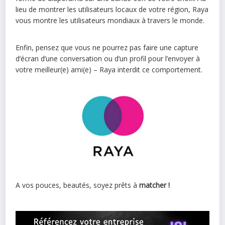
lieu de montrer les utilisateurs locaux de votre région, Raya
vous montre les utilisateurs mondiaux à travers le monde.
Enfin, pensez que vous ne pourrez pas faire une capture
d’écran d’une conversation ou d’un profil pour l’envoyer à
votre meilleur(e) ami(e) – Raya interdit ce comportement.
A vos pouces, beautés, soyez prêts à
matcher !