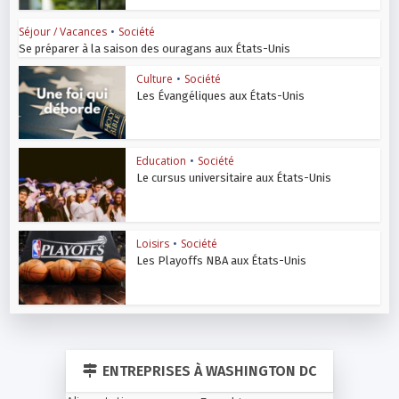
Séjour / Vacances
•
Société
Se préparer à la saison des ouragans aux États-Unis
Culture
•
Société
Les Évangéliques aux États-Unis
Education
•
Société
Le cursus universitaire aux États-Unis
Loisirs
•
Société
Les Playoffs NBA aux États-Unis
ENTREPRISES À WASHINGTON DC