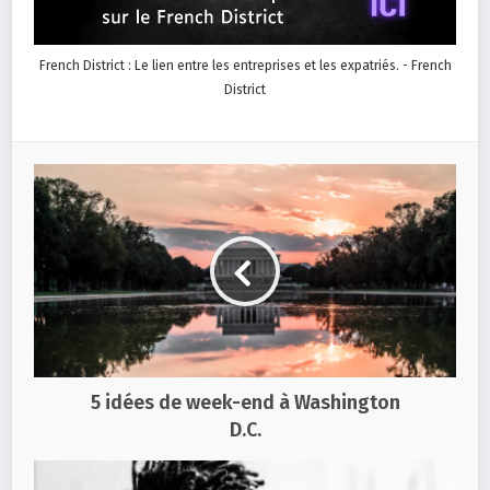
French District : Le lien entre les entreprises et les expatriés. - French
District
5 idées de week-end à Washington
D.C.