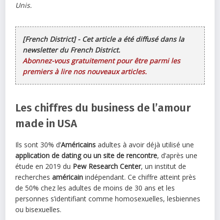
Unis.
[French District] - Cet article a été diffusé dans la
newsletter du French District.
Abonnez-vous gratuitement pour être parmi les
premiers à lire nos nouveaux articles.
Les chiffres du business de l’amour
made in USA
Ils sont 30% d’
Américains
adultes à avoir déjà utilisé une
application de dating ou un site de rencontre
, d’après une
étude en 2019 du
Pew Research Center
, un institut de
recherches
américain
indépendant. Ce chiffre atteint près
de 50% chez les adultes de moins de 30 ans et les
personnes s’identifiant comme homosexuelles, lesbiennes
ou bisexuelles.