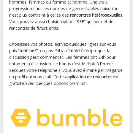
hommes, femmes ou femme et homme. Une vraie
progression dans les normes de genre établies puisqu’on
n’est plus contraint à celles des
rencontres hétérosexuelles.
Vous pouvez aussi choisir l’option “BFF” qui permet de
rencontrer de futurs amis.
Choisissez vos photos, écrivez quelques lignes sur vous
puis “
matchez”
, ou pas. S’il y a “
match”
réciproque, la
discussion peut commencer. Les femmes ont 24h pour
entamer la discussion. Le bonus c’est le droit à l’erreur.
Secouez votre téléphone si vous avez éliminé par mégarde
un profil qui vous plaît. Cette
application de rencontre
est
gratuite avec quelques options premium.