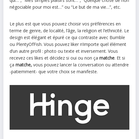
qui…”, “Mes simples plaisirs sont…”, “Quelque chose de non
négociable pour moi est…” ou “Le but de ma vie…”, etc.
Le plus est que vous pouvez choisir vos préférences en
terme de genre, de localité, l’âge, la religion et l’ethnicité. Le
design est élégant et épuré ce qui contraste avec Bumble
ou PlentyOfFish. Vous pouvez liker n’importe quel élément
d’un autre profil : photo ou texte et inversement. Vous
recevez ces likes et décidez si oui ou non ça
matche
. Et si
ça
matche,
vous pouvez lancer la conversation ou attendre
-patiemment- que votre choix se manifeste.