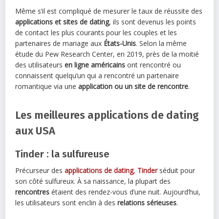
Même s’il est compliqué de mesurer le taux de réussite des
applications et sites de dating
, ils sont devenus les points
de contact les plus courants pour les couples et les
partenaires de mariage aux
États-Unis
. Selon la même
étude du Pew Research Center, en 2019, près de la moitié
des utilisateurs
en ligne américains
ont rencontré ou
connaissent quelqu’un qui a rencontré un partenaire
romantique via une
application ou un site de rencontre
.
Les meilleures applications de dating
aux USA
Tinder : la sulfureuse
Précurseur des
applications de dating
,
Tinder
séduit pour
son côté sulfureux. À sa naissance, la plupart des
rencontres
étaient des rendez-vous d’une nuit. Aujourd’hui,
les utilisateurs sont enclin à des
relations sérieuses
.