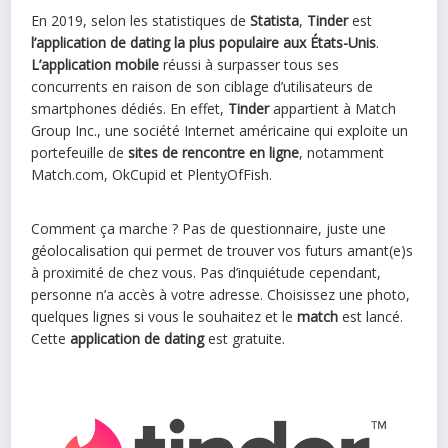
En 2019, selon les statistiques de
Statista
,
Tinder
est
l’application de dating la plus populaire aux États-Unis
.
L’application mobile
réussi à surpasser tous ses
concurrents en raison de son ciblage d’utilisateurs de
smartphones dédiés. En effet,
Tinder
appartient à Match
Group Inc., une société Internet américaine qui exploite un
portefeuille de
sites de rencontre en ligne
, notamment
Match.com, OkCupid et PlentyOfFish.
Comment ça marche ? Pas de questionnaire, juste une
géolocalisation qui permet de trouver vos futurs amant(e)s
à proximité de chez vous. Pas d’inquiétude cependant,
personne n’a accès à votre adresse. Choisissez une photo,
quelques lignes si vous le souhaitez et le
match
est lancé.
Cette
application de dating
est gratuite.