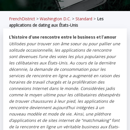
FrenchDistrict
>
Washington D.C.
>
Standard
>
Les
applications de dating aux États-Unis
L’histoire d’une rencontre entre le business et l’amour
Utilisées pour trouver son âme soeur ou pour pallier une
solitude occasionnelle, les applications de rencontre
sont devenues l’une des voies les plus populaires pour
les célibataires aux États-Unis. Au cours de la dernière
décennie, la demande de consommation pour les
services de rencontre en ligne a augmenté en raison des
horaires de travail chargés et la prolifération des
connexions Internet dans le monde. Considérées jadis
comme le moyen ultime pour les célibataires désespérés
de trouver chaussures à leur pied, les applications de
rencontre deviennent aujourd’hui intégrées à un
nouveau modèle et mode de vie. Ainsi, une pléthore
d’applications et de sites internet de “matchmaking” font
de la rencontre en ligne un véritable business aux États-