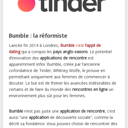
Bumble : la réformiste
Lancée fin 2014 à Londres,
Bumble
c’est
l’appli de
dating
qui a conquis les
pays anglo-saxons
. Le potentiel
d’innovation des
applications de rencontre
est
apparemment infini. Bumble, créée par l’ancienne
cofondatrice de Tinder, Whitney Wolfe, le prouve en
permettant uniquement aux femmes de commencer à
discuter. Le but est de freiner les avancées indésirables de
certains et de faire du monde des
rencontres en ligne
un
environnement plus sûr pour les femmes.
Bumble
n’est pas juste une
application de rencontre
, c’est
aussi “une
application
de découverte sociale”, comme la
décrit sa fondatrice. Vous pouvez choisir de rencontrer des