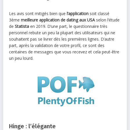
Les avis sont mitigés bien que
l’application
soit classé
3ème
meilleure application de dating aux USA
selon l’étude
de
Statista
en 2019. D’une part, le questionnaire très
personnel rebute un peu la plupart des utilisateurs qui ne
souhaitent pas se livrer dès les premières lignes. D’autre
part, après la validation de votre profil, ce sont des
centaines de messages que vous recevez et cela peut-être
un peu lourd.
Hinge : l’élégante