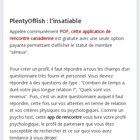
PlentyOfFish : l’insatiable
Appelée communément
POF, cette application de
rencontre canadienne
est gratuite avec une seule option
payante permettant d’afficher le statut de membre
“sérieux”.
Pour créer un profil, il faut répondre à tous les champs d’un
questionnaire très fourni et personnel. Vous devrez
répondre à des questions de type : “Combien de temps a
duré votre plus longue relation ?”, “Quels sont vos
revenus”. Puis, c’est un autre questionnaire auquel il faut
répondre, cette fois sur vos attentes en terme de relation
et vos critères physiques ou psychologiques. Comme un
psycho test, cette
app de rencontre
vous livre votre profil
psychologique, le profil de partenaire que vous êtes
susceptible de rechercher et ce sur quoi vous avez
tendance à vous diriger.