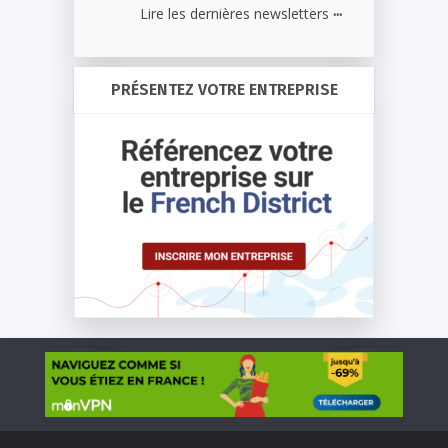
...
Lire les dernières newsletters
PRÉSENTEZ VOTRE ENTREPRISE