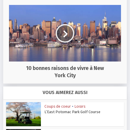
10 bonnes raisons de vivre à New
York City
VOUS AIMEREZ AUSSI
Coups de coeur
•
Loisirs
L’East Potomac Park Golf Course