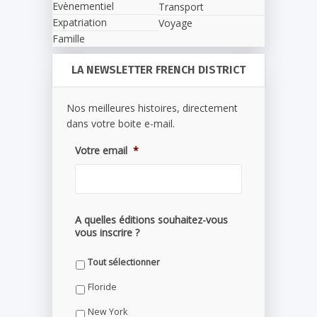
Evènementiel
Transport
Expatriation
Voyage
Famille
LA NEWSLETTER FRENCH DISTRICT
Nos meilleures histoires, directement
dans votre boite e-mail.
Votre email
*
A quelles éditions souhaitez-vous
vous inscrire ?
Tout sélectionner
Floride
New York