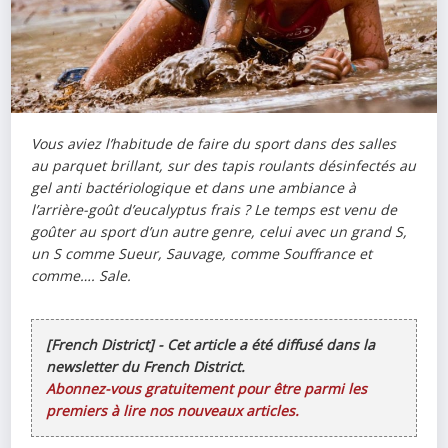
Vous aviez l’habitude de faire du sport dans des salles
au parquet brillant, sur des tapis roulants désinfectés au
gel anti bactériologique et dans une ambiance à
l’arrière-goût d’eucalyptus frais ? Le temps est venu de
goûter au sport d’un autre genre, celui avec un grand S,
un S comme Sueur, Sauvage, comme Souffrance et
comme…. Sale.
[French District] - Cet article a été diffusé dans la
newsletter du French District.
Abonnez-vous gratuitement pour être parmi les
premiers à lire nos nouveaux articles.