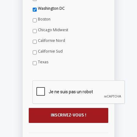
Washington DC
Boston
Chicago Midwest
Californie Nord
Californie Sud
Texas