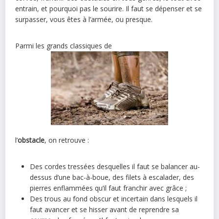
entrain, et pourquoi pas le sourire. Il faut se dépenser et se
surpasser, vous êtes à l’armée, ou presque.
Parmi les grands classiques de
l’
obstacle
, on retrouve :
Des cordes tressées desquelles il faut se balancer au-
dessus d’une bac-à-boue, des filets à escalader, des
pierres enflammées qu’il faut franchir avec grâce ;
Des trous au fond obscur et incertain dans lesquels il
faut avancer et se hisser avant de reprendre sa