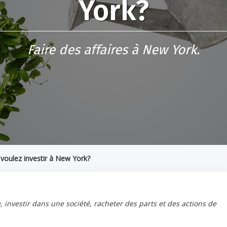
York?
Faire des affaires à New York.
voulez investir à New York?
investir dans une société, racheter des parts et des actions de