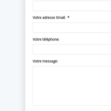
Votre adresse Email:
*
Votre téléphone:
Votre message: