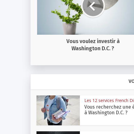
Vous voulez investir à
Washington D.C. ?
VO
Les 12 services French Dis
Vous recherchez une 
à Washington D.C. ?