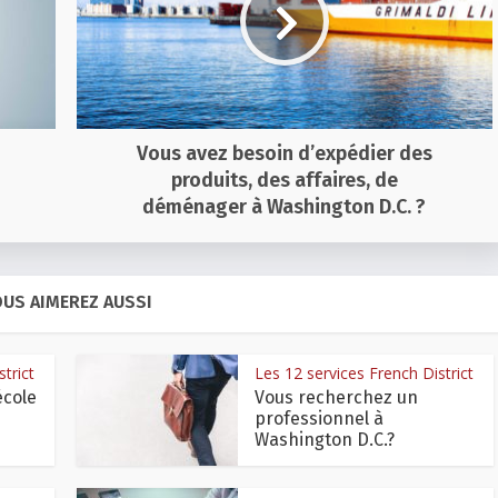
Vous avez besoin d’expédier des
produits, des affaires, de
déménager à Washington D.C. ?
US AIMEREZ AUSSI
trict
Les 12 services French District
école
Vous recherchez un
professionnel à
Washington D.C.?