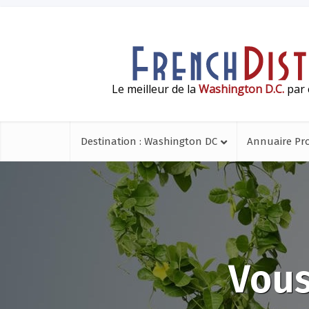
Le meilleur de la
Washington D.C.
par 
Destination : Washington DC
Annuaire Pr
Vous