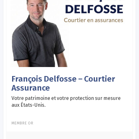
François Delfosse – Courtier
Assurance
Votre patrimoine et votre protection sur mesure
aux États-Unis.
MEMBRE OR