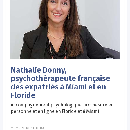
Nathalie Donny,
psychothérapeute française
des expatriés à Miami et en
Floride
Accompagnement psychologique sur-mesure en
personne et en ligne en Floride et à Miami
MEMBRE PLATINUM