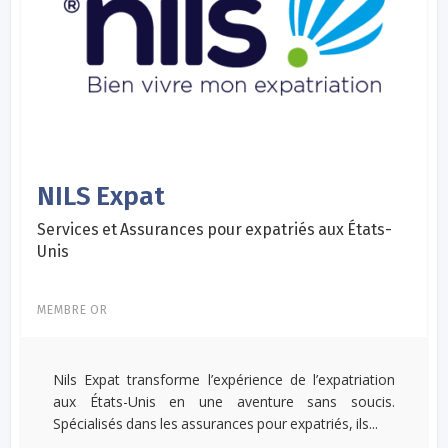
NILS Expat
Services et Assurances pour expatriés aux États-
Unis
MEMBRE OR
Nils Expat transforme l’expérience de l’expatriation
aux États-Unis en une aventure sans soucis.
Spécialisés dans les assurances pour expatriés, ils...