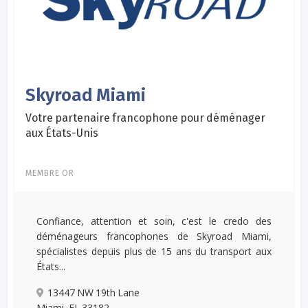
Skyroad Miami
Votre partenaire francophone pour déménager
aux États-Unis
MEMBRE OR
Confiance, attention et soin, c'est le credo des
déménageurs francophones de Skyroad Miami,
spécialistes depuis plus de 15 ans du transport aux
États...
13447 NW 19th Lane
Miami, FL 33182