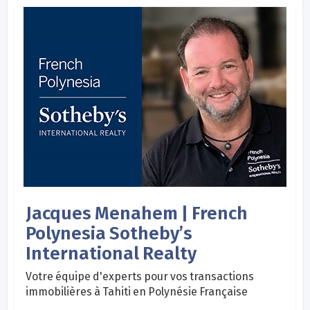
Jacques Menahem | French
Polynesia Sotheby’s
International Realty
Votre équipe d'experts pour vos transactions
immobilières à Tahiti en Polynésie Française