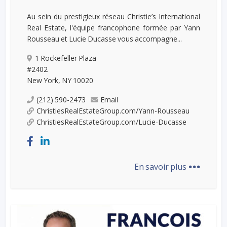
Au sein du prestigieux réseau Christie’s International
Real Estate, l'équipe francophone formée par Yann
Rousseau et Lucie Ducasse vous accompagne...
1 Rockefeller Plaza
#2402
New York, NY 10020
(212) 590-2473
Email
ChristiesRealEstateGroup.com/Yann-Rousseau
ChristiesRealEstateGroup.com/Lucie-Ducasse
...
En savoir plus