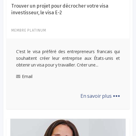
Trouver un projet pour décrocher votre visa
investisseur, le visa E-2
MEMBRE PLATINUM
C’est le visa préféré des entrepreneurs francais qui
souhaitent créer leur entreprise aux États-unis et
obtenir un visa pour y travailler. Créer une...
Email
...
En savoir plus