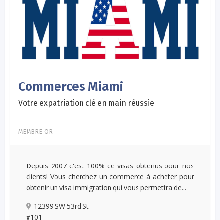
Commerces Miami
Votre expatriation clé en main réussie
MEMBRE OR
Depuis 2007 c'est 100% de visas obtenus pour nos
clients! Vous cherchez un commerce à acheter pour
obtenir un visa immigration qui vous permettra de...
12399 SW 53rd St
#101