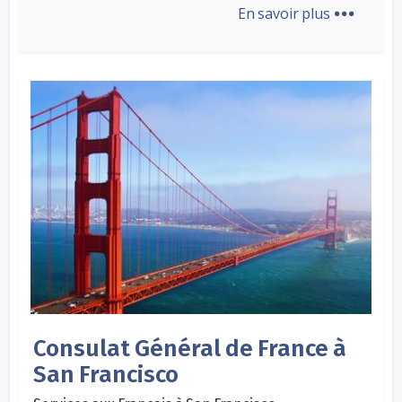
...
En savoir plus
Consulat Général de France à
San Francisco