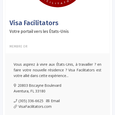
Visa Facilitators
Votre portail vers les États-Unis
MEMBRE OR
Vous aspirez à vivre aux États-Unis, à travailler ? en
faire votre nouvelle résidence ? Visa Facilitators est
votre allié dans cette expérience...
20803 Biscayne Boulevard
Aventura, FL 33180
(305) 336-6625
Email
VisaFacilitators.com