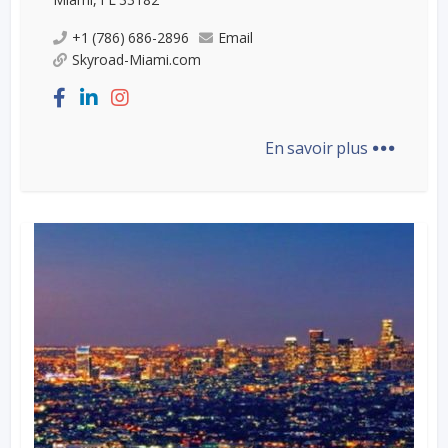
+1 (786) 686-2896
Email
Skyroad-Miami.com
...
En savoir plus