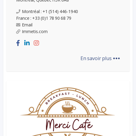
Montréal : +1 (514) 446-1940
France : +33 (0)1 78 90 68 79
Email
Immetis.com
...
En savoir plus