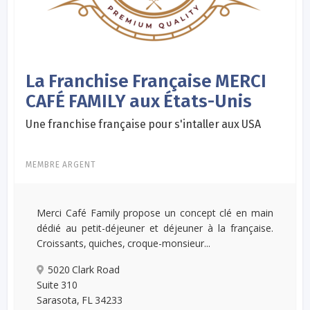
La Franchise Française MERCI
CAFÉ FAMILY aux États-Unis
Une franchise française pour s'intaller aux USA
MEMBRE ARGENT
Merci Café Family propose un concept clé en main
dédié au petit-déjeuner et déjeuner à la française.
Croissants, quiches, croque-monsieur...
5020 Clark Road
Suite 310
Sarasota, FL 34233