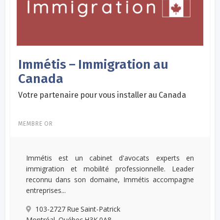
Immétis – Immigration au
Canada
Votre partenaire pour vous installer au Canada
MEMBRE OR
Immétis est un cabinet d'avocats experts en
immigration et mobilité professionnelle. Leader
reconnu dans son domaine, Immétis accompagne
entreprises...
103-2727 Rue Saint-Patrick
Montréal, Québec H3K 0A8