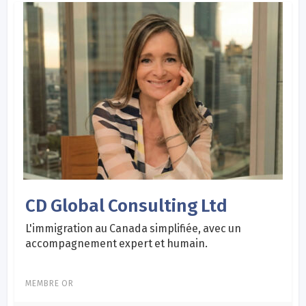
CD Global Consulting Ltd
L'immigration au Canada simplifiée, avec un
accompagnement expert et humain.
MEMBRE OR