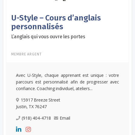
U-Style – Cours d’anglais
personnalisés
L’anglais qui vous ouvre les portes
MEMBRE ARGENT
Avec U-Style, chaque apprenant est unique : votre
parcours est personnalisé afin de progresser avec
confiance. Coaching individuel, ateliers...
15917 Breeze Street
Justin, TX 76247
(918) 404-4718
Email