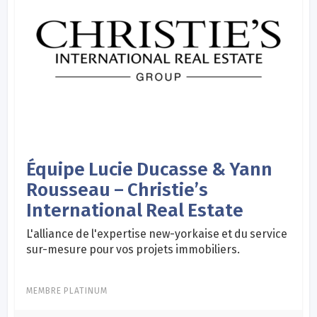
Équipe Lucie Ducasse & Yann
Rousseau – Christie’s
International Real Estate
L'alliance de l'expertise new-yorkaise et du service
sur-mesure pour vos projets immobiliers.
MEMBRE PLATINUM