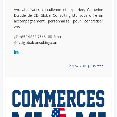
Avocate franco-canadienne et expatriée, Catherine
Dulude de CD Global Consulting Ltd vous offre un
accompagnement personnalisé pour concrétiser
vos...
+852 9838 7546
Email
cdglobalconsulting.com
...
En savoir plus