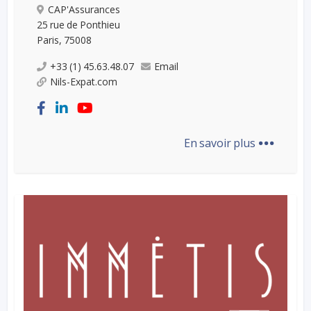
CAP'Assurances
25 rue de Ponthieu
Paris, 75008
+33 (1) 45.63.48.07
Email
Nils-Expat.com
...
En savoir plus