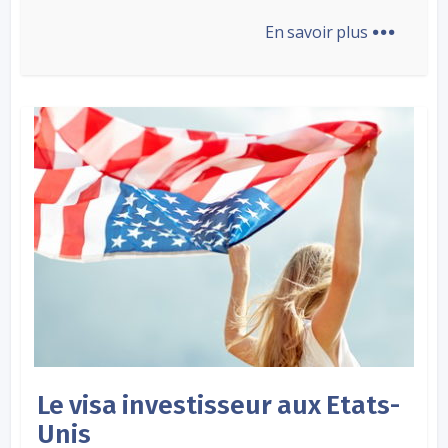
...
En savoir plus
Le visa investisseur aux Etats-
Unis