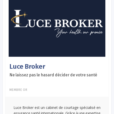
Luce Broker
Ne laissez pas le hasard décider de votre santé
MEMBRE OR
Luce Broker est un cabinet de courtage spécialisé en
assurance santé internationale. Grâce à une expertise