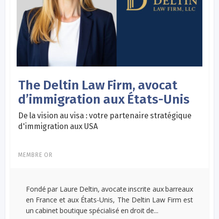
The Deltin Law Firm, avocat
d’immigration aux États-Unis
De la vision au visa : votre partenaire stratégique
d'immigration aux USA
MEMBRE OR
Fondé par Laure Deltin, avocate inscrite aux barreaux
en France et aux États-Unis, The Deltin Law Firm est
un cabinet boutique spécialisé en droit de...