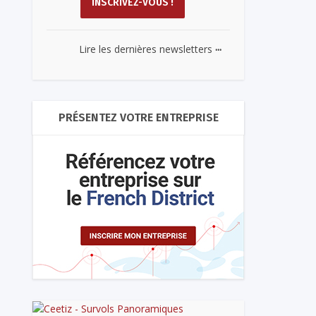
...
Lire les dernières newsletters
PRÉSENTEZ VOTRE ENTREPRISE