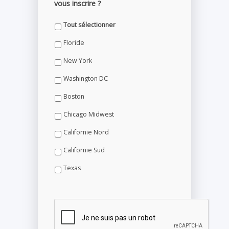
vous inscrire ?
Tout sélectionner
Floride
New York
Washington DC
Boston
Chicago Midwest
Californie Nord
Californie Sud
Texas