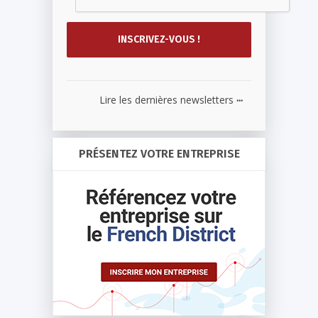
...
Lire les dernières newsletters
PRÉSENTEZ VOTRE ENTREPRISE