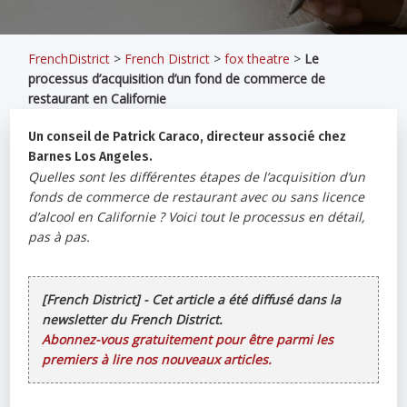
FrenchDistrict
>
French District
>
fox theatre
>
Le
processus d’acquisition d’un fond de commerce de
restaurant en Californie
Un conseil de Patrick Caraco, directeur associé chez
Barnes Los Angeles.
Quelles sont les différentes étapes de l’acquisition d’un
fonds de commerce de restaurant avec ou sans licence
d’alcool en Californie ? Voici tout le processus en détail,
pas à pas.
[French District] - Cet article a été diffusé dans la
newsletter du French District.
Abonnez-vous gratuitement pour être parmi les
premiers à lire nos nouveaux articles.