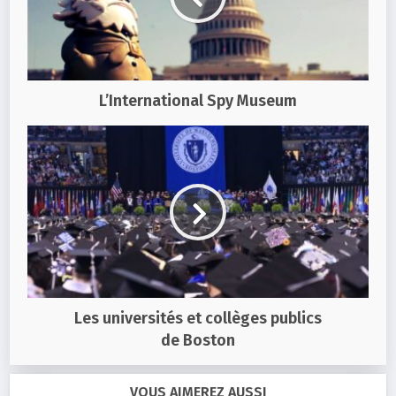
L’International Spy Museum
Les universités et collèges publics
de Boston
VOUS AIMEREZ AUSSI