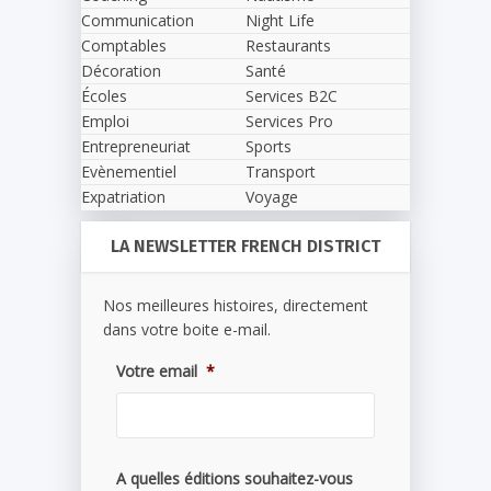
Communication
Night Life
Comptables
Restaurants
Décoration
Santé
Écoles
Services B2C
Emploi
Services Pro
Entrepreneuriat
Sports
Evènementiel
Transport
Expatriation
Voyage
LA NEWSLETTER FRENCH DISTRICT
Nos meilleures histoires, directement
dans votre boite e-mail.
Votre email
*
A quelles éditions souhaitez-vous