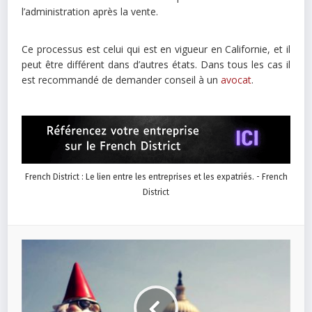
l’administration après la vente.
Ce processus est celui qui est en vigueur en Californie, et il
peut être différent dans d’autres états. Dans tous les cas il
est recommandé de demander conseil à un
avocat
.
French District : Le lien entre les entreprises et les expatriés. - French
District