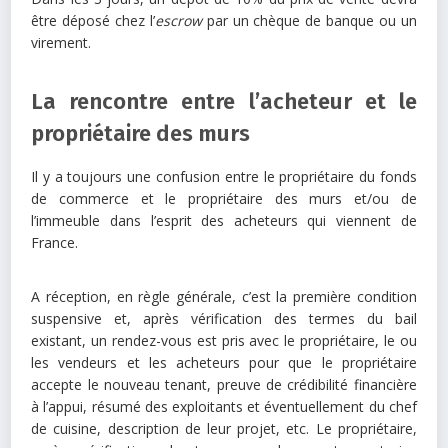
être déposé chez l’
escrow
par un chèque de banque ou un
virement.
La rencontre entre l’acheteur et le
propriétaire des murs
Il y a toujours une confusion entre le propriétaire du fonds
de commerce et le propriétaire des murs et/ou de
l’immeuble dans l’esprit des acheteurs qui viennent de
France.
A réception, en règle générale, c’est la première condition
suspensive et, après vérification des termes du bail
existant, un rendez-vous est pris avec le propriétaire, le ou
les vendeurs et les acheteurs pour que le propriétaire
accepte le nouveau tenant, preuve de crédibilité financière
à l’appui, résumé des exploitants et éventuellement du chef
de cuisine, description de leur projet, etc. Le propriétaire,