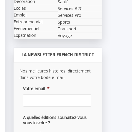
Décoration
Santé
Écoles
Services B2C
Emploi
Services Pro
Entrepreneuriat
Sports
Evènementiel
Transport
Expatriation
Voyage
LA NEWSLETTER FRENCH DISTRICT
Nos meilleures histoires, directement
dans votre boite e-mail.
Votre email
*
A quelles éditions souhaitez-vous
vous inscrire ?