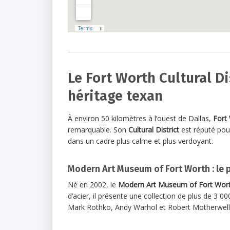
Le Fort Worth Cultural Di
héritage texan
À environ 50 kilomètres à l’ouest de Dallas,
Fort
remarquable. Son
Cultural District
est réputé pou
dans un cadre plus calme et plus verdoyant.
Modern Art Museum of Fort Worth : le 
Né en 2002, le
Modern Art Museum of Fort Wor
d’acier, il présente une collection de plus de 3 0
Mark Rothko, Andy Warhol et Robert Motherwell