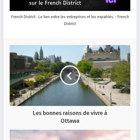
French District : Le lien entre les entreprises et les expatriés. - French
District
Les bonnes raisons de vivre à
Ottawa