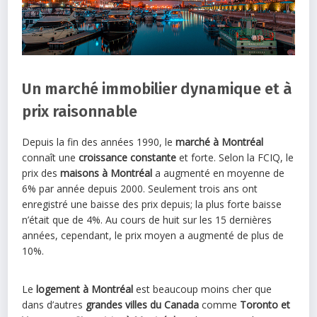
Un marché immobilier dynamique et à
prix raisonnable
Depuis la fin des années 1990, le
marché à Montréal
connaît une
croissance constante
et forte. Selon la FCIQ, le
prix des
maisons à
Montréal
a augmenté en moyenne de
6% par année depuis 2000. Seulement trois ans ont
enregistré une baisse des prix depuis; la plus forte baisse
n’était que de 4%. Au cours de huit sur les 15 dernières
années, cependant, le prix moyen a augmenté de plus de
10%.
Le
logement à Montréal
est beaucoup moins cher que
dans d’autres
grandes villes du Canada
comme
Toronto et