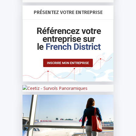
PRÉSENTEZ VOTRE ENTREPRISE