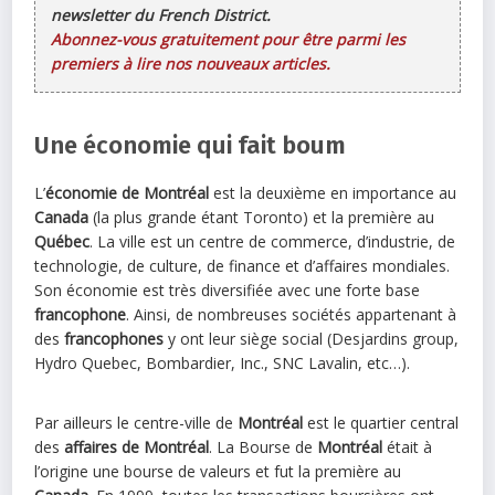
newsletter du French District.
Abonnez-vous gratuitement pour être parmi les
premiers à lire nos nouveaux articles.
Une économie qui fait boum
L’
économie de Montréal
est la deuxième en importance au
Canada
(la plus grande étant Toronto) et la première au
Québec
. La ville est un centre de commerce, d’industrie, de
technologie, de culture, de finance et d’affaires mondiales.
Son économie est très diversifiée avec une forte base
francophone
. Ainsi, de nombreuses sociétés appartenant à
des
francophones
y ont leur siège social (Desjardins group,
Hydro Quebec, Bombardier, Inc., SNC Lavalin, etc…).
Par ailleurs le centre-ville de
Montréal
est le quartier central
des
affaires de Montréal
. La Bourse de
Montréal
était à
l’origine une bourse de valeurs et fut la première au