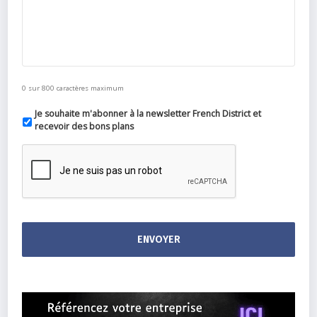
0 sur 800 caractères maximum
Je souhaite m'abonner à la newsletter French District et
recevoir des bons plans