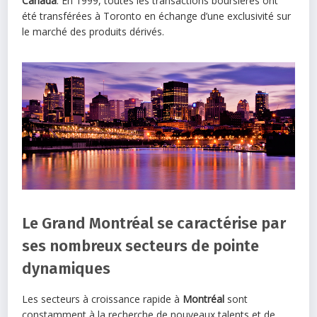
Canada
. En 1999, toutes les transactions boursières ont
été transférées à Toronto en échange d’une exclusivité sur
le marché des produits dérivés.
Le Grand Montréal se caractérise par
ses nombreux secteurs de pointe
dynamiques
Les secteurs à croissance rapide à
Montréal
sont
constamment à la recherche de nouveaux talents et de