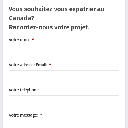
Vous souhaitez vous expatrier au
Canada?
Racontez-nous votre projet.
Votre nom:
*
Votre adresse Email:
*
Votre téléphone:
Votre message:
*