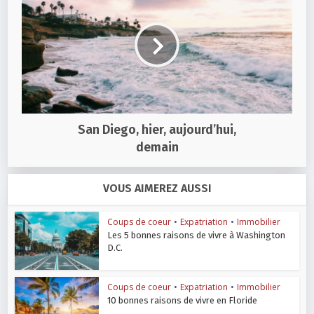
San Diego, hier, aujourd’hui,
demain
VOUS AIMEREZ AUSSI
Coups de coeur
•
Expatriation
•
Immobilier
Les 5 bonnes raisons de vivre à Washington
D.C.
Coups de coeur
•
Expatriation
•
Immobilier
10 bonnes raisons de vivre en Floride