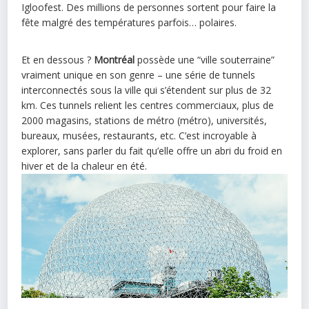
Igloofest. Des millions de personnes sortent pour faire la
fête malgré des températures parfois… polaires.
Et en dessous ?
Montréal
possède une “ville souterraine”
vraiment unique en son genre – une série de tunnels
interconnectés sous la ville qui s’étendent sur plus de 32
km. Ces tunnels relient les centres commerciaux, plus de
2000 magasins, stations de métro (métro), universités,
bureaux, musées, restaurants, etc. C’est incroyable à
explorer, sans parler du fait qu’elle offre un abri du froid en
hiver et de la chaleur en été.