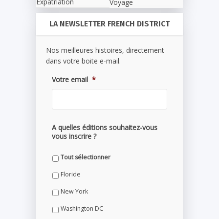
Expatriation
Voyage
LA NEWSLETTER FRENCH DISTRICT
Nos meilleures histoires, directement
dans votre boite e-mail.
Votre email
*
A quelles éditions souhaitez-vous
vous inscrire ?
Tout sélectionner
Floride
New York
Washington DC