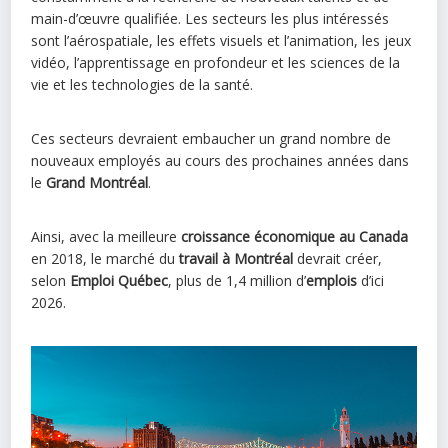
main-d’œuvre qualifiée. Les secteurs les plus intéressés
sont l’aérospatiale, les effets visuels et l’animation, les jeux
vidéo, l’apprentissage en profondeur et les sciences de la
vie et les technologies de la santé.
Ces secteurs devraient embaucher un grand nombre de
nouveaux employés au cours des prochaines années dans
le
Grand Montréal
.
Ainsi, avec la meilleure
croissance économique au Canada
en 2018, le marché du
travail à Montréal
devrait créer,
selon
Emploi Québec
, plus de 1,4 million d’
emplois
d’ici
2026.