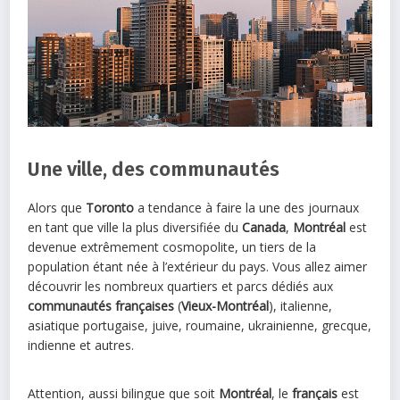
Une ville, des communautés
Alors que
Toronto
a tendance à faire la une des journaux
en tant que ville la plus diversifiée du
Canada
,
Montréal
est
devenue extrêmement cosmopolite, un tiers de la
population étant née à l’extérieur du pays. Vous allez aimer
découvrir les nombreux quartiers et parcs dédiés aux
communautés françaises
(
Vieux-Montréal
), italienne,
asiatique portugaise, juive, roumaine, ukrainienne, grecque,
indienne et autres.
Attention, aussi bilingue que soit
Montréal
, le
français
est