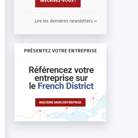
...
Lire les dernières newsletters
PRÉSENTEZ VOTRE ENTREPRISE