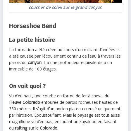
coucher de soleil sur le grand canyon
Horseshoe Bend
La petite histoire
La formation a été créée au cours d’un milliard d’années et
a été causée par l’écoulement continu de l’eau à travers les
parois du
canyon
. Il a une profondeur équivalente à un
immeuble de 100 étages.
On voit quoi ?
Vu d’en haut, une courbe en forme de fer à cheval du
Fleuve Colorado
entourée de parois rocheuses hautes de
350 mètres. Il s’agit d’un ancien plateau creusé uniquement
par l’érosion. Époustouflant. Mais le paysage est tout aussi
magnifique vu d’en bas, en louant un kayak ou en faisant
du
rafting sur le
Colorado.