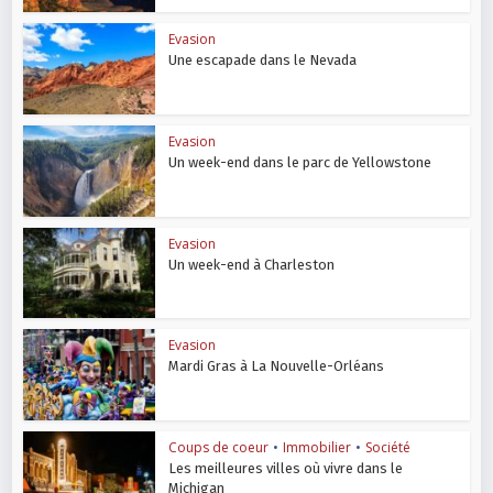
Evasion
Une escapade dans le Nevada
Evasion
Un week-end dans le parc de Yellowstone
Evasion
Un week-end à Charleston
Evasion
Mardi Gras à La Nouvelle-Orléans
Coups de coeur
•
Immobilier
•
Société
Les meilleures villes où vivre dans le
Michigan