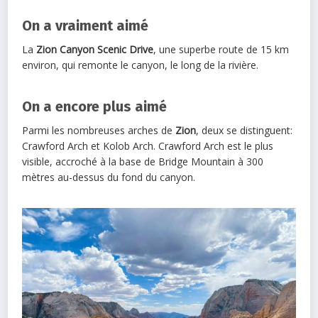
On a vraiment aimé
La
Zion Canyon Scenic Drive
, une superbe route de 15 km
environ, qui remonte le canyon, le long de la rivière.
On a encore plus aimé
Parmi les nombreuses arches de
Zion
, deux se distinguent:
Crawford Arch et Kolob Arch. Crawford Arch est le plus
visible, accroché à la base de Bridge Mountain à 300
mètres au-dessus du fond du canyon.