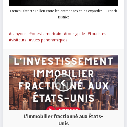
French District : Le lien entre les entreprises et les expatriés. - French
District
canyons
ouest americain
tour guidé
touristes
visiteurs
vues panoramiques
L’immobilier fractionné aux États-
Unis