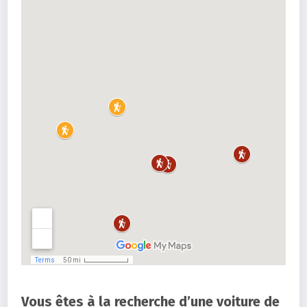
Vous êtes à la recherche d’une voiture de