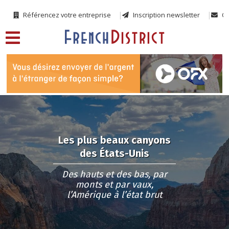
Référencez votre entreprise
Inscription newsletter
Co
Les plus beaux canyons
des États-Unis
Des hauts et des bas, par
monts et par vaux,
l’Amérique à l’état brut