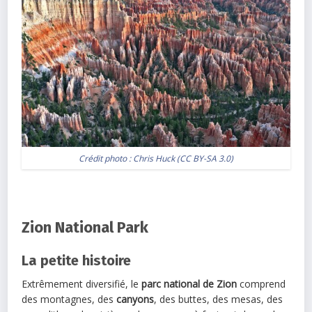
Crédit photo :
Chris Huck
(
CC BY-SA 3.0
)
Zion National Park
La petite histoire
Extrêmement diversifié, le
parc national de Zion
comprend
des montagnes, des
canyons
, des buttes, des mesas, des