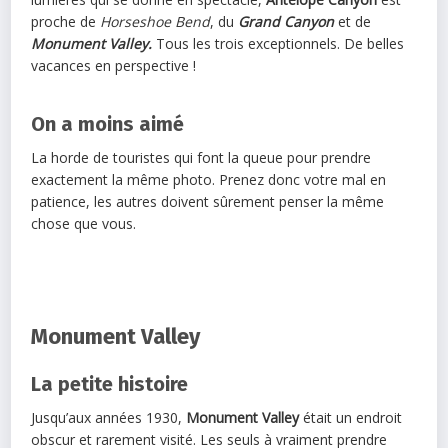
proche de
Horseshoe Bend
, du
Grand Canyon
et de
Monument Valley.
Tous les trois exceptionnels. De belles
vacances en perspective !
On a moins aimé
La horde de touristes qui font la queue pour prendre
exactement la même photo. Prenez donc votre mal en
patience, les autres doivent sûrement penser la même
chose que vous.
Monument Valley
La petite histoire
Jusqu’aux années 1930,
Monument Valley
était un endroit
obscur et rarement visité. Les seuls à vraiment prendre