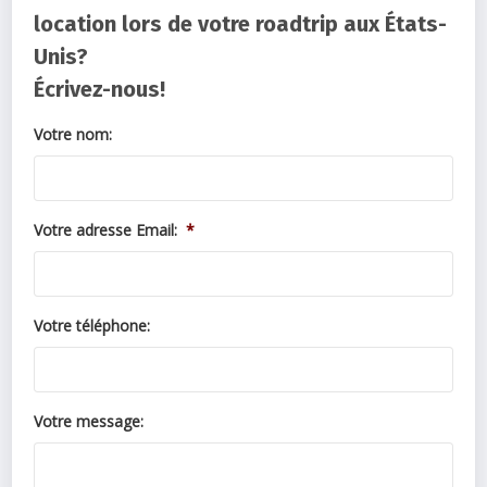
location lors de votre roadtrip aux États-
Unis?
Écrivez-nous!
Votre nom:
Votre adresse Email:
*
Votre téléphone:
Votre message: