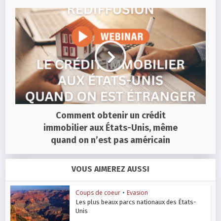
Comment obtenir un crédit
immobilier aux États-Unis, même
quand on n’est pas américain
VOUS AIMEREZ AUSSI
Coups de coeur
•
Evasion
Les plus beaux parcs nationaux des États-
Unis