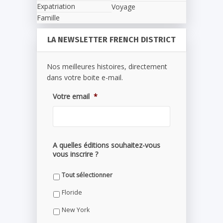
Expatriation
Voyage
Famille
LA NEWSLETTER FRENCH DISTRICT
Nos meilleures histoires, directement
dans votre boite e-mail.
Votre email
*
A quelles éditions souhaitez-vous
vous inscrire ?
Tout sélectionner
Floride
New York