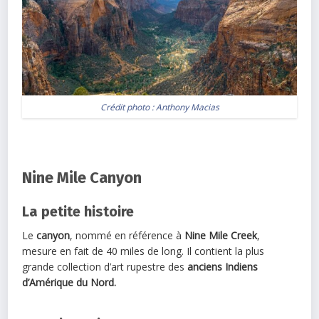
Crédit photo :
Anthony Macias
Nine Mile Canyon
La petite histoire
Le
canyon
, nommé en référence à
Nine Mile Creek
,
mesure en fait de 40 miles de long. Il contient la plus
grande collection d’art rupestre des
anciens Indiens
d’Amérique du Nord.