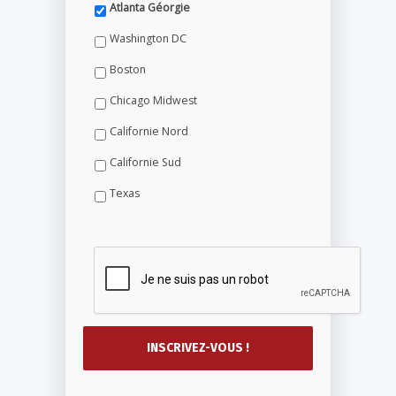
Atlanta Géorgie
Washington DC
Boston
Chicago Midwest
Californie Nord
Californie Sud
Texas