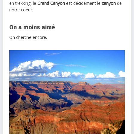
en trekking, le
Grand Canyon
est décidément le
canyon
de
notre coeur.
On a moins aimé
On cherche encore.