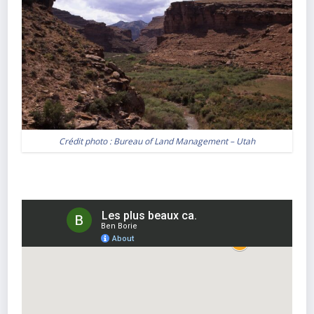
Crédit photo :
Bureau of Land Management – Utah