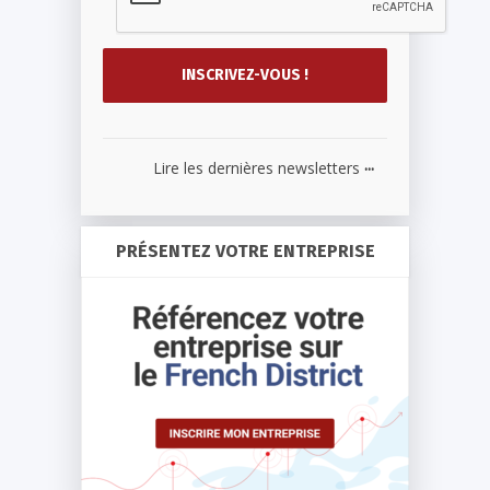
...
Lire les dernières newsletters
PRÉSENTEZ VOTRE ENTREPRISE