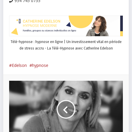
954 745 0735
Télé-hypnose : hypnose en ligne | Un investissement vital en période
de stress accru - La Télé-Hypnose avec Catherine Edelson
Edelson
hypnose