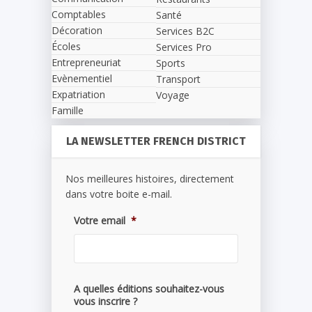
Comptables
Santé
Décoration
Services B2C
Écoles
Services Pro
Entrepreneuriat
Sports
Evènementiel
Transport
Expatriation
Voyage
Famille
LA NEWSLETTER FRENCH DISTRICT
Nos meilleures histoires, directement
dans votre boite e-mail.
Votre email
*
A quelles éditions souhaitez-vous
vous inscrire ?