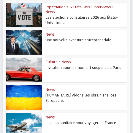
Expatriation aux États-Unis
•
Interviews
•
News
Les élections consulaires 2026 aux États-
Unis : tout...
News
Une nouvelle aventure entreprenariale
Culture
•
News
Invitation pour un moment suspendu à Paris
News
[HUMANITAIRE] Aidons les Ukrainiens, ces
Européens !
News
Le pass sanitaire pour voyager en France