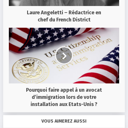
Laure Angeletti – Rédactrice en
chef du French District
Pourquoi faire appel à un avocat
d’immigration lors de votre
installation aux Etats-Unis ?
VOUS AIMEREZ AUSSI