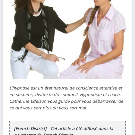
L’hypnose est un état naturel de conscience attentive et
en suspens, distincte du sommeil. Hypnotiste et coach,
Catherine Edelson vous guide pour vous débarrasser de
ce qui vous sert plus ou vous sert mal.
[French District] - Cet article a été diffusé dans la