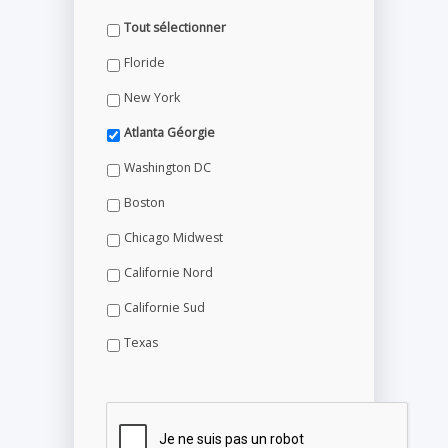
Tout sélectionner
Floride
New York
Atlanta Géorgie
Washington DC
Boston
Chicago Midwest
Californie Nord
Californie Sud
Texas