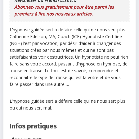
newsletter du French District.
Abonnez-vous gratuitement pour être parmi les
premiers à lire nos nouveaux articles.
L’hypnose guidée sert a défaire celle qui ne nous sert plus…
Catherine Edelson, MA, Coach (ICF) Hypnotiste Certifiée
(NGH) l’est par vocation, par désir d’aider à changer des
situations crées par nous mêmes et qui ne sont pas
satisfaisantes voir destructrices. Un hypnotiste ne peut rien
faire sans votre accord, passant d’hypnose en hypnose, de
transe en transe. Le tout est de savoir, comprendre et
reconnaître le type de transe qui est la vôtre et de vous
faire passer dans une autre….
L’hypnose guidée sert a défaire celle qui ne nous sert plus
ou qui nous sert mal.
Infos pratiques