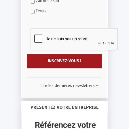
Californie Sud
Texas
...
Lire les dernières newsletters
PRÉSENTEZ VOTRE ENTREPRISE