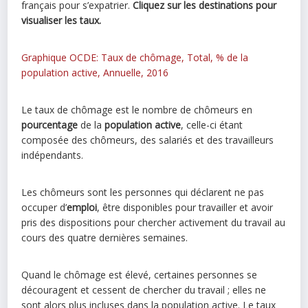
français pour s’expatrier.
Cliquez sur les destinations pour
visualiser les taux.
Graphique OCDE: Taux de chômage, Total, % de la
population active, Annuelle, 2016
Le taux de chômage est le nombre de chômeurs en
pourcentage
de la
population active
, celle-ci étant
composée des chômeurs, des salariés et des travailleurs
indépendants.
Les chômeurs sont les personnes qui déclarent ne pas
occuper d’
emploi
, être disponibles pour travailler et avoir
pris des dispositions pour chercher activement du travail au
cours des quatre dernières semaines.
Quand le chômage est élevé, certaines personnes se
découragent et cessent de chercher du travail ; elles ne
sont alors plus incluses dans la population active. Le taux