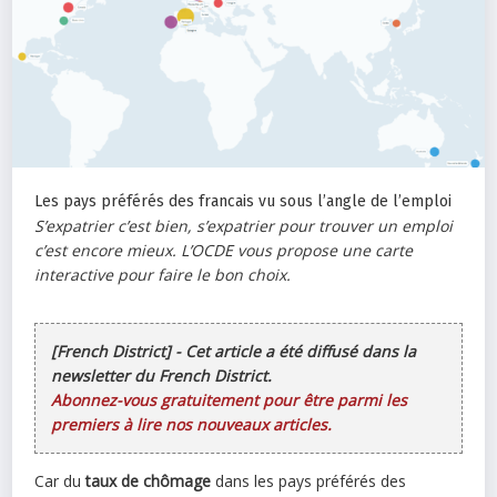
Les pays préférés des francais vu sous l’angle de l’emploi
S’expatrier c’est bien, s’expatrier pour trouver un emploi
c’est encore mieux. L’OCDE vous propose une carte
interactive pour faire le bon choix.
[French District] - Cet article a été diffusé dans la
newsletter du French District.
Abonnez-vous gratuitement pour être parmi les
premiers à lire nos nouveaux articles.
Car du
taux de chômage
dans les pays préférés des