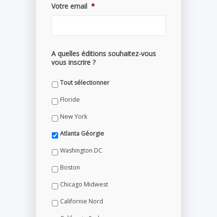
Votre email
*
A quelles éditions souhaitez-vous
vous inscrire ?
Tout sélectionner
Floride
New York
Atlanta Géorgie
Washington DC
Boston
Chicago Midwest
Californie Nord