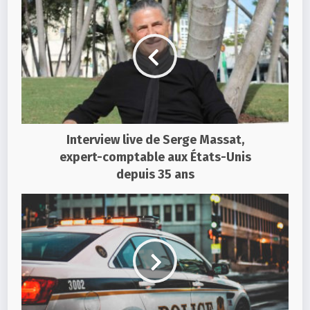
Interview live de Serge Massat,
expert-comptable aux États-Unis
depuis 35 ans