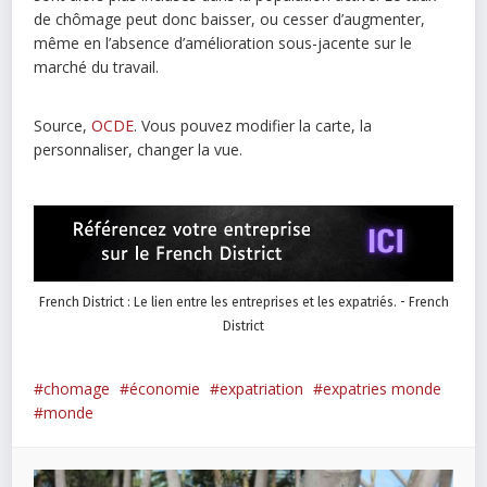
de chômage peut donc baisser, ou cesser d’augmenter,
même en l’absence d’amélioration sous-jacente sur le
marché du travail.
Source,
OCDE
. Vous pouvez modifier la carte, la
personnaliser, changer la vue.
French District : Le lien entre les entreprises et les expatriés. - French
District
chomage
économie
expatriation
expatries monde
monde