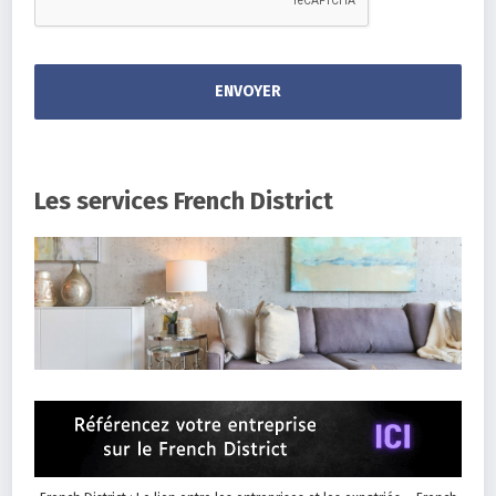
Les services French District