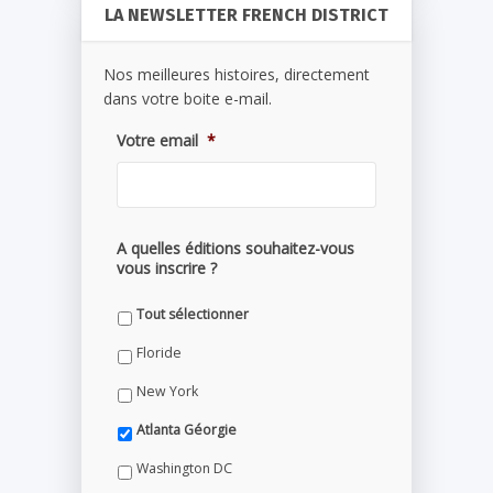
LA NEWSLETTER FRENCH DISTRICT
Nos meilleures histoires, directement
dans votre boite e-mail.
Votre email
*
A quelles éditions souhaitez-vous
vous inscrire ?
Tout sélectionner
Floride
New York
Atlanta Géorgie
Washington DC