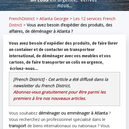
nous…
FrenchDistrict
>
Atlanta Georgie
>
Les 12 services French
District
>
Vous avez besoin d’expédier des produits, des
affaires, de déménager à Atlanta ?
Vous avez besoin d’
expédier des produits
, de faire livrer
un
container et de contacter un transporteur
international
, de
déménager
avec vos meubles et vos
cartons, de faire
transporter un colis
en urgence,
écrivez-nous…
[French District] - Cet article a été diffusé dans la
newsletter du French District.
Abonnez-vous gratuitement pour être parmi les
premiers à lire nos nouveaux articles.
Vous souhaitez
déménager ou emménager à Atlanta
?
Vous recherchez un professionnel spécialisé dans le
transport
de biens internationaux ou nationaux ? Vous