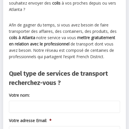
souhaitez envoyer des
colis
à vos proches depuis ou vers
Atlanta ?
Afin de gagner du temps, si vous avez besoin de faire
transporter des affaires, des containers, des produits, des
colis à Atlanta
notre service va vous
mettre gratuitement
en relation avec le professionnel
de transport dont vous
avez besoin. Notre réseau est composé de centaines de
professionnels qui partagent l’esprit French District.
Quel type de services de transport
recherchez-vous ?
Votre nom:
Votre adresse Email:
*