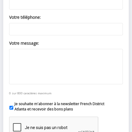
Votre téléphone:
Votre message:
0 sur 800 caractères maximum
Je souhaite m'abonner à la newsletter French District
Atlanta et recevoir des bons plans