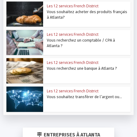
Les 12 services French District
Vous souhaitez acheter des produits français
à Atlanta?
Les 12 services French District
Vous recherchez un comptable / CPA à
Atlanta ?
Les 12 services French District
Vous recherchez une banque à Atlanta ?
Les 12 services French District
Vous souhaitez transférer de l’argent ou...
ENTREPRISES À ATLANTA