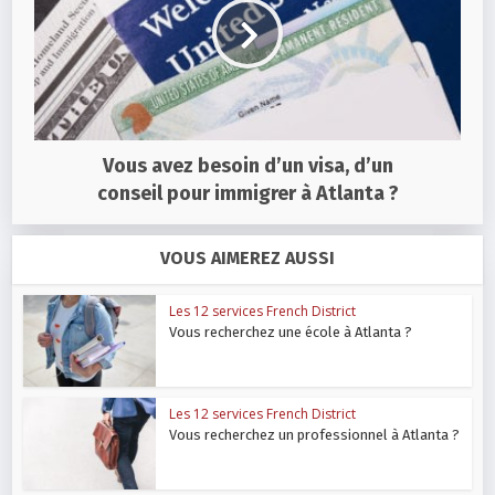
Vous avez besoin d’un visa, d’un
conseil pour immigrer à Atlanta ?
VOUS AIMEREZ AUSSI
Les 12 services French District
Vous recherchez une école à Atlanta ?
Les 12 services French District
Vous recherchez un professionnel à Atlanta ?