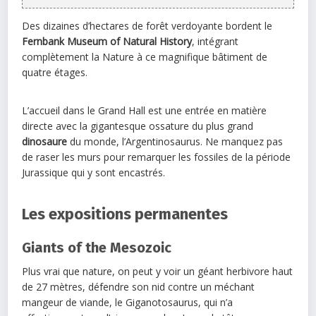
Des dizaines d’hectares de forêt verdoyante bordent le
Fernbank Museum of Natural History
, intégrant
complètement la Nature à ce magnifique bâtiment de
quatre étages.
L’accueil dans le Grand Hall est une entrée en matière
directe avec la gigantesque ossature du plus grand
dinosaure
du monde, l’Argentinosaurus. Ne manquez pas
de raser les murs pour remarquer les fossiles de la période
Jurassique qui y sont encastrés.
Les expositions permanentes
Giants of the Mesozoic
Plus vrai que nature, on peut y voir un géant herbivore haut
de 27 mètres, défendre son nid contre un méchant
mangeur de viande, le Giganotosaurus, qui n’a