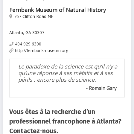
Fernbank Museum of Natural History
767 Clifton Road NE
Atlanta, GA 30307
404 929 6300
http://fernbankmuseum.org
Le paradoxe de la science est qu’il n’y a
qu’une réponse à ses méfaits et à ses
périls : encore plus de science.
Romain Gary
Vous êtes à la recherche d’un
professionnel francophone à Atlanta?
Contactez-nous.