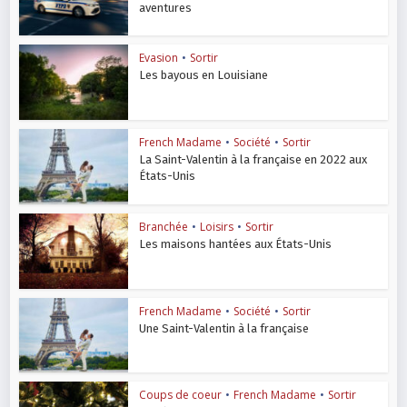
aventures
Evasion
•
Sortir
Les bayous en Louisiane
French Madame
•
Société
•
Sortir
La Saint-Valentin à la française en 2022 aux
États-Unis
Branchée
•
Loisirs
•
Sortir
Les maisons hantées aux États-Unis
French Madame
•
Société
•
Sortir
Une Saint-Valentin à la française
Coups de coeur
•
French Madame
•
Sortir