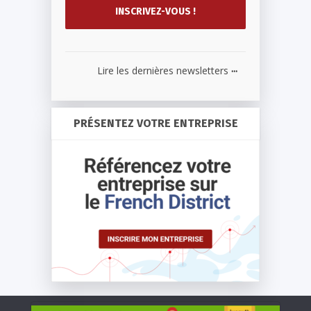
...
Lire les dernières newsletters
PRÉSENTEZ VOTRE ENTREPRISE