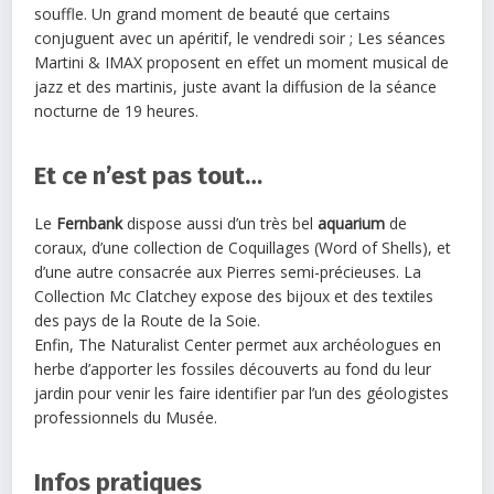
souffle. Un grand moment de beauté que certains
conjuguent avec un apéritif, le vendredi soir ; Les séances
Martini & IMAX proposent en effet un moment musical de
jazz et des martinis, juste avant la diffusion de la séance
nocturne de 19 heures.
Et ce n’est pas tout…
Le
Fernbank
dispose aussi d’un très bel
aquarium
de
coraux, d’une collection de Coquillages (Word of Shells), et
d’une autre consacrée aux Pierres semi-précieuses. La
Collection Mc Clatchey expose des bijoux et des textiles
des pays de la Route de la Soie.
Enfin, The Naturalist Center permet aux archéologues en
herbe d’apporter les fossiles découverts au fond du leur
jardin pour venir les faire identifier par l’un des géologistes
professionnels du Musée.
Infos pratiques