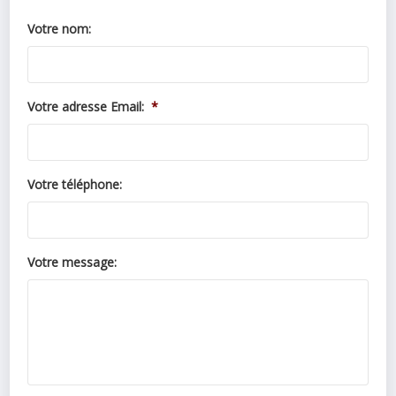
Votre nom:
Votre adresse Email:
*
Votre téléphone:
Votre message: