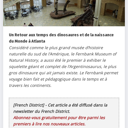
Un Retour aux temps des dinosaures et de la naissance
du Monde à Atlanta
Considéré comme le plus grand musée d’histoire
naturelle du sud de l’Amérique, le Fernbank Museum of
Natural History, a aussi été le premier à exhiber le
squelette géant et complet de l’Argentinosaurus, le plus
gros dinosaure qui ait jamais existe. Le Fernbank permet
voyage bien fait et pédagogique dans le temps et à
travers les continents.
[French District] - Cet article a été diffusé dans la
newsletter du French District.
Abonnez-vous gratuitement pour être parmi les
premiers à lire nos nouveaux articles.