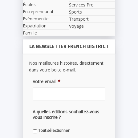
Écoles
Services Pro
Entrepreneuriat
Sports
Evènementiel
Transport
Expatriation
Voyage
Famille
LA NEWSLETTER FRENCH DISTRICT
Nos meilleures histoires, directement
dans votre boite e-mail.
Votre email
*
A quelles éditions souhaitez-vous
vous inscrire ?
Tout sélectionner