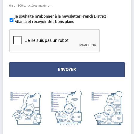
0 sur 800 caractères maximum
Je souhaite m'abonner à la newsletter French District
Atlanta et recevoir des bons plans