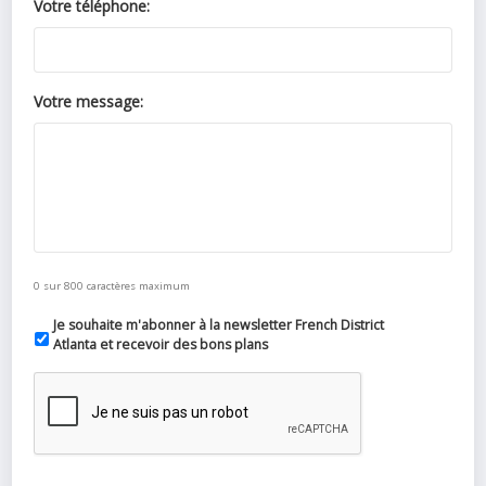
Votre téléphone:
Votre message:
0 sur 800 caractères maximum
Je souhaite m'abonner à la newsletter French District
Atlanta et recevoir des bons plans