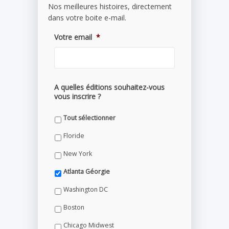
Nos meilleures histoires, directement
dans votre boite e-mail.
Votre email
*
A quelles éditions souhaitez-vous
vous inscrire ?
Tout sélectionner
Floride
New York
Atlanta Géorgie
Washington DC
Boston
Chicago Midwest