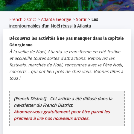
FrenchDistrict
>
Atlanta Georgie
>
Sortir
>
Les
incontournables d’un Noël réussi à Atlanta
Découvrez les activités à ne pas manquer dans la capitale
Géorgienne
À la veille de Noël, Atlanta se transforme en cité festive
et accueille toutes sortes d’attractions. Retrouvez les
festivals, marchés de Noël, rencontres avec le Père Noël,
concerts… qui ont lieu près de chez vous. Bonnes fêtes à
tous !
[French District] - Cet article a été diffusé dans la
newsletter du French District.
Abonnez-vous gratuitement pour être parmi les
premiers à lire nos nouveaux articles.