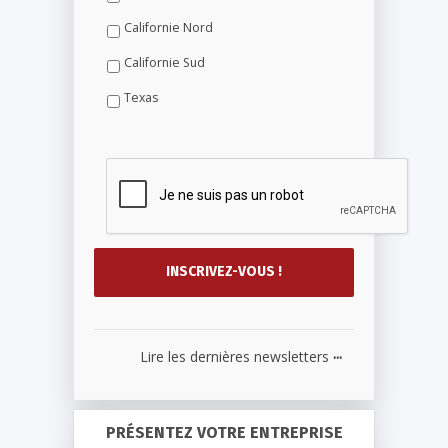
Californie Nord
Californie Sud
Texas
...
Lire les dernières newsletters
PRÉSENTEZ VOTRE ENTREPRISE