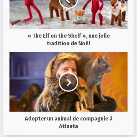
« The Elf on the Shelf », une jolie
tradition de Noël
Adopter un animal de compagnie à
Atlanta