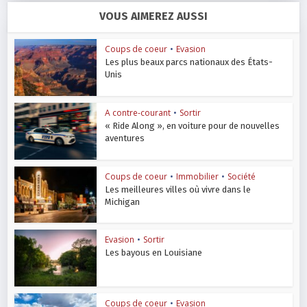
VOUS AIMEREZ AUSSI
Coups de coeur
•
Evasion
Les plus beaux parcs nationaux des États-
Unis
A contre-courant
•
Sortir
« Ride Along », en voiture pour de nouvelles
aventures
Coups de coeur
•
Immobilier
•
Société
Les meilleures villes où vivre dans le
Michigan
Evasion
•
Sortir
Les bayous en Louisiane
Coups de coeur
•
Evasion