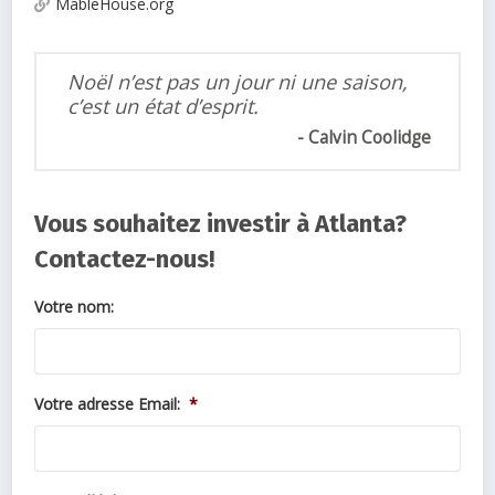
MableHouse.org
Noël n’est pas un jour ni une saison,
c’est un état d’esprit.
Calvin Coolidge
Vous souhaitez investir à Atlanta?
Contactez-nous!
Votre nom:
Votre adresse Email:
*