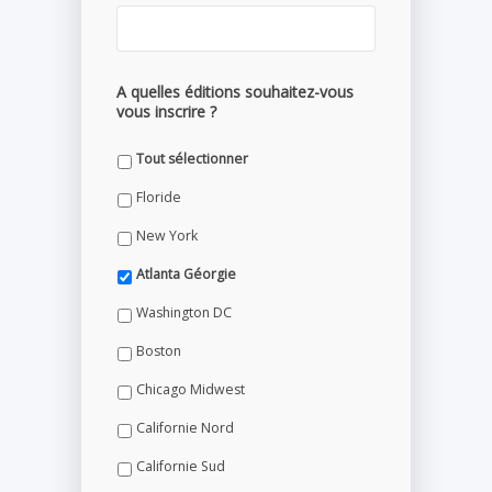
A quelles éditions souhaitez-vous
vous inscrire ?
Tout sélectionner
Floride
New York
Atlanta Géorgie
Washington DC
Boston
Chicago Midwest
Californie Nord
Californie Sud