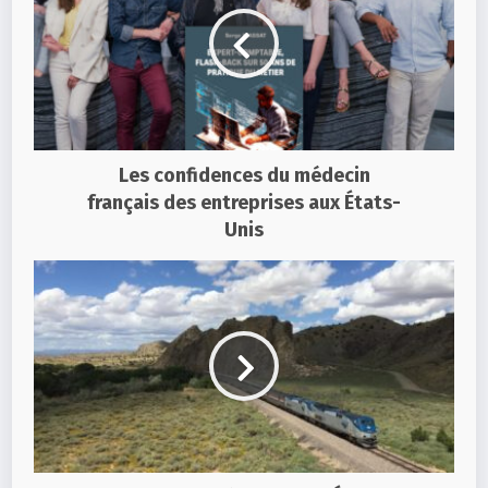
Les confidences du médecin
français des entreprises aux États-
Unis