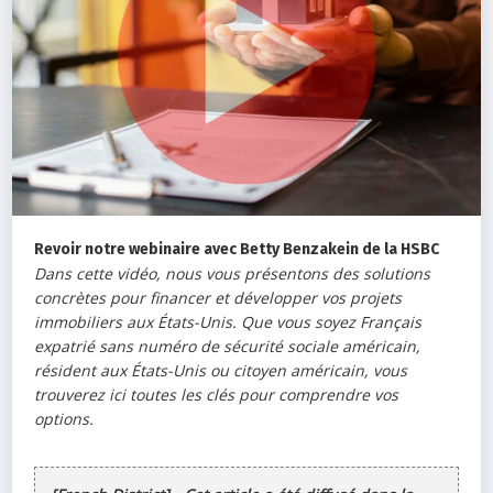
Revoir notre webinaire avec Betty Benzakein de la HSBC
Dans cette vidéo, nous vous présentons des solutions
concrètes pour financer et développer vos projets
immobiliers aux États-Unis. Que vous soyez Français
expatrié sans numéro de sécurité sociale américain,
résident aux États-Unis ou citoyen américain, vous
trouverez ici toutes les clés pour comprendre vos
options.