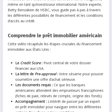
même en tant qu’investisseur international. Notre experte,
Betty Benzakein de HSBC, vous guide pas à pas à travers
les différentes possibilités de financement et les conditions
d’accès au crédit.
Comprendre le prêt immobilier américain
Cette vidéo récapitule les étapes cruciales du financement
immobilier aux États-Unis :
Le
Credit Score
:
Pivot central de votre dossier
financier aux USA.
La lettre de
Pre-approval
:
Votre sésame pour pouvoir
soumettre une offre d’achat sérieuse.
Les documents requis :
Ce que les banques
américaines attendent des emprunteurs francophones
(fiches de paie, relevés de compte, origine des fonds).
Accompagnement :
L’intérêt de passer par un expert
en prêt immobilier pour naviguer entre les différentes