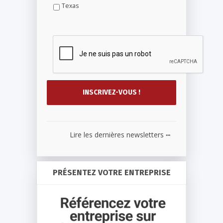
Texas
...
Lire les dernières newsletters
PRÉSENTEZ VOTRE ENTREPRISE