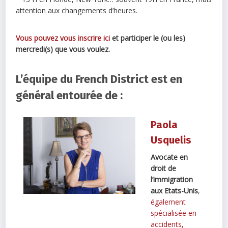
attention aux changements d’heures.
Vous pouvez vous inscrire ici
et participer le (ou les)
mercredi(s) que vous voulez.
L’équipe du French District est en
général entourée de :
Paola
Usquelis
Avocate en
droit de
l’immigration
aux Etats-Unis
,
également
spécialisée en
accidents,