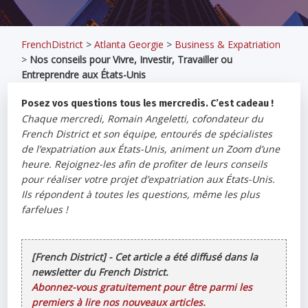
FrenchDistrict
>
Atlanta Georgie
>
Business & Expatriation
>
Nos conseils pour Vivre, Investir, Travailler ou
Entreprendre aux États-Unis
Posez vos questions tous les mercredis. C’est cadeau !
Chaque mercredi, Romain Angeletti, cofondateur du
French District et son équipe, entourés de spécialistes
de l’expatriation aux États-Unis, animent un Zoom d’une
heure. Rejoignez-les afin de profiter de leurs conseils
pour réaliser votre projet d’expatriation aux États-Unis.
Ils répondent à toutes les questions, même les plus
farfelues !
[French District] - Cet article a été diffusé dans la
newsletter du French District.
Abonnez-vous gratuitement pour être parmi les
premiers à lire nos nouveaux articles.