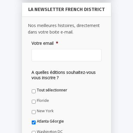
LA NEWSLETTER FRENCH DISTRICT
Nos meilleures histoires, directement
dans votre boite e-mail.
Votre email
*
A quelles éditions souhaitez-vous
vous inscrire ?
Tout sélectionner
Floride
New York
Atlanta Géorgie
Washington DC