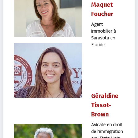
Maquet
Foucher
Agent
immobilier à
Sarasota
en
Floride.
Géraldine
Tissot-
Brown
Avicate en droit
de l’immigration