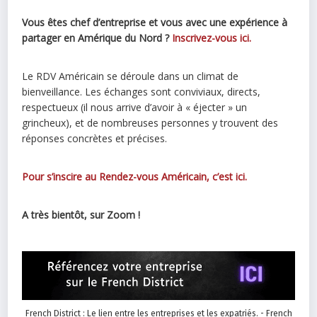
Vous êtes chef d’entreprise et vous avec une expérience à
partager en Amérique du Nord ?
Inscrivez-vous ici.
Le RDV Américain se déroule dans un climat de
bienveillance. Les échanges sont conviviaux, directs,
respectueux (il nous arrive d’avoir à « éjecter » un
grincheux), et de nombreuses personnes y trouvent des
réponses concrètes et précises.
Pour s’inscire au Rendez-vous Américain, c’est ici.
A très bientôt, sur Zoom !
French District : Le lien entre les entreprises et les expatriés. - French