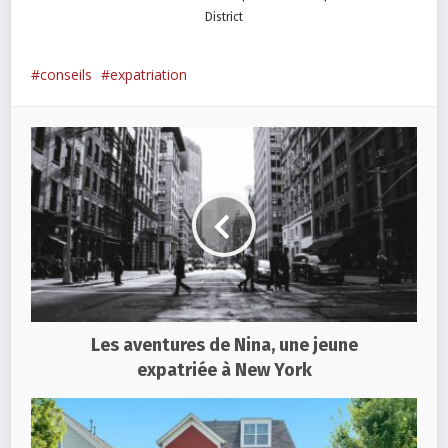
District
conseils
expatriation
Les aventures de Nina, une jeune
expatriée à New York