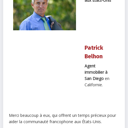
aux Etats-Unis
Patrick
Belhon
Agent
immobilier à
San Diego
en
Californie.
Merci beaucoup à eux, qui offrent un temps précieux pour
aider la communauté francophone aux États-Unis.