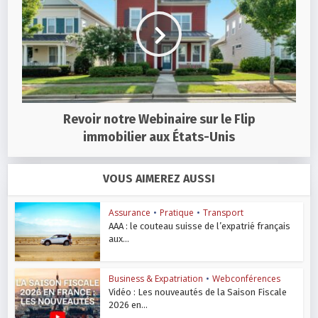
Revoir notre Webinaire sur le Flip
immobilier aux États-Unis
VOUS AIMEREZ AUSSI
Assurance
•
Pratique
•
Transport
AAA : le couteau suisse de l’expatrié français
aux...
Business & Expatriation
•
Webconférences
Vidéo : Les nouveautés de la Saison Fiscale
2026 en...