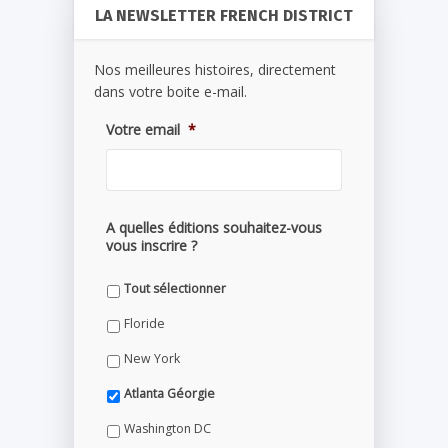
LA NEWSLETTER FRENCH DISTRICT
Nos meilleures histoires, directement
dans votre boite e-mail.
Votre email
*
A quelles éditions souhaitez-vous
vous inscrire ?
Tout sélectionner
Floride
New York
Atlanta Géorgie
Washington DC