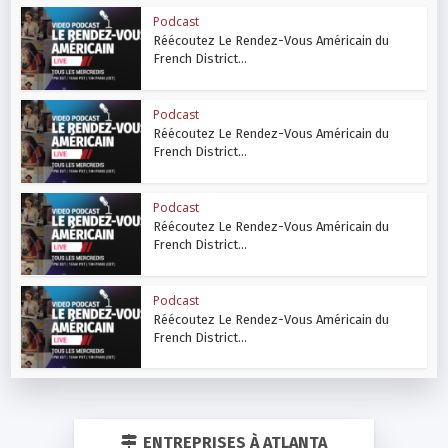
Podcast
Réécoutez Le Rendez-Vous Américain du
French District...
Podcast
Réécoutez Le Rendez-Vous Américain du
French District...
Podcast
Réécoutez Le Rendez-Vous Américain du
French District...
Podcast
Réécoutez Le Rendez-Vous Américain du
French District...
ENTREPRISES À ATLANTA