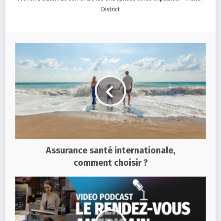
District
Assurance santé internationale,
comment choisir ?