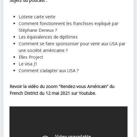
Sujets du podcast :
Loterie carte verte
Comment fonctionnent les franchises expliqué par
Stéphane Deneux ?
Les équivalences de diplômes
Comment se faire sponsoriser pour venir aux USA par
une société américaine ?
Elles Project
Le visa J1
Comment s’adapter aux USA ?
Revoir la vidéo du zoom “Rendez-vous Américain” du
French District du 12 mai 2021 sur Youtube.