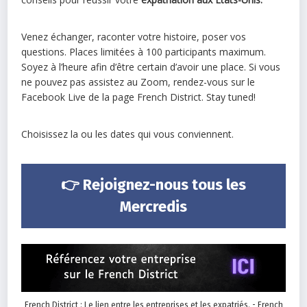
Venez échanger, raconter votre histoire, poser vos
questions. Places limitées à 100 participants maximum.
Soyez à l’heure afin d’être certain d’avoir une place. Si vous
ne pouvez pas assistez au Zoom, rendez-vous sur le
Facebook Live de la page French District. Stay tuned!
Choisissez la ou les dates qui vous conviennent.
👉
Rejoignez-nous tous les
Mercredis
French District : Le lien entre les entreprises et les expatriés. - French