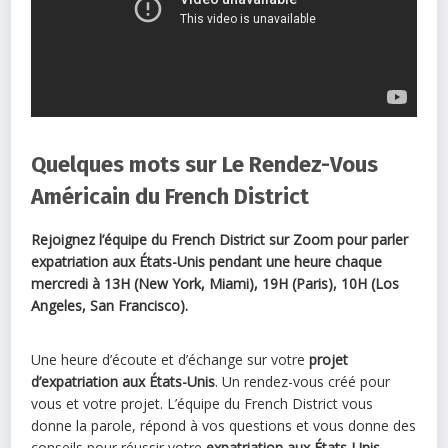
Quelques mots sur Le Rendez-Vous
Américain du French District
Rejoignez l’équipe du French District sur Zoom
pour parler
expatriation aux États-Unis pendant une heure chaque
mercredi à 13H (New York, Miami), 19H (Paris), 10H (Los
Angeles, San Francisco).
Une heure d’écoute et d’échange sur votre
projet
d’expatriation aux États-Unis
. Un rendez-vous créé pour
vous et votre projet. L’équipe du French District vous
donne la parole, répond à vos questions et vous donne des
conseils pour réussir votre
expatriation aux États-Unis.