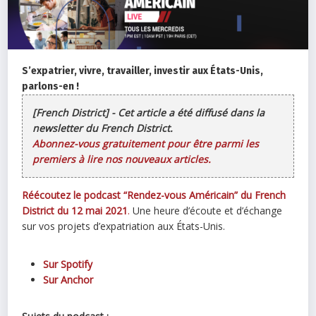
S’expatrier, vivre, travailler, investir aux États-Unis,
parlons-en !
[French District] - Cet article a été diffusé dans la
newsletter du French District.
Abonnez-vous gratuitement pour être parmi les
premiers à lire nos nouveaux articles.
Réécoutez le podcast “Rendez-vous Américain” du French
District du 12 mai 2021
.
Une heure d’écoute et d’échange
sur vos projets d’expatriation aux États-Unis.
Sur Spotify
Sur Anchor