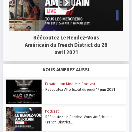
Réécoutez Le Rendez-Vous
Américain du French District du 28
avril 2021
VOUS AIMEREZ AUSSI
Expatriation Monde
•
Podcast
Réécoutez Allô Expat du jeudi 17 juin 2021
Podcast
Réécoutez Le Rendez-Vous Américain du
French District...