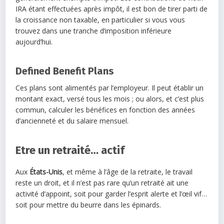
IRA étant effectuées après impôt, il est bon de tirer parti de
la croissance non taxable, en particulier si vous vous
trouvez dans une tranche d’imposition inférieure
aujourd’hui.
Defined Benefit Plans
Ces plans sont alimentés par l’employeur. Il peut établir un
montant exact, versé tous les mois ; ou alors, et c’est plus
commun, calculer les bénéfices en fonction des années
d’ancienneté et du salaire mensuel.
Etre un retraité… actif
Aux
États-Unis
, et même à l’âge de la retraite, le travail
reste un droit, et il n’est pas rare qu’un retraité ait une
activité d’appoint, soit pour garder l’esprit alerte et l’œil vif…
soit pour mettre du beurre dans les épinards.