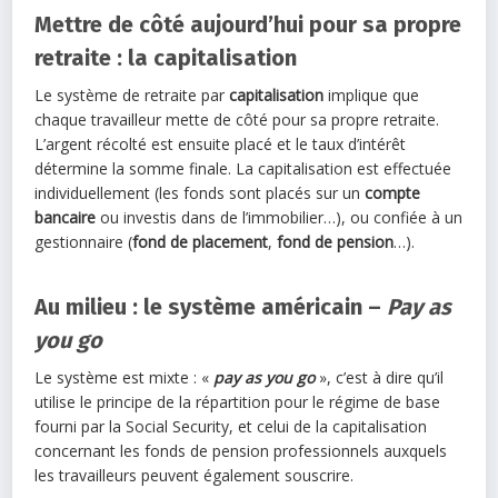
Mettre de côté aujourd’hui pour sa propre
retraite : la capitalisation
Le système de retraite par
capitalisation
implique que
chaque travailleur mette de côté pour sa propre retraite.
L’argent récolté est ensuite placé et le taux d’intérêt
détermine la somme finale. La capitalisation est effectuée
individuellement (les fonds sont placés sur un
compte
bancaire
ou investis dans de l’immobilier…), ou confiée à un
gestionnaire (
fond de placement
,
fond de pension
…).
Au milieu : le système américain –
Pay as
you go
Le système est mixte : «
pay as you go
», c’est à dire qu’il
utilise le principe de la répartition pour le régime de base
fourni par la Social Security, et celui de la capitalisation
concernant les fonds de pension professionnels auxquels
les travailleurs peuvent également souscrire.