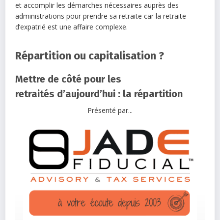
et accomplir les démarches nécessaires auprès des
administrations pour prendre sa retraite car la retraite
d’expatrié est une affaire complexe.
Répartition ou capitalisation ?
Mettre de côté pour les
retraités d’aujourd’hui : la répartition
Présenté par...