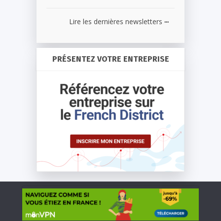
...
Lire les dernières newsletters
PRÉSENTEZ VOTRE ENTREPRISE