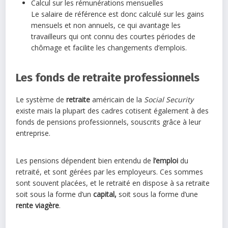
Calcul sur les rémunérations mensuelles
Le salaire de référence est donc calculé sur les gains
mensuels et non annuels, ce qui avantage les
travailleurs qui ont connu des courtes périodes de
chômage et facilite les changements d’emplois.
Les fonds de retraite professionnels
Le système de
retraite
américain de la
Social Security
existe mais la plupart des cadres cotisent également à des
fonds de pensions professionnels, souscrits grâce à leur
entreprise.
Les pensions dépendent bien entendu de
l’emploi
du
retraité, et sont gérées par les employeurs. Ces sommes
sont souvent placées, et le retraité en dispose à sa retraite
soit sous la forme d’un
capital,
soit sous la forme d’une
rente viagère
.