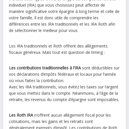
individuel (IRA) que vous choisissez peut affecter de
manière significative votre épargne à long terme et celle de
votre famille. Il est donc utile de comprendre les
différences entre les IRA traditionnels et les IRA Roth afin
de sélectionner le meilleur pour vous.
Les IRA traditionnels et Roth offrent des allègements
fiscaux généreux. Mais tout est question de timing :
Les contributions traditionnelles à l’IRA
sont déductibles sur
vos déclarations d‘impôts fédéraux et locaux pour l’année
où vous faites la contribution.
Avec les IRA traditionnels, vous évitez les taxes sur l’argent
que vous mettez dans le compte. Néanmoins, à l’âge de la
retraite, les revenus du compte d’épargne sont imposables.
Les Roth IRA
n’offrent aucun allégement fiscal pour les
cotisations, mais les gains et les retraits sont
généralement exempts d’impôt. Les contributions de Roth