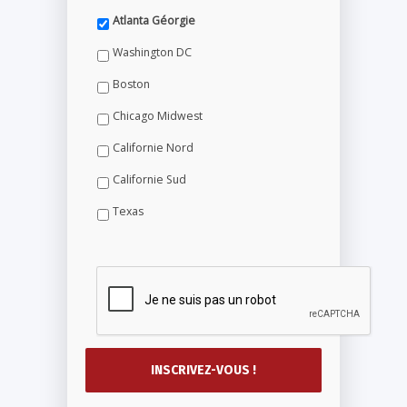
Atlanta Géorgie
Washington DC
Boston
Chicago Midwest
Californie Nord
Californie Sud
Texas