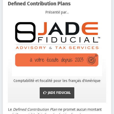
Defined Contribution Plans
Présenté par...
Comptabilité et fiscalité pour les français d'Amérique
JADE FIDUCIAL
Le
Defined Contribution Plan
ne promet aucun montant