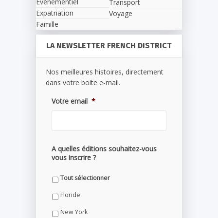
Evènementiel
Transport
Expatriation
Voyage
Famille
LA NEWSLETTER FRENCH DISTRICT
Nos meilleures histoires, directement
dans votre boite e-mail.
Votre email
*
A quelles éditions souhaitez-vous
vous inscrire ?
Tout sélectionner
Floride
New York