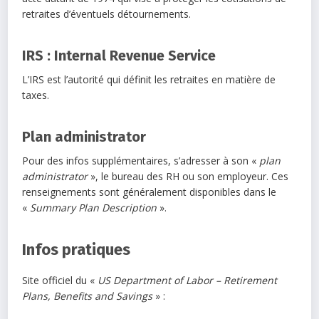
retraites d’éventuels détournements.
IRS : Internal Revenue Service
L’IRS est l’autorité qui définit les retraites en matière de
taxes.
Plan administrator
Pour des infos supplémentaires, s’adresser à son «
plan
administrator
», le bureau des RH ou son employeur. Ces
renseignements sont généralement disponibles dans le
«
Summary Plan Description
».
Infos pratiques
Site officiel du «
US Department of Labor – Retirement
Plans, Benefits and Savings
» :