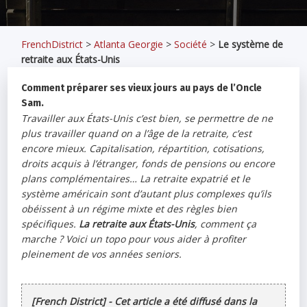
FrenchDistrict
>
Atlanta Georgie
>
Société
>
Le système de
retraite aux États-Unis
Comment préparer ses vieux jours au pays de l’Oncle
Sam.
Travailler aux États-Unis c’est bien, se permettre de ne
plus travailler quand on a l’âge de la retraite, c’est
encore mieux. Capitalisation, répartition, cotisations,
droits acquis à l’étranger, fonds de pensions ou encore
plans complémentaires… La retraite expatrié et le
système américain sont d’autant plus complexes qu’ils
obéissent à un régime mixte et des règles bien
spécifiques.
La retraite aux États-Unis
, comment ça
marche ? Voici un topo pour vous aider à profiter
pleinement de vos années seniors.
[French District] - Cet article a été diffusé dans la