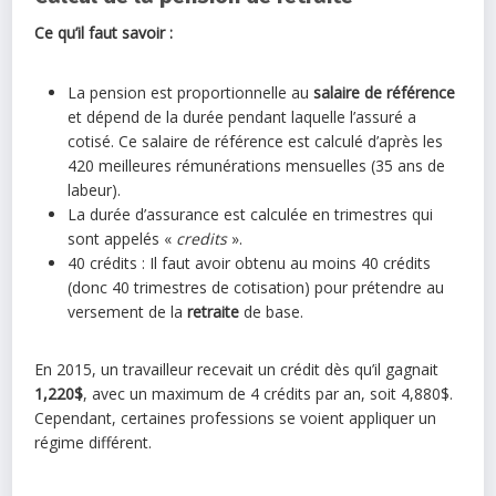
Ce qu’il faut savoir :
La pension est proportionnelle au
salaire de référence
et dépend de la durée pendant laquelle l’assuré a
cotisé. Ce salaire de référence est calculé d’après les
420 meilleures rémunérations mensuelles (35 ans de
labeur).
La durée d’assurance est calculée en trimestres qui
sont appelés «
credits
».
40 crédits : Il faut avoir obtenu au moins 40 crédits
(donc 40 trimestres de cotisation) pour prétendre au
versement de la
retraite
de base.
En 2015, un travailleur recevait un crédit dès qu’il gagnait
1,220$
, avec un maximum de 4 crédits par an, soit 4,880$.
Cependant, certaines professions se voient appliquer un
régime différent.