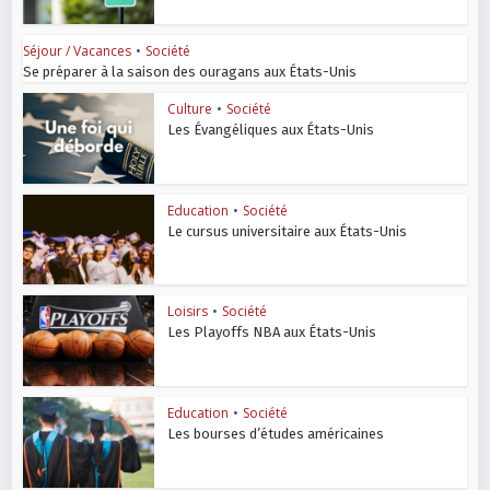
Séjour / Vacances
•
Société
Se préparer à la saison des ouragans aux États-Unis
Culture
•
Société
Les Évangéliques aux États-Unis
Education
•
Société
Le cursus universitaire aux États-Unis
Loisirs
•
Société
Les Playoffs NBA aux États-Unis
Education
•
Société
Les bourses d’études américaines