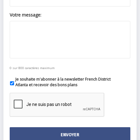
Votre message:
0 sur 800 caractères maximum
Je souhaite m'abonner à la newsletter French District
Atlanta et recevoir des bons plans