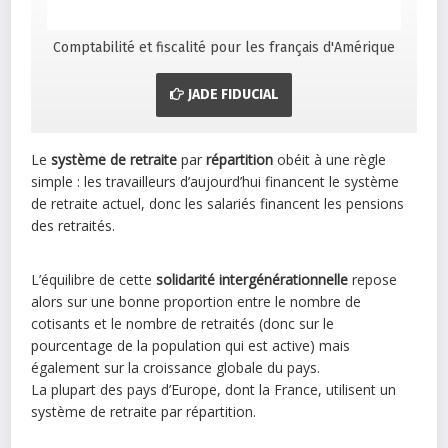
Comptabilité et fiscalité pour les français d'Amérique
JADE FIDUCIAL
Le
système de retraite
par
répartition
obéit à une règle
simple : les travailleurs d’aujourd’hui financent le système
de retraite actuel, donc les salariés financent les pensions
des retraités.
L’équilibre de cette
solidarité intergénérationnelle
repose
alors sur une bonne proportion entre le nombre de
cotisants et le nombre de retraités (donc sur le
pourcentage de la population qui est active) mais
également sur la croissance globale du pays.
La plupart des pays d’Europe, dont la France, utilisent un
système de retraite par répartition.