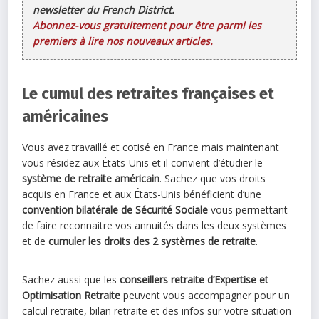
newsletter du French District.
Abonnez-vous gratuitement pour être parmi les
premiers à lire nos nouveaux articles.
Le cumul des retraites françaises et
américaines
Vous avez travaillé et cotisé en France mais maintenant
vous résidez aux États-Unis et il convient d’étudier le
système de retraite américain
. Sachez que vos droits
acquis en France et aux États-Unis bénéficient d’une
convention bilatérale de Sécurité Sociale
vous permettant
de faire reconnaitre vos annuités dans les deux systèmes
et de
cumuler les droits des 2 systèmes de retraite
.
Sachez aussi que les
conseillers retraite d’Expertise et
Optimisation Retraite
peuvent vous accompagner pour un
calcul retraite, bilan retraite et des infos sur votre situation