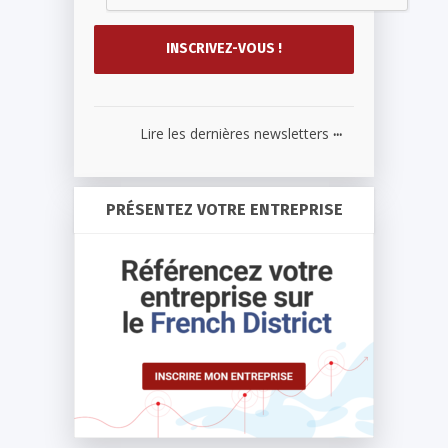
...
Lire les dernières newsletters
PRÉSENTEZ VOTRE ENTREPRISE