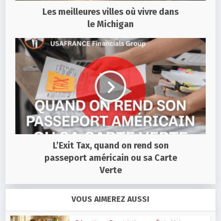
Les meilleures villes où vivre dans
le Michigan
L’Exit Tax, quand on rend son
passeport américain ou sa Carte
Verte
VOUS AIMEREZ AUSSI