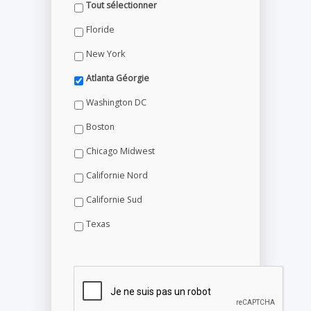
Tout sélectionner
Floride
New York
Atlanta Géorgie
Washington DC
Boston
Chicago Midwest
Californie Nord
Californie Sud
Texas