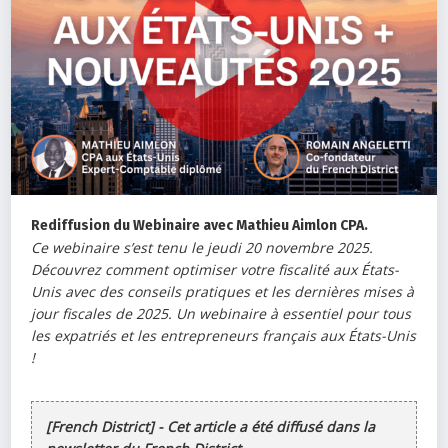
Rediffusion du Webinaire avec Mathieu Aimlon CPA.
Ce webinaire s’est tenu le jeudi 20 novembre 2025.
Découvrez comment optimiser votre fiscalité aux États-
Unis avec des conseils pratiques et les dernières mises à
jour fiscales de 2025. Un webinaire à essentiel pour tous
les expatriés et les entrepreneurs français aux États-Unis
!
[French District] - Cet article a été diffusé dans la