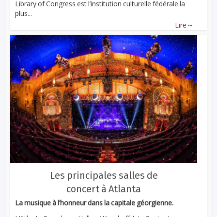
Library of Congress est l’institution culturelle fédérale la
plus...
...
Lire
Les principales salles de
concert à Atlanta
La musique à l’honneur dans la capitale géorgienne.