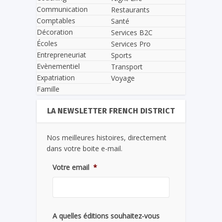
Communication
Restaurants
Comptables
Santé
Décoration
Services B2C
Écoles
Services Pro
Entrepreneuriat
Sports
Evènementiel
Transport
Expatriation
Voyage
Famille
LA NEWSLETTER FRENCH DISTRICT
Nos meilleures histoires, directement
dans votre boite e-mail.
Votre email
*
A quelles éditions souhaitez-vous