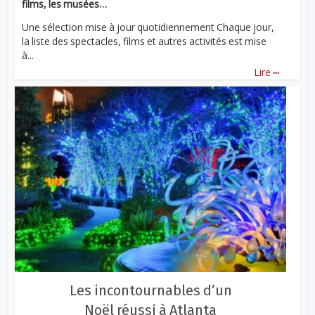
films, les musées…
Une sélection mise à jour quotidiennement Chaque jour,
la liste des spectacles, films et autres activités est mise
à...
...
Lire
Les incontournables d’un
Noël réussi à Atlanta