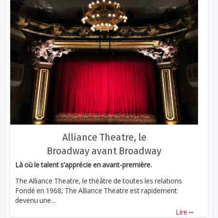
Alliance Theatre, le
Broadway avant Broadway
Là où le talent s’apprécie en avant-première.
The Alliance Theatre, le théâtre de toutes les relations
Fondé en 1968, The Alliance Theatre est rapidement
devenu une...
...
Lire