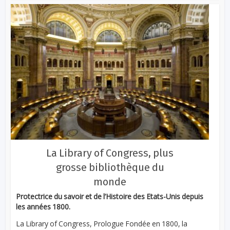
La Library of Congress, plus
grosse bibliothèque du
monde
Protectrice du savoir et de l’Histoire des Etats-Unis depuis
les années 1800.
La Library of Congress, Prologue Fondée en 1800, la