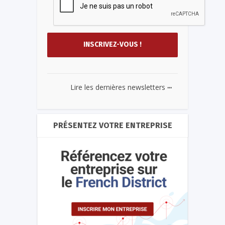
...
Lire les dernières newsletters
PRÉSENTEZ VOTRE ENTREPRISE