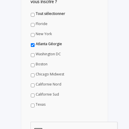
vous inscrire ?
Tout sélectionner
Floride
New York
Atlanta Géorgie
Washington DC
Boston
Chicago Midwest
Californie Nord
Californie Sud
Texas