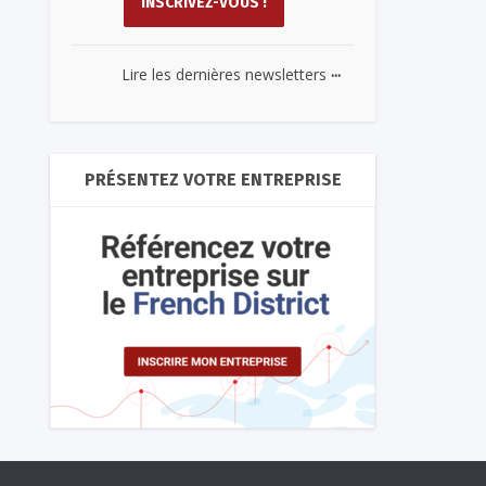
...
Lire les dernières newsletters
PRÉSENTEZ VOTRE ENTREPRISE