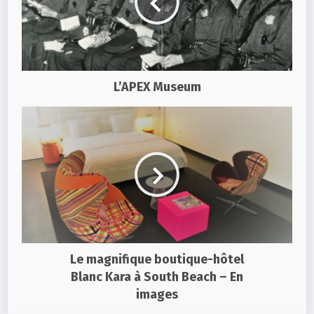
L’APEX Museum
Le magnifique boutique-hôtel
Blanc Kara à South Beach – En
images