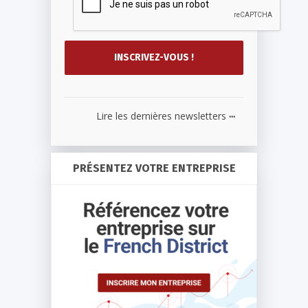
...
Lire les dernières newsletters
PRÉSENTEZ VOTRE ENTREPRISE