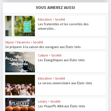
VOUS AIMEREZ AUSSI
Education
•
Société
Les fraternités et les sororités des
universités...
Séjour / Vacances
•
Société
Se préparer à la saison des ouragans aux États-Unis
Culture
•
Société
Les Évangéliques aux États-Unis
Education
•
Société
Le cursus universitaire aux États-Unis
Loisirs
•
Société
Les Playoffs NBA aux États-Unis