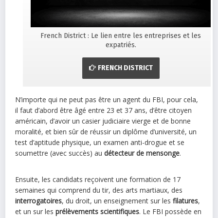
French District : Le lien entre les entreprises et les
expatriés.
FRENCH DISTRICT
N’importe qui ne peut pas être un agent du FBI, pour cela,
il faut d’abord être âgé entre 23 et 37 ans, d’être citoyen
américain, d’avoir un casier judiciaire vierge et de bonne
moralité, et bien sûr de réussir un diplôme d’université, un
test d’aptitude physique, un examen anti-drogue et se
soumettre (avec succès) au
détecteur de mensonge
.
Ensuite, les candidats reçoivent une formation de 17
semaines qui comprend du tir, des arts martiaux, des
interrogatoires
, du droit, un enseignement sur les
filatures
,
et un sur les
prélèvements scientifiques
. Le FBI possède en