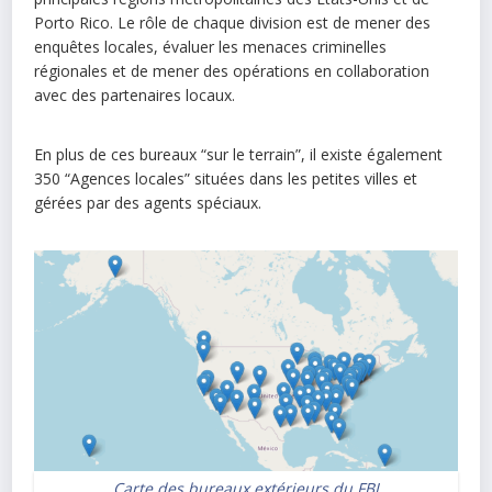
Porto Rico. Le rôle de chaque division est de mener des
enquêtes locales, évaluer les menaces criminelles
régionales et de mener des opérations en collaboration
avec des partenaires locaux.
En plus de ces bureaux “sur le terrain”, il existe également
350 “Agences locales” situées dans les petites villes et
gérées par des agents spéciaux.
Carte des bureaux extérieurs du FBI