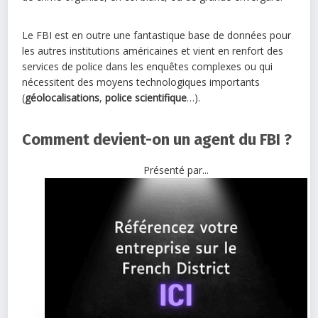
Le FBI est en outre une fantastique base de données pour
les autres institutions américaines et vient en renfort des
services de police dans les enquêtes complexes ou qui
nécessitent des moyens technologiques importants
(
géolocalisations
,
police scientifique
…).
Comment devient-on un agent du FBI ?
Présenté par...