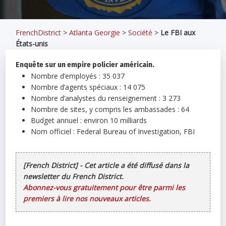
FrenchDistrict
>
Atlanta Georgie
>
Société
>
Le FBI aux
États-unis
Enquête sur un empire policier américain.
Nombre d’employés : 35 037
Nombre d’agents spéciaux : 14 075
Nombre d’analystes du renseignement : 3 273
Nombre de sites, y compris les ambassades : 64
Budget annuel : environ 10 milliards
Nom officiel : Federal Bureau of Investigation, FBI
[French District] - Cet article a été diffusé dans la
newsletter du French District.
Abonnez-vous gratuitement pour être parmi les
premiers à lire nos nouveaux articles.