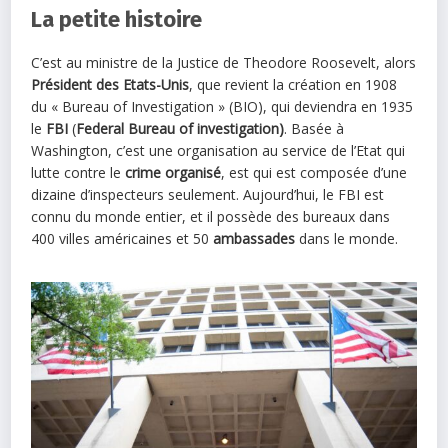
La petite histoire
C’est au ministre de la Justice de Theodore Roosevelt, alors
Président des Etats-Unis
, que revient la création en 1908
du « Bureau of Investigation » (BIO), qui deviendra en 1935
le
FBI
(
Federal Bureau of investigation)
. Basée à
Washington, c’est une organisation au service de l’Etat qui
lutte contre le
crime organisé
, est qui est composée d’une
dizaine d’inspecteurs seulement. Aujourd’hui, le FBI est
connu du monde entier, et il possède des bureaux dans
400 villes américaines et 50
ambassades
dans le monde.