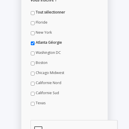
Tout sélectionner
Floride
New York
Atlanta Géorgie
Washington DC
Boston
Chicago Midwest
Californie Nord
Californie Sud
Texas