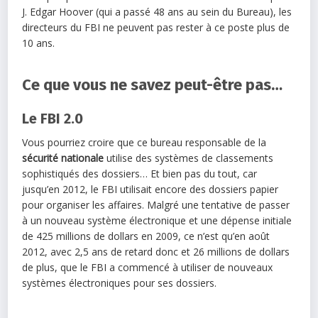
J. Edgar Hoover (qui a passé 48 ans au sein du Bureau), les
directeurs du FBI ne peuvent pas rester à ce poste plus de
10 ans.
Ce que vous ne savez peut-être pas…
Le FBI 2.0
Vous pourriez croire que ce bureau responsable de la
sécurité nationale
utilise des systèmes de classements
sophistiqués des dossiers… Et bien pas du tout, car
jusqu’en 2012, le FBI utilisait encore des dossiers papier
pour organiser les affaires. Malgré une tentative de passer
à un nouveau système électronique et une dépense initiale
de 425 millions de dollars en 2009, ce n’est qu’en août
2012, avec 2,5 ans de retard donc et 26 millions de dollars
de plus, que le FBI a commencé à utiliser de nouveaux
systèmes électroniques pour ses dossiers.