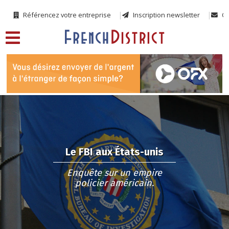
Référencez votre entreprise
Inscription newsletter
Co
Le FBI aux États-unis
Enquête sur un empire
policier américain.