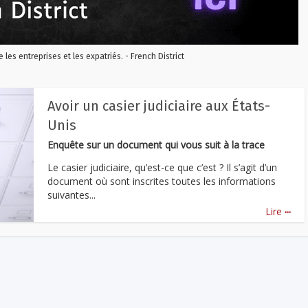
re les entreprises et les expatriés. - French District
Avoir un casier judiciaire aux États-
Unis
Enquête sur un document qui vous suit à la trace
Le casier judiciaire, qu’est-ce que c’est ? Il s’agit d’un
document où sont inscrites toutes les informations
suivantes...
...
Lire