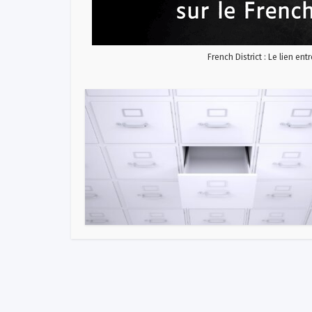
French District : Le lien ent