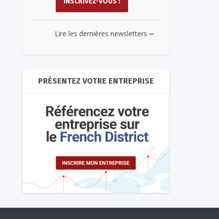
...
Lire les dernières newsletters
PRÉSENTEZ VOTRE ENTREPRISE