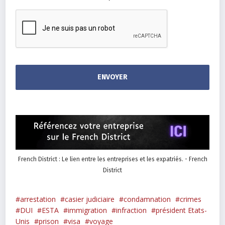
French District : Le lien entre les entreprises et les expatriés. - French
District
arrestation
casier judiciaire
condamnation
crimes
DUI
ESTA
immigration
infraction
président Etats-
Unis
prison
visa
voyage