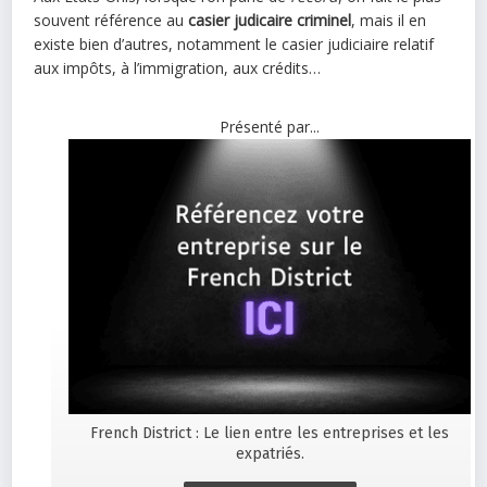
souvent référence au
casier judicaire criminel
, mais il en
existe bien d’autres, notamment le casier judiciaire relatif
aux impôts, à l’immigration, aux crédits…
Présenté par...
French District : Le lien entre les entreprises et les
expatriés.