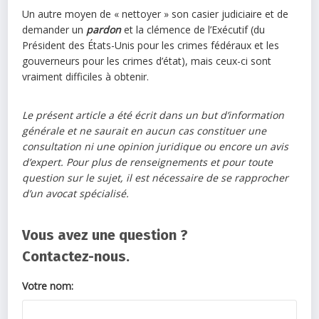
Un autre moyen de « nettoyer » son casier judiciaire et de
demander un
pardon
et la clémence de l’Exécutif (du
Président des États-Unis pour les crimes fédéraux et les
gouverneurs pour les crimes d’état), mais ceux-ci sont
vraiment difficiles à obtenir.
Le présent article a été écrit dans un but d’information
générale et ne saurait en aucun cas constituer une
consultation ni une opinion juridique ou encore un avis
d’expert. Pour plus de renseignements et pour toute
question sur le sujet, il est nécessaire de se rapprocher
d’un avocat spécialisé.
Vous avez une question ?
Contactez-nous.
Votre nom: