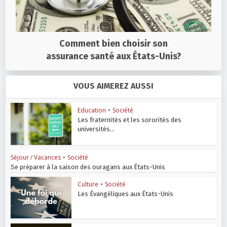
Comment bien choisir son
assurance santé aux États-Unis?
VOUS AIMEREZ AUSSI
Education
•
Société
Les fraternités et les sororités des
universités...
Séjour / Vacances
•
Société
Se préparer à la saison des ouragans aux États-Unis
Culture
•
Société
Les Évangéliques aux États-Unis