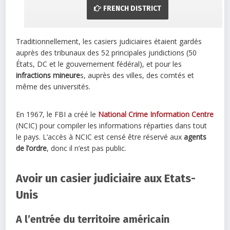
FRENCH DISTRICT
Traditionnellement, les casiers judiciaires étaient gardés
auprès des tribunaux des 52 principales juridictions (50
États, DC et le gouvernement fédéral), et pour les
infractions mineure
s, auprès des villes, des comtés et
même des universités.
En 1967, le FBI a créé le
National Crime Information Centre
(NCIC) pour compiler les informations réparties dans tout
le pays. L’accès à NCIC est censé être réservé aux
agents
de l’ordre
, donc il n’est pas public.
Avoir un casier judiciaire aux Etats-
Unis
A l’entrée du territoire américain