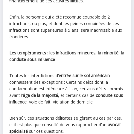
financièrement de ces activités illicites.
Enfin, la personne qui a été reconnue coupable de 2
infractions, ou plus, et dont les peines combinées de ces
infractions sont supérieures à 5 ans, sera inadmissible aux
frontières.
Les tempéraments : les infractions mineures, la minorité, la
conduite sous influence
Toutes les interdictions d’
entrée sur le sol américain
connaissent des exceptions : Certains délits dont la
condamnation est inférieure à 1 an, certains délits commis
avant l’
âge de la majorité
, et certains cas de
conduite sous
influence
, voie de fait, violation de domicile.
Bien sûr, ces situations délicates se gèrent au cas par cas,
et il est plus que conseillé de vous rapprocher d’un
avocat
spécialisé
sur ces questions.