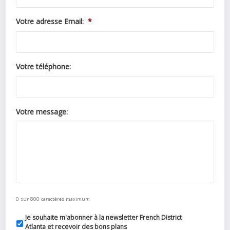
Votre adresse Email:
*
Votre téléphone:
Votre message:
0 sur 800 caractères maximum
Je souhaite m'abonner à la newsletter French District
Atlanta et recevoir des bons plans