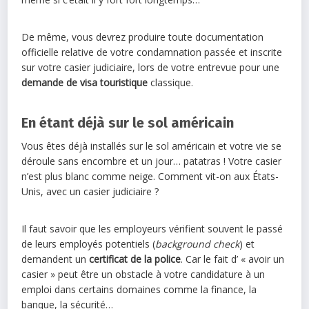
De même, vous devrez produire toute documentation
officielle relative de votre condamnation passée et inscrite
sur votre casier judiciaire, lors de votre entrevue pour une
demande de
visa touristique
classique.
En étant déjà sur le sol américain
Vous êtes déjà installés sur le sol américain et votre vie se
déroule sans encombre et un jour… patatras ! Votre casier
n’est plus blanc comme neige. Comment vit-on aux États-
Unis, avec un casier judiciaire ?
Il faut savoir que les employeurs vérifient souvent le passé
de leurs employés potentiels (
background check
) et
demandent un
certificat de la police
. Car le fait d’ « avoir un
casier » peut être un obstacle à votre candidature à un
emploi dans certains domaines comme la finance, la
banque, la sécurité…