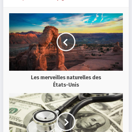
Les merveilles naturelles des
États-Unis