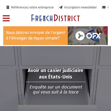
Référencez votre entreprise
Inscription newsletter
Co
Avoir un casier judiciaire
aux États-Unis
Enquête sur un document
qui vous suit à la trace