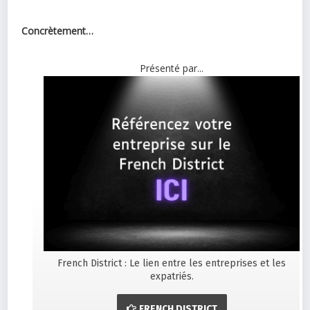
Concrètement…
Présenté par...
French District : Le lien entre les entreprises et les
expatriés.
FRENCH DISTRICT