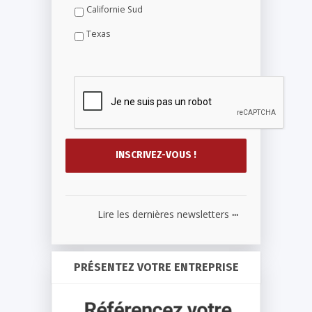
Californie Sud
Texas
...
Lire les dernières newsletters
PRÉSENTEZ VOTRE ENTREPRISE