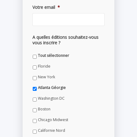
Votre email
*
A quelles éditions souhaitez-vous
vous inscrire ?
Tout sélectionner
Floride
New York
Atlanta Géorgie
Washington DC
Boston
Chicago Midwest
Californie Nord