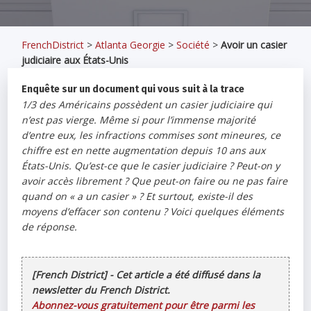
FrenchDistrict
>
Atlanta Georgie
>
Société
>
Avoir un casier
judiciaire aux États-Unis
Enquête sur un document qui vous suit à la trace
1/3 des Américains possèdent un casier judiciaire qui
n’est pas vierge. Même si pour l’immense majorité
d’entre eux, les infractions commises sont mineures, ce
chiffre est en nette augmentation depuis 10 ans aux
États-Unis. Qu’est-ce que le casier judiciaire ? Peut-on y
avoir accès librement ? Que peut-on faire ou ne pas faire
quand on « a un casier » ? Et surtout, existe-il des
moyens d’effacer son contenu ? Voici quelques éléments
de réponse.
[French District] - Cet article a été diffusé dans la
newsletter du French District.
Abonnez-vous gratuitement pour être parmi les