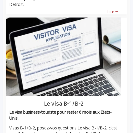
Detroit...
...
Lire
Le visa B-1/B-2
Le visa business/touriste pour rester 6 mois aux Etats-
Unis.
Visas B-1/B-2, posez-vos questions Le visa B-1/B-2, c’est