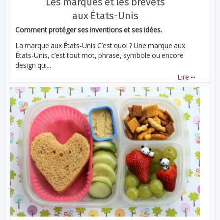
Les marques et les brevets
aux États-Unis
Comment protéger ses inventions et ses idées.
La marque aux États-Unis C’est quoi ? Une marque aux
États-Unis, c’est tout mot, phrase, symbole ou encore
design qui...
...
Lire