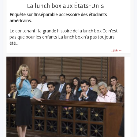
La lunch box aux États-Unis
Enquête sur l’inséparable accessoire des étudiants
américains.
Le contenant : la grande histoire de la lunch box Ce n’est
pas que pour les enfants La lunch box n’a pas toujours
été...
...
Lire