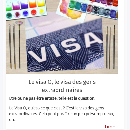
Le visa O, le visa des gens
extraordinaires
Etre ou ne pas être artiste, telle est la question.
Le Visa O, qu’est-ce que c’est ? C’est le visa des gens
extraordinaires. Cela peut paraître un peu présomptueux,
on...
...
Lire