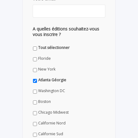
A quelles éditions souhaitez-vous
vous inscrire ?
Tout sélectionner
Floride
New York
Atlanta Géorgie
Washington DC
Boston
Chicago Midwest
Californie Nord
Californie Sud