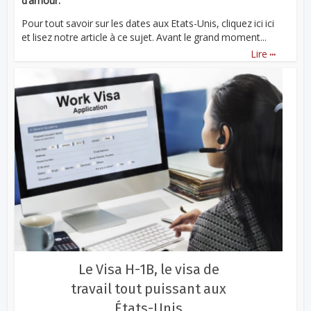
d’amour.
Pour tout savoir sur les dates aux Etats-Unis, cliquez ici ici
et lisez notre article à ce sujet. Avant le grand moment...
...
Lire
Le Visa H-1B, le visa de
travail tout puissant aux
États-Unis