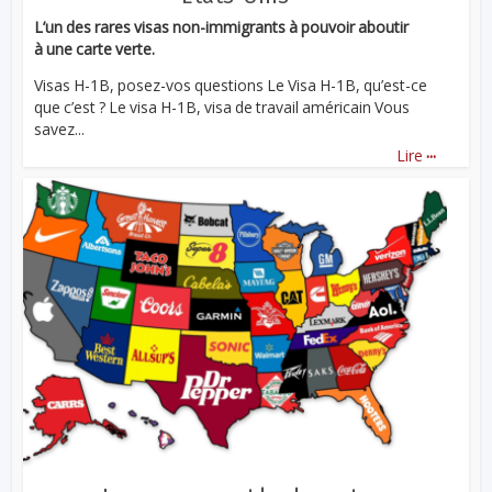
L’un des rares visas non-immigrants à pouvoir aboutir
à une carte verte.
Visas H-1B, posez-vos questions Le Visa H-1B, qu’est-ce
que c’est ? Le visa H-1B, visa de travail américain Vous
savez...
...
Lire