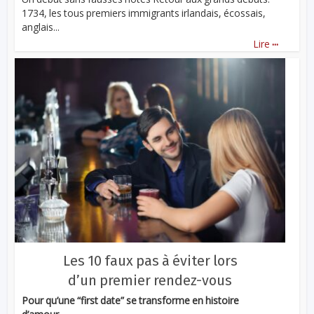
1734, les tous premiers immigrants irlandais, écossais,
anglais...
...
Lire
Les 10 faux pas à éviter lors
d’un premier rendez-vous
Pour qu’une “first date” se transforme en histoire