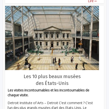
Lire
Les 10 plus beaux musées
des États-Unis
Les visites incontournables et les incontournables de
chaque visite.
Detroit Institute of Arts – Detroit C’est comment ? C’est
l’un des plus grands musées d’art des Etats-Unis. Le