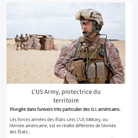
L’US Army, protectrice du
territoire
Plongée dans l’univers très particulier des G.I. américains.
Les forces armées des États-Unis L’US Military, ou
l’Armée américaine, est en réalité différente de l’Armée
des États...
...