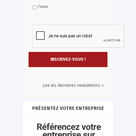
Texas
...
Lire les dernières newsletters
PRÉSENTEZ VOTRE ENTREPRISE