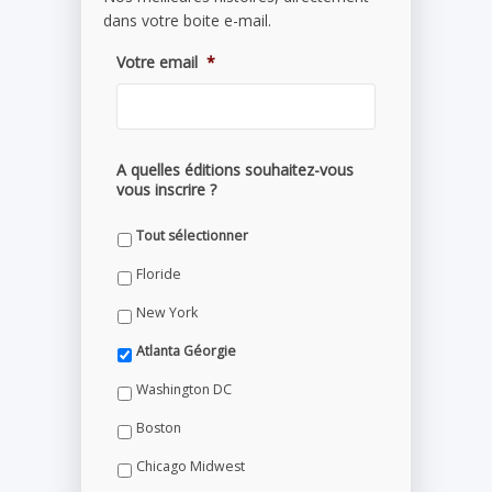
dans votre boite e-mail.
Votre email
*
A quelles éditions souhaitez-vous
vous inscrire ?
Tout sélectionner
Floride
New York
Atlanta Géorgie
Washington DC
Boston
Chicago Midwest