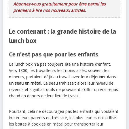
Abonnez-vous gratuitement pour être parmi les
premiers à lire nos nouveaux articles.
Le contenant : la grande histoire de la
lunch box
Ce n’est pas que pour les enfants
La lunch box n’a pas toujours été une histoire d’enfant.
Vers 1800, les travailleurs les moins aisés, souvent les
mineurs, partaient déjà au travail avec
leur déjeuner dans
un seau en métal
. Le seau trahissait alors leur niveau de
revenus et signifiait qu’ils ne pouvaient s’offrir un vrai repas
chaud en dehors de leur lieu de travail.
Pourtant, cela ne découragea pas les enfants qui voulaient
imiter leurs parents et, très vite, les plus jeunes ont utilisé
les boites à cookies en métal pour transporter leur