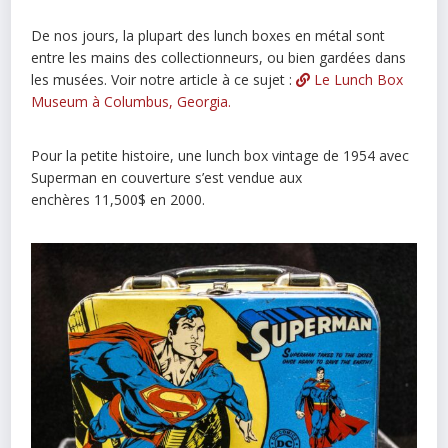
De nos jours, la plupart des lunch boxes en métal sont
entre les mains des collectionneurs, ou bien gardées dans
les musées. Voir notre article à ce sujet :
Le Lunch Box
Museum à Columbus, Georgia.
Pour la petite histoire, une lunch box vintage de 1954 avec
Superman en couverture s’est vendue aux
enchères 11,500$ en 2000.