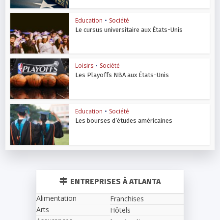
Education
•
Société
Le cursus universitaire aux États-Unis
Loisirs
•
Société
Les Playoffs NBA aux États-Unis
Education
•
Société
Les bourses d’études américaines
ENTREPRISES À ATLANTA
Alimentation
Franchises
Arts
Hôtels