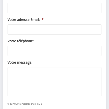
Votre adresse Email:
*
Votre téléphone:
Votre message:
0 sur 800 caractères maximum