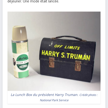
déjeuner. Une mode était lancée.
La Lunch Box du président Harry Truman.
Crédit photo :
National Park Service