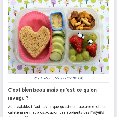
Crédit photo :
Melissa
(
CC BY 2.0
)
C’est bien beau mais qu’est-ce qu’on
mange ?
Au préalable, il faut savoir que quasiment aucune école et
cafétéria ne met à disposition des étudiants des
moyens