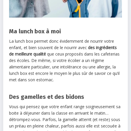
Ma lunch box à moi
La lunch box permet donc évidemment de nourrir votre
enfant, et bien souvent de le nourrir avec
des ingrédients
de meilleure qualité
que ceux proposés dans les cafeterias
des écoles. De même, si votre écolier a un régime
alimentaire particulier, une intolérance ou une allergie, la
lunch box est encore le moyen le plus sûr de savoir ce qu’il
met dans son estomac.
Des gamelles et des bidons
Vous qui pensez que votre enfant range soigneusement sa
boite à déjeuner dans la classe en arrivant le matin…
détrompez-vous. Parfois, la gamelle atterrit (et reste) sous
un préau en pleine chaleur, parfois aussi elle est secouée à