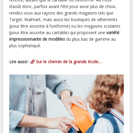
d’août donc, parfois avant l’été pour avoir plus de choix,
rendez-vous aux rayons des grands magasins tels que
Target, Walmart, mais aussi les boutiques de vêtements
(pour être assortie à l’uniforme) ou les magasins scolaires
(pour être assortie au cartable) qui proposent une
variété
impressionnante de modèles
du plus bas de gamme au
plus sophistiqué.
Lire aussi :
Sur le chemin de la grande école…