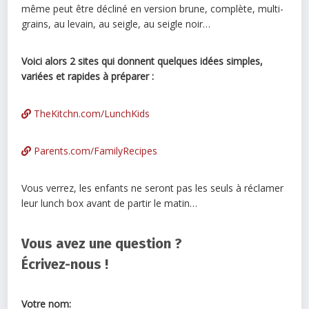
même peut être décliné en version brune, complète, multi-
grains, au levain, au seigle, au seigle noir…
Voici alors 2 sites qui donnent quelques idées simples,
variées et rapides à préparer
:
TheKitchn.com/LunchKids
Parents.com/FamilyRecipes
Vous verrez, les enfants ne seront pas les seuls à réclamer
leur lunch box avant de partir le matin…
Vous avez une question ?
Écrivez-nous !
Votre nom: