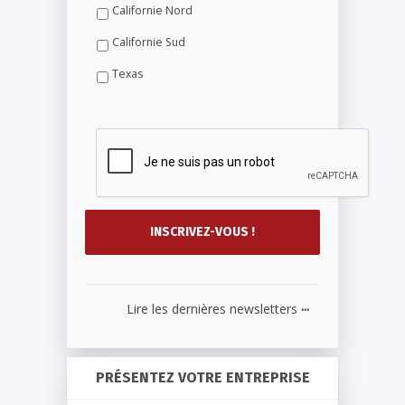
Californie Nord
Californie Sud
Texas
...
Lire les dernières newsletters
PRÉSENTEZ VOTRE ENTREPRISE