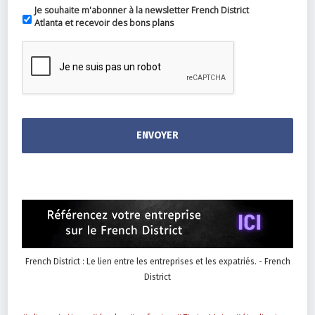
Je souhaite m'abonner à la newsletter French District
Atlanta et recevoir des bons plans
French District : Le lien entre les entreprises et les expatriés. - French
District