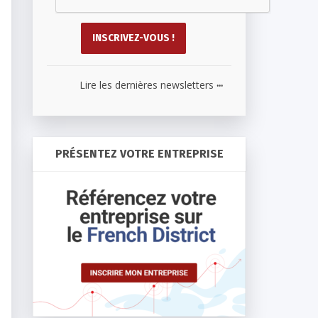
...
Lire les dernières newsletters
PRÉSENTEZ VOTRE ENTREPRISE