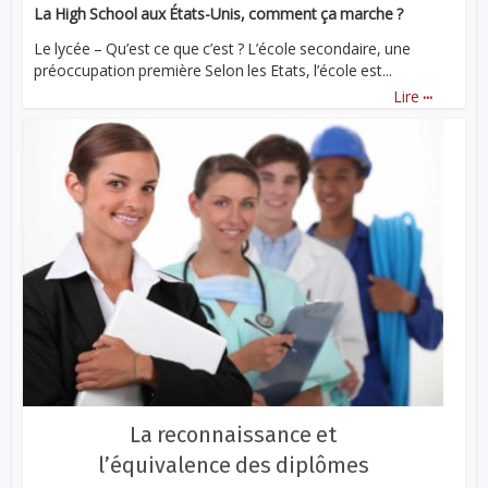
La High School aux États-Unis, comment ça marche ?
Le lycée – Qu’est ce que c’est ? L’école secondaire, une
préoccupation première Selon les Etats, l’école est...
...
Lire
La reconnaissance et
l’équivalence des diplômes