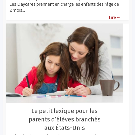
Les Daycares prennent en charge les enfants dès l’âge de
2 mois...
...
Lire
Le petit lexique pour les
parents d’élèves branchés
aux États-Unis