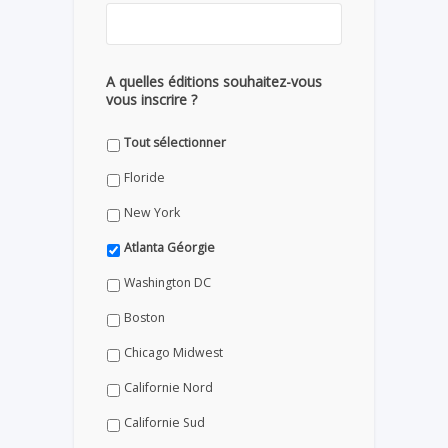
A quelles éditions souhaitez-vous
vous inscrire ?
Tout sélectionner
Floride
New York
Atlanta Géorgie
Washington DC
Boston
Chicago Midwest
Californie Nord
Californie Sud