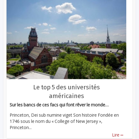
Le top 5 des universités
américaines
Sur les bancs de ces facs qui font rêver le monde…
Princeton, Dei sub numine viget Son histoire Fondée en
1746 sous le nom du « College of New Jersey »,
Princeton...
...
Lire