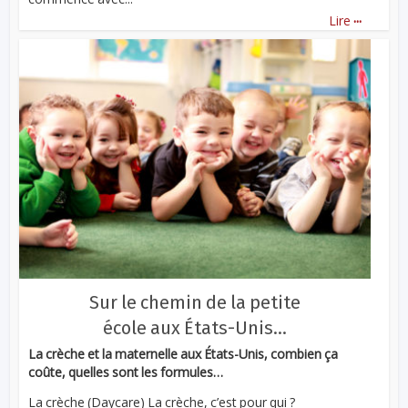
...
Lire
Sur le chemin de la petite
école aux États-Unis…
La crèche et la maternelle aux États-Unis, combien ça
coûte, quelles sont les formules…
La crèche (Daycare) La crèche, c’est pour qui ?