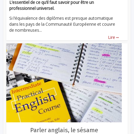
L’essentiel de ce qu’il faut savoir pour être un
professionnel universel.
Si l’équivalence des diplômes est presque automatique
dans les pays de la Communauté Européenne et couvre
de nombreuses...
...
Lire
Parler anglais, le sésame