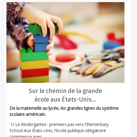
Sur le chemin de la grande
école aux États-Unis…
De la maternelle au lycée, les grandes lignes du système
scolaire américain.
1/ Le Kindergarten : premiers pas vers l’Elementary
School Aux États-Unis, l’école publique obligatoire
commence avec...