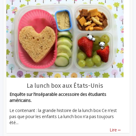
La lunch box aux États-Unis
Enquête sur l’inséparable accessoire des étudiants
américains.
Le contenant : la grande histoire de la lunch box Ce n’est
pas que pour les enfants La lunch box n’a pas toujours
été...
...
Lire