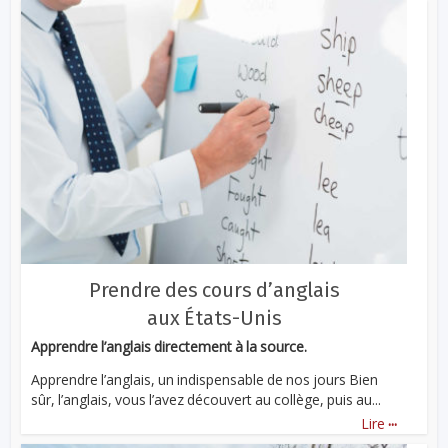
Prendre des cours d’anglais
aux États-Unis
Apprendre l’anglais directement à la source.
Apprendre l’anglais, un indispensable de nos jours Bien
sûr, l’anglais, vous l’avez découvert au collège, puis au...
...
Lire