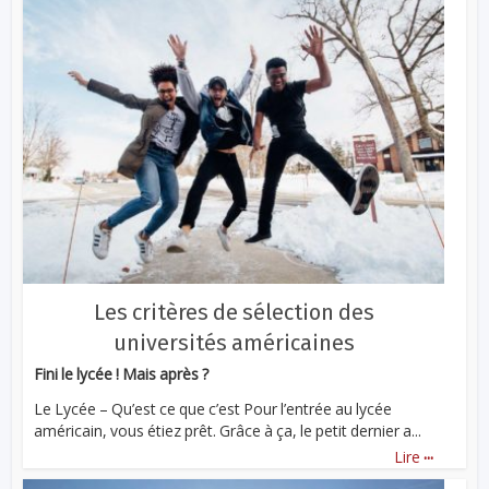
Les critères de sélection des
universités américaines
Fini le lycée ! Mais après ?
Le Lycée – Qu’est ce que c’est Pour l’entrée au lycée
américain, vous étiez prêt. Grâce à ça, le petit dernier a...
...
Lire