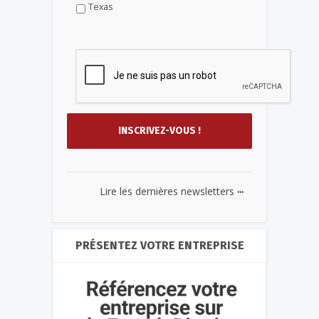
Texas
...
Lire les dernières newsletters
PRÉSENTEZ VOTRE ENTREPRISE