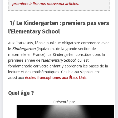
premiers à lire nos nouveaux articles.
1/ Le Kindergarten : premiers pas vers
l’Elementary School
Aux États-Unis, l’école publique obligatoire commence avec
le
Kindergarten
(équivalent de la grande section de
maternelle en France). Le Kindergarten constitue donc la
première année de l’
Elementary School
, qui est
fondamentale car votre enfant y apprendra les bases de la
lecture et des mathématiques. Ces b.a-ba s’appliquent
aussi aux
écoles francophones aux États-Unis
.
Quel âge ?
Présenté par...