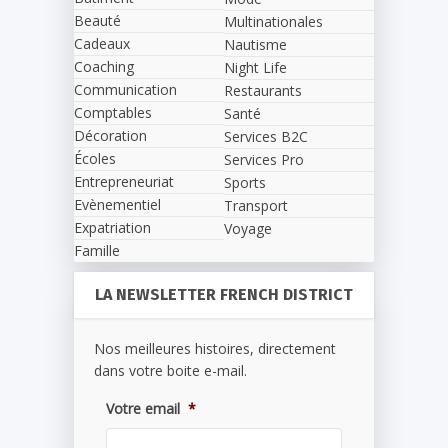
Beauté
Multinationales
Cadeaux
Nautisme
Coaching
Night Life
Communication
Restaurants
Comptables
Santé
Décoration
Services B2C
Écoles
Services Pro
Entrepreneuriat
Sports
Evènementiel
Transport
Expatriation
Voyage
Famille
LA NEWSLETTER FRENCH DISTRICT
Nos meilleures histoires, directement
dans votre boite e-mail.
Votre email
*