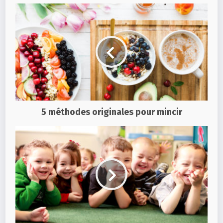
5 méthodes originales pour mincir