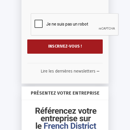
...
Lire les dernières newsletters
PRÉSENTEZ VOTRE ENTREPRISE