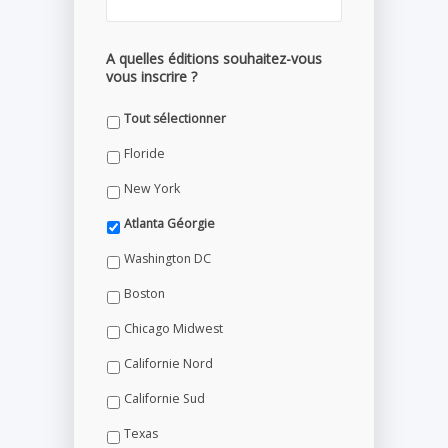
A quelles éditions souhaitez-vous
vous inscrire ?
Tout sélectionner
Floride
New York
Atlanta Géorgie
Washington DC
Boston
Chicago Midwest
Californie Nord
Californie Sud
Texas