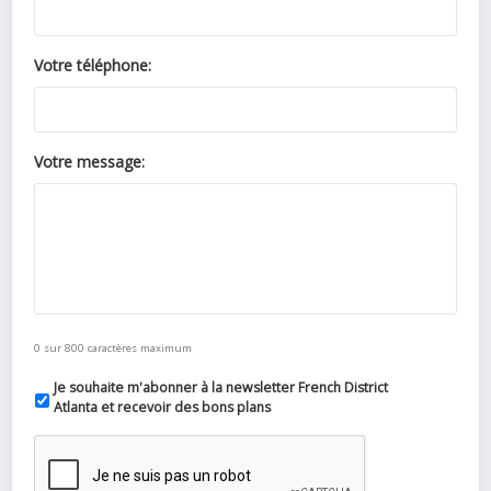
Votre téléphone:
Votre message:
0 sur 800 caractères maximum
Je souhaite m'abonner à la newsletter French District
Atlanta et recevoir des bons plans