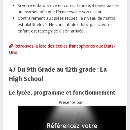
Si votre enfant arrive en cours d’année, il devra passer
un examen afin que l’
école
évalue son niveau.
Contrairement aux idées reçues, le niveau de maths
est plutôt élevé. Ne vous affolez donc pas si votre
enfant est rétrogradé à son arrivée…
Retrouvez la liste des écoles francophones aux Etats-
Unis
4/ Du 9th Grade au 12th grade : La
High School
Le lycée, programme et fonctionnement
Présenté par...