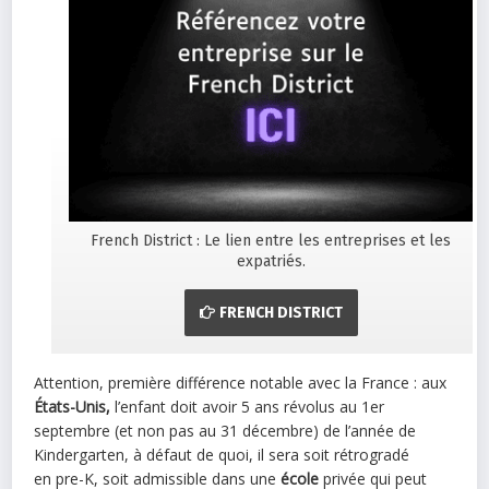
French District : Le lien entre les entreprises et les
expatriés.
FRENCH DISTRICT
Attention, première différence notable avec la France : aux
États-Unis,
l’enfant doit avoir 5 ans révolus au 1er
septembre (et non pas au 31 décembre) de l’année de
Kindergarten, à défaut de quoi, il sera soit rétrogradé
en
pre-K, soit admissible dans une
école
privée qui peut