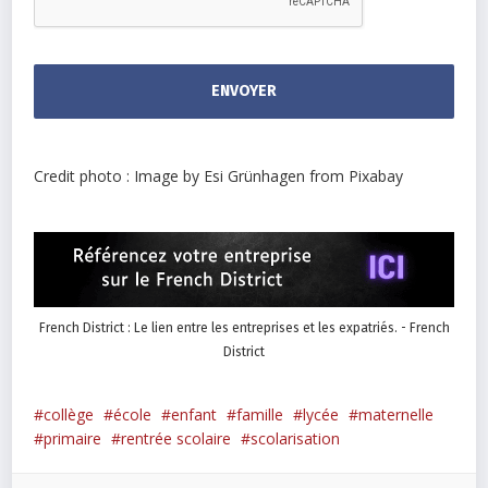
Credit photo : Image by Esi Grünhagen from Pixabay
French District : Le lien entre les entreprises et les expatriés. - French
District
collège
école
enfant
famille
lycée
maternelle
primaire
rentrée scolaire
scolarisation