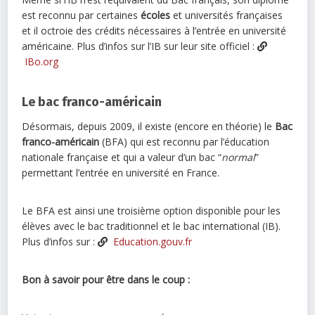
est reconnu par certaines
écoles
et universités françaises
et il octroie des crédits nécessaires à l’entrée en université
américaine. Plus d’infos sur l’IB sur leur site officiel :
IBo.org
Le bac franco-américain
Désormais, depuis 2009, il existe (encore en théorie) le
Bac
franco-américain
(BFA) qui est reconnu par l’éducation
nationale française et qui a valeur d’un bac “
normal
”
permettant l’entrée en université en France.
Le BFA est ainsi une troisième option disponible pour les
élèves avec le bac traditionnel et le bac international (IB).
Plus d’infos sur :
Education.gouv.fr
Bon à savoir pour être dans le coup :