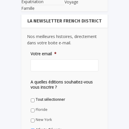
Expatriation
Voyage
Famille
LA NEWSLETTER FRENCH DISTRICT
Nos meilleures histoires, directement
dans votre boite e-mail.
Votre email
*
A quelles éditions souhaitez-vous
vous inscrire ?
Tout sélectionner
Floride
New York