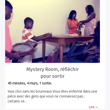
Mystery Room, réfléchir
pour sortir
45 minutes, 4 murs, 1 sortie.
Huis clos sans les bourreaux Vous êtes enfermé dans une
pièce avec des gens que vous ne connaissez pas ;
certains se...
...
Lire