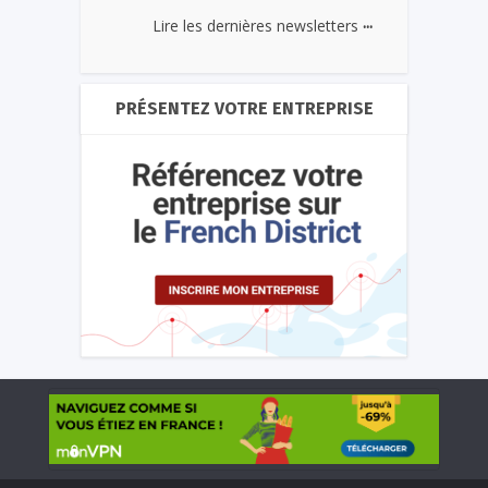
...
Lire les dernières newsletters
PRÉSENTEZ VOTRE ENTREPRISE