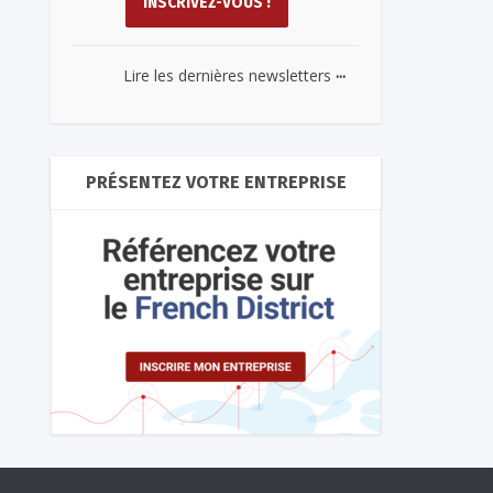
...
Lire les dernières newsletters
PRÉSENTEZ VOTRE ENTREPRISE